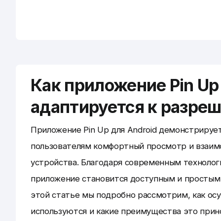
Как приложение Pin Up
адаптируется к разре
Приложение Pin Up для Android демонстрируе
пользователям комфортный просмотр и взаимо
устройства. Благодаря современным технолог
приложение становится доступным и простым 
этой статье мы подробно рассмотрим, как осу
используются и какие преимущества это прин