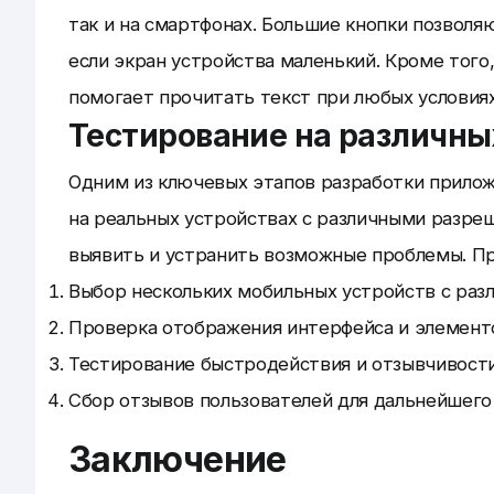
так и на смартфонах. Большие кнопки позволя
если экран устройства маленький. Кроме того
помогает прочитать текст при любых условия
Тестирование на различны
Одним из ключевых этапов разработки прилож
на реальных устройствах с различными разре
выявить и устранить возможные проблемы. П
Выбор нескольких мобильных устройств с раз
Проверка отображения интерфейса и элементо
Тестирование быстродействия и отзывчивост
Сбор отзывов пользователей для дальнейшего
Заключение