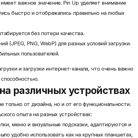
имеет важное значение. Pin Up уделяет внимание
лись быстро и отображались правильно на любых
табируется без потери качества.
й (JPEG, PNG, WebP) для разных условий загрузки.
бильных пользователей.
рузки и загрузки интернет-канала, что очень важно
 способностью.
 на различных устройствах
 только от дизайна, но и от его функциональности.
ского опыта на разных устройствах:
пки, меню и визуальные подсказки, адаптируются и
ыло удобно использовать как на крупных планшетах,