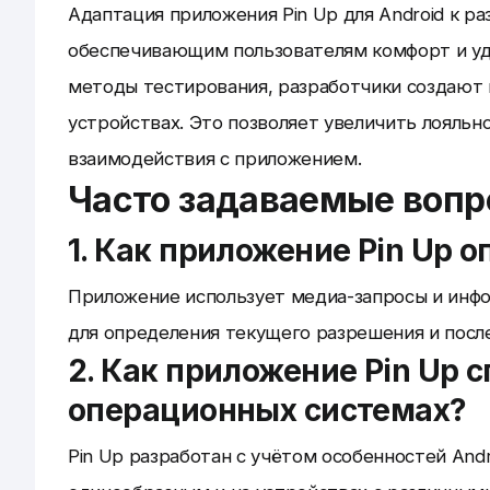
Адаптация приложения Pin Up для Android к р
обеспечивающим пользователям комфорт и уд
методы тестирования, разработчики создают 
устройствах. Это позволяет увеличить лояльн
взаимодействия с приложением.
Часто задаваемые воп
1. Как приложение Pin Up 
Приложение использует медиа-запросы и инф
для определения текущего разрешения и пос
2. Как приложение Pin Up 
операционных системах?
Pin Up разработан с учётом особенностей Andr