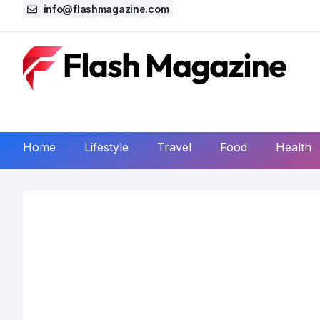
info@flashmagazine.com
Home
Lifestyle
Travel
Food
Health