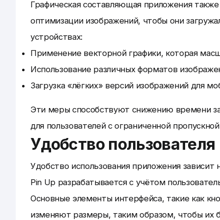
Графическая составляющая приложения также 
оптимизации изображений, чтобы они загружа
устройствах:
Применение векторной графики, которая масш
Использование различных форматов изображени
Загрузка «лёгких» версий изображений для мо
Эти меры способствуют снижению времени заг
для пользователей с ограниченной пропускной
Удобство пользователя
Удобство использования приложения зависит не
Pin Up разрабатывается с учётом пользователь
Основные элементы интерфейса, такие как кно
изменяют размеры, таким образом, чтобы их б