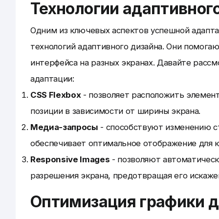
Технологии адаптивног
Одним из ключевых аспектов успешной адапта
технологий адаптивного дизайна. Они помога
интерфейса на разных экранах. Давайте расс
адаптации:
CSS Flexbox
- позволяет расположить элемент
позиции в зависимости от ширины экрана.
Медиа-запросы
- способствуют изменению ст
обеспечивает оптимальное отображение для к
Responsive Images
- позволяют автоматическ
разрешения экрана, предотвращая его искаже
Оптимизация графики д