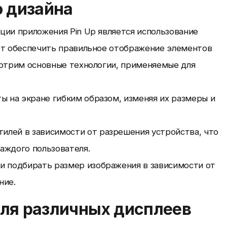
о дизайна
ции приложения Pin Up является использование
ют обеспечить правильное отображение элементов
мотрим основные технологии, применяемые для
ы на экране гибким образом, изменяя их размеры и
илей в зависимости от разрешения устройства, что
аждого пользователя.
и подбирать размер изображения в зависимости от
ние.
ля различных дисплеев