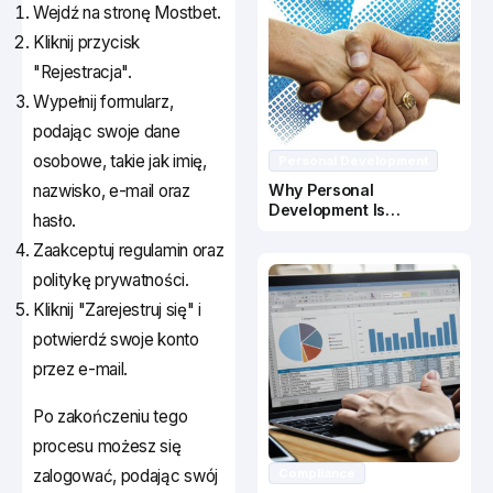
Wejdź na stronę Mostbet.
Kliknij przycisk
"Rejestracja".
Wypełnij formularz,
podając swoje dane
osobowe, takie jak imię,
Personal Development
nazwisko, e-mail oraz
Why Personal
Development Is
hasło.
Important In Business
Zaakceptuj regulamin oraz
Success
politykę prywatności.
Kliknij "Zarejestruj się" i
potwierdź swoje konto
przez e-mail.
Po zakończeniu tego
procesu możesz się
zalogować, podając swój
Compliance