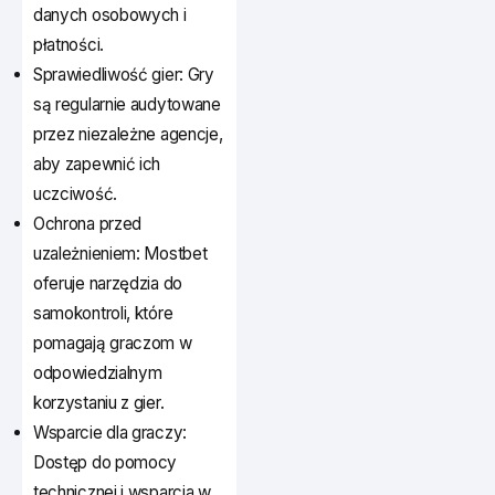
danych osobowych i
płatności.
Sprawiedliwość gier: Gry
są regularnie audytowane
przez niezależne agencje,
aby zapewnić ich
uczciwość.
Ochrona przed
uzależnieniem: Mostbet
oferuje narzędzia do
samokontroli, które
pomagają graczom w
odpowiedzialnym
korzystaniu z gier.
Wsparcie dla graczy:
Dostęp do pomocy
technicznej i wsparcia w