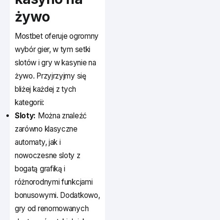
żywo
Mostbet oferuje ogromny
wybór gier, w tym setki
slotów i gry w kasynie na
żywo. Przyjrzyjmy się
bliżej każdej z tych
kategorii:
Sloty:
Można znaleźć
zarówno klasyczne
automaty, jak i
nowoczesne sloty z
bogatą grafiką i
różnorodnymi funkcjami
bonusowymi. Dodatkowo,
gry od renomowanych