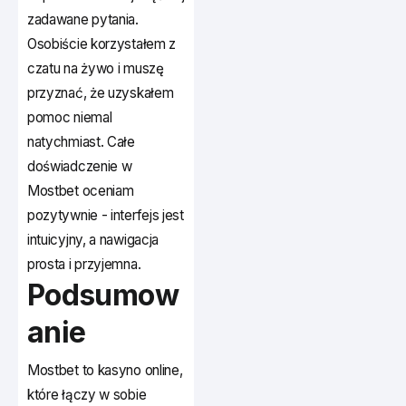
zadawane pytania.
Osobiście korzystałem z
czatu na żywo i muszę
przyznać, że uzyskałem
pomoc niemal
natychmiast. Całe
doświadczenie w
Mostbet oceniam
pozytywnie - interfejs jest
intuicyjny, a nawigacja
prosta i przyjemna.
Podsumow
anie
Mostbet to kasyno online,
które łączy w sobie