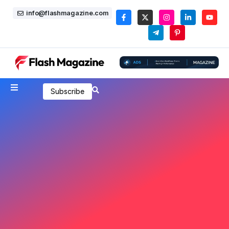
info@flashmagazine.com
Subscribe