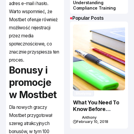
Understanding
adres e-mail i hasło.
Compliance Training
Warto wspomnieć, że
Popular Posts
Mostbet oferuje również
możliwość rejestracji
przez media
społecznościowe, co
znacznie przyspiesza ten
proces.
Bonusy i
promocje
w Mostbet
Studying
What You Need To
Dla nowych graczy
Know Before
Mostbet przygotował
Studying In Canada
Anthony
February 10, 2018
szereg atrakcyjnych
bonusów, w tym 100