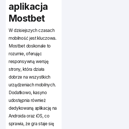
aplikacja
Mostbet
W dzisiejszych czasach
mobilność jest kluczowa.
Mostbet doskonale to
rozumie, oferując
responsywną wersję
strony, która działa
dobrze na wszystkich
urządzeniach mobilnych.
Dodatkowo, kasyno
udostępnia również
dedykowaną aplikację na
Androida oraz iOS, co
sprawia, że gra staje się