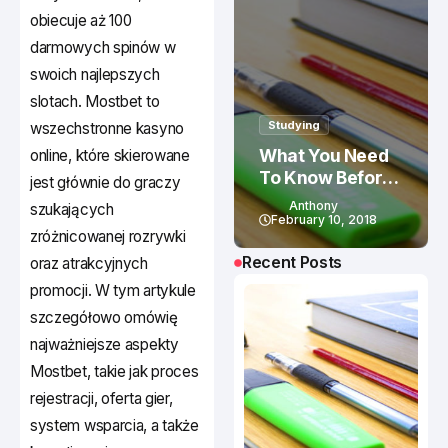
obiecuje aż 100
darmowych spinów w
swoich najlepszych
slotach. Mostbet to
Studying
wszechstronne kasyno
What You Need
online, które skierowane
To Know Before
jest głównie do graczy
Studying In
Anthony
szukających
Canada
February 10, 2018
zróżnicowanej rozrywki
Recent Posts
oraz atrakcyjnych
promocji. W tym artykule
szczegółowo omówię
najważniejsze aspekty
Mostbet, takie jak proces
rejestracji, oferta gier,
system wsparcia, a także