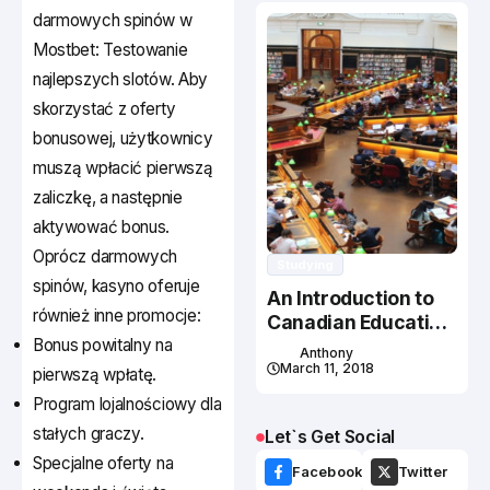
darmowych spinów w
Mostbet: Testowanie
najlepszych slotów. Aby
skorzystać z oferty
bonusowej, użytkownicy
muszą wpłacić pierwszą
zaliczkę, a następnie
aktywować bonus.
Oprócz darmowych
Studying
spinów, kasyno oferuje
An Introduction to
również inne promocje:
Canadian Education
Bonus powitalny na
System
Anthony
March 11, 2018
pierwszą wpłatę.
Program lojalnościowy dla
stałych graczy.
Let`s Get Social
Specjalne oferty na
Facebook
Twitter