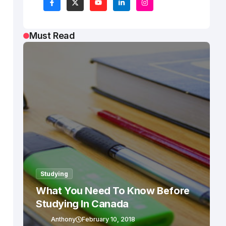
Must Read
Studying
What You Need To Know Before
Studying In Canada
Anthony
February 10, 2018