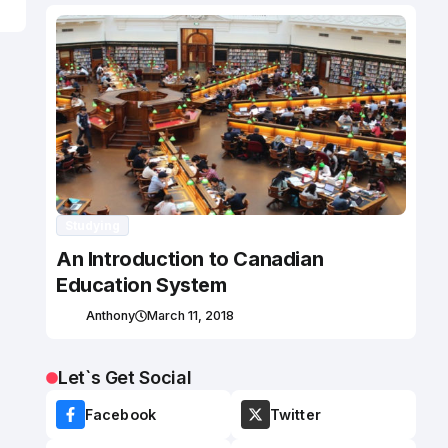
Studying
An Introduction to Canadian
Education System
Anthony
March 11, 2018
Let`s Get Social
Facebook
Twitter