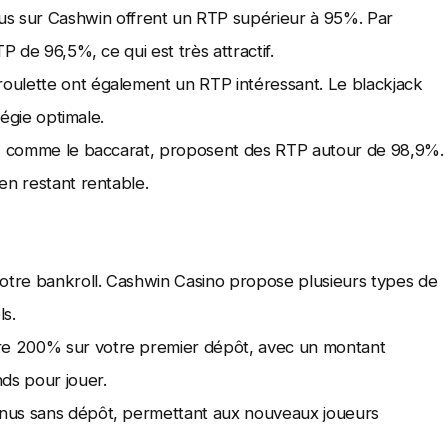
 sur Cashwin offrent un RTP supérieur à 95%. Par
P de 96,5%, ce qui est très attractif.
roulette ont également un RTP intéressant. Le blackjack
tégie optimale.
t, comme le baccarat, proposent des RTP autour de 98,9%.
en restant rentable.
tre bankroll. Cashwin Casino propose plusieurs types de
ls.
re 200% sur votre premier dépôt, avec un montant
ds pour jouer.
onus sans dépôt, permettant aux nouveaux joueurs