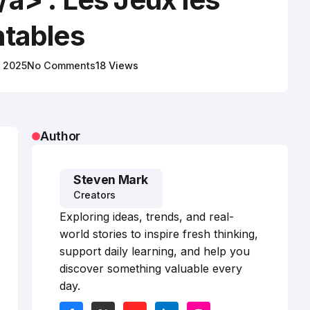
ntables
, 2025
No Comments
18 Views
Author
Steven Mark
Creators
Exploring ideas, trends, and real-
world stories to inspire fresh thinking,
support daily learning, and help you
discover something valuable every
day.