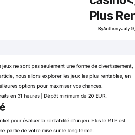
Plus Re
By
Anthony
July 9
s jeux ne sont pas seulement une forme de divertissement,
icle, nous allons explorer les jeux les plus rentables, en
meilleures options pour maximiser vos chances.
raits en 31 heures | Dépôt minimum de 20 EUR.
vé
tiel pour évaluer la rentabilité d'un jeu. Plus le RTP est
e partie de votre mise sur le long terme.