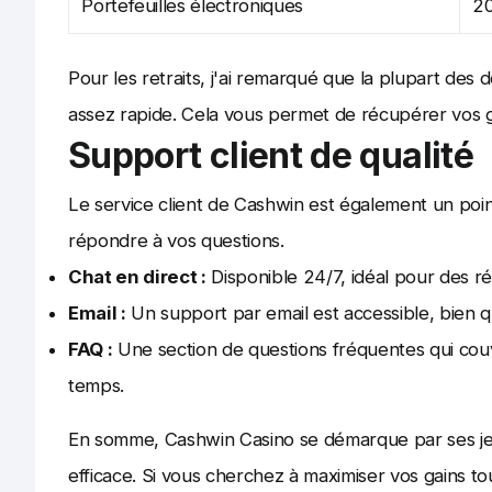
Portefeuilles électroniques
2
Pour les retraits, j'ai remarqué que la plupart des
assez rapide. Cela vous permet de récupérer vos ga
Support client de qualité
Le service client de Cashwin est également un point
répondre à vos questions.
Chat en direct :
Disponible 24/7, idéal pour des r
Email :
Un support par email est accessible, bien 
FAQ :
Une section de questions fréquentes qui couvr
temps.
En somme, Cashwin Casino se démarque par ses jeux
efficace. Si vous cherchez à maximiser vos gains t