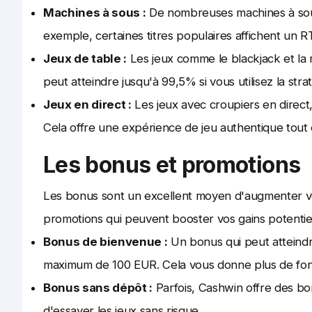
Machines à sous :
De nombreuses machines à sous
exemple, certaines titres populaires affichent un RT
Jeux de table :
Les jeux comme le blackjack et la 
peut atteindre jusqu'à 99,5% si vous utilisez la stra
Jeux en direct :
Les jeux avec croupiers en direc
Cela offre une expérience de jeu authentique tout 
Les bonus et promotions
Les bonus sont un excellent moyen d'augmenter vo
promotions qui peuvent booster vos gains potentie
Bonus de bienvenue :
Un bonus qui peut atteind
maximum de 100 EUR. Cela vous donne plus de fon
Bonus sans dépôt :
Parfois, Cashwin offre des b
d'essayer les jeux sans risque.