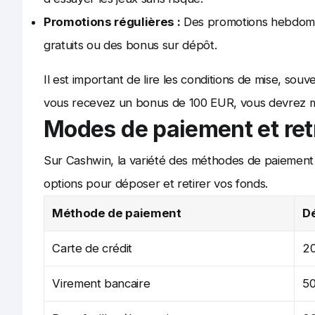
Promotions régulières :
Des promotions hebdomada
gratuits ou des bonus sur dépôt.
Il est important de lire les conditions de mise, souv
vous recevez un bonus de 100 EUR, vous devrez mi
Modes de paiement et ret
Sur Cashwin, la variété des méthodes de paiement 
options pour déposer et retirer vos fonds.
Méthode de paiement
D
Carte de crédit
2
Virement bancaire
5