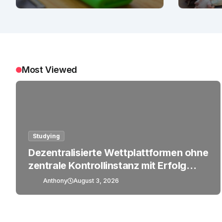
Most Viewed
Studying
Dezentralisierte Wettplattformen ohne
zentrale Kontrollinstanz mit Erfolg
betreiben
Anthony
August 3, 2026