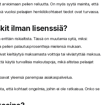
vat arvioimaan pelien reiluutta. On myös syytä mainita, että
 vuoksi pelaajien henkilökohtaiset tiedot ovat turvassa.
.
kit ilman lisenssiä?
erittäin riskialtista. Tässä on muutamia syitä, miksi:
taa pelien palautusprosentteja mielensä mukaan.
at kieltäytyä maksamasta voittoja tai viivästyttää maksua.
ä käytä turvallisia maksutapoja, mikä altistaa pelaajat
rjoavat yleensä parempaa asiakaspalvelua.
ta, että kohtaat ongelmia, joihin ei ole ratkaisua. Onko se