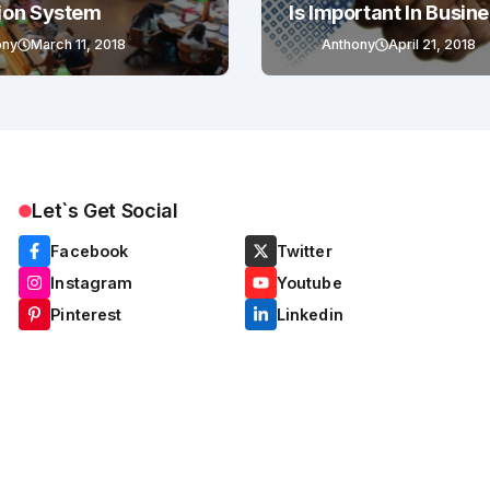
ion System
Is Important In Busin
Success
ony
March 11, 2018
Anthony
April 21, 2018
Let`s Get Social
Facebook
Twitter
Instagram
Youtube
Pinterest
Linkedin