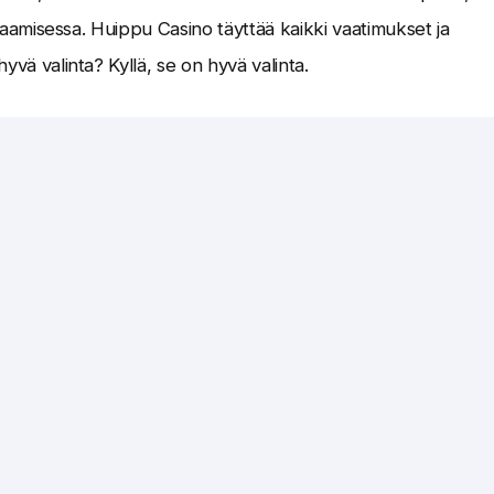
 pelaamisessa. Huippu Casino täyttää kaikki vaatimukset ja
hyvä valinta? Kyllä, se on hyvä valinta.