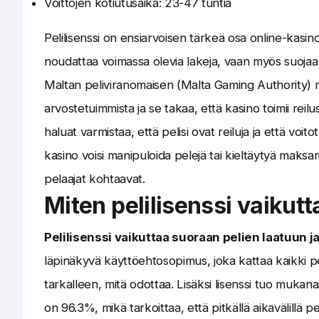
Voittojen kotiutusaika: 23-47 tuntia
Pelilisenssi on ensiarvoisen tärkeä osa online-kasin
noudattaa voimassa olevia lakeja, vaan myös suojaa
Maltan peliviranomaisen (Malta Gaming Authority) m
arvostetuimmista ja se takaa, että kasino toimii reil
haluat varmistaa, että pelisi ovat reiluja ja että voi
kasino voisi manipuloida pelejä tai kieltäytyä maksam
pelaajat kohtaavat.
Miten pelilisenssi vaikut
Pelilisenssi vaikuttaa suoraan pelien laatuun ja
läpinäkyvä käyttöehtosopimus, joka kattaa kaikki pel
tarkalleen, mitä odottaa. Lisäksi lisenssi tuo mukan
on 96.3%, mikä tarkoittaa, että pitkällä aikavälillä