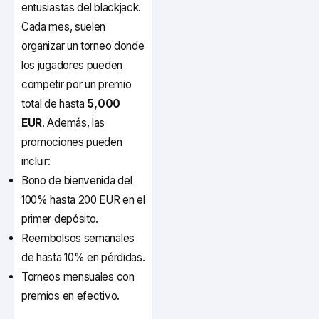
entusiastas del blackjack.
Cada mes, suelen
organizar un torneo donde
los jugadores pueden
competir por un premio
total de hasta
5,000
EUR
. Además, las
promociones pueden
incluir:
Bono de bienvenida del
100% hasta 200 EUR en el
primer depósito.
Reembolsos semanales
de hasta 10% en pérdidas.
Torneos mensuales con
premios en efectivo.