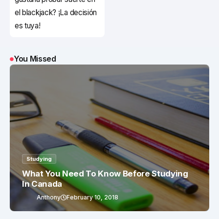
el blackjack? ¡La decisión
es tuya!
You Missed
Studying
What You Need To Know Before Studying
In Canada
Anthony
February 10, 2018