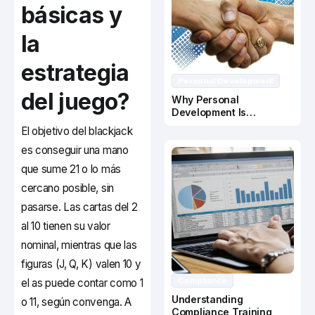
básicas y
la
estrategia
Personal Development
del juego?
Why Personal
Development Is
Important In Business
El objetivo del blackjack
Success
es conseguir una mano
que sume 21 o lo más
cercano posible, sin
pasarse. Las cartas del 2
al 10 tienen su valor
nominal, mientras que las
figuras (J, Q, K) valen 10 y
Compliance
el as puede contar como 1
Understanding
o 11, según convenga. A
Compliance Training