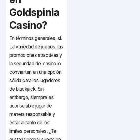
Goldspinia
Casino?
En términos generales, sí.
La variedad de juegos, las
promociones atractivas y
la seguridad del casino lo
convierten en una opción
sólida para los jugadores
de blackjack. Sin
embargo, siempre es
aconsejable jugar de
manera responsable y
estar al tanto de los
límites personales. ¿Te
gustaría probar suerte en