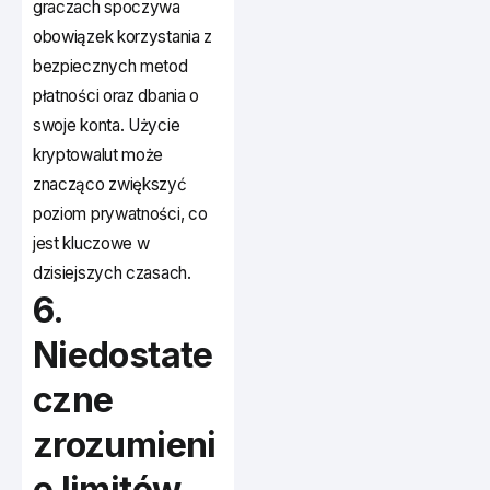
graczach spoczywa
obowiązek korzystania z
bezpiecznych metod
płatności oraz dbania o
swoje konta. Użycie
kryptowalut może
znacząco zwiększyć
poziom prywatności, co
jest kluczowe w
dzisiejszych czasach.
6.
Niedostate
czne
zrozumieni
e limitów