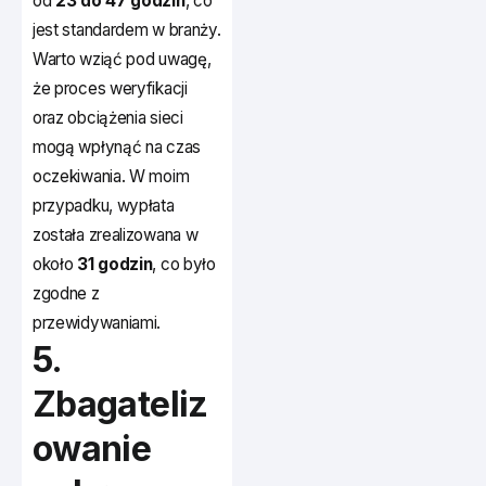
od
23 do 47 godzin
, co
jest standardem w branży.
Warto wziąć pod uwagę,
że proces weryfikacji
oraz obciążenia sieci
mogą wpłynąć na czas
oczekiwania. W moim
przypadku, wypłata
została zrealizowana w
około
31 godzin
, co było
zgodne z
przewidywaniami.
5.
Zbagateliz
owanie