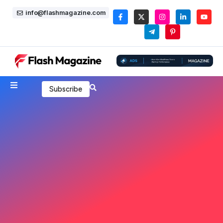
info@flashmagazine.com
Subscribe