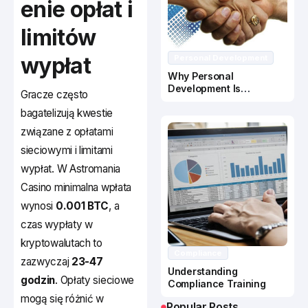
enie opłat i
limitów
wypłat
Personal Development
Why Personal
Development Is
Gracze często
Important In Business
bagatelizują kwestie
Success
związane z opłatami
sieciowymi i limitami
wypłat. W Astromania
Casino minimalna wpłata
wynosi
0.001 BTC
, a
czas wypłaty w
kryptowalutach to
Compliance
zazwyczaj
23-47
Understanding
godzin
. Opłaty sieciowe
Compliance Training
mogą się różnić w
Popular Posts