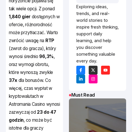
horyzoncie pojawia się
Exploring ideas,
tak wiele opcji. Z ponad
trends, and real-
1,840 gier
dostępnych w
world stories to
ofercie, różnorodność
inspire fresh thinking,
może przytłaczać. Warto
support daily
zwrócić uwagę na
RTP
learning, and help
you discover
(zwrot do gracza), który
something valuable
wynosi średnio
96,3%
,
every day.
oraz wymogi obrotu,
które wynoszą zwykle
37x
dla bonusów. Co
więcej, czas wypłat w
Must Read
kryptowalutach w
Astromania Casino wynosi
zazwyczaj od
23 do 47
godzin
, co może być
istotne dla graczy