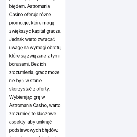
błędem. Astromania
Casino oferuje różne
promocje, które mogą
zwiększyć kapitał gracza.
Jednak warto zwracać
uwagę na wymogi obrotu,
które są związane z tymi
bonusami. Bez ich
zrozumienia, gracz może
nie być w stanie
skorzystać z oferty.
Wybierając grę w
Astromania Casino, warto
zrozumieć te kluczowe
aspekty, aby uniknąć
podstawowych błędów.