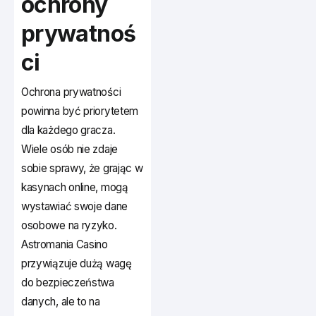
ochrony
prywatnoś
ci
Ochrona prywatności
powinna być priorytetem
dla każdego gracza.
Wiele osób nie zdaje
sobie sprawy, że grając w
kasynach online, mogą
wystawiać swoje dane
osobowe na ryzyko.
Astromania Casino
przywiązuje dużą wagę
do bezpieczeństwa
danych, ale to na