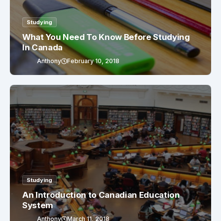
Studying
What You Need To Know Before Studying
In Canada
Anthony
February 10, 2018
Studying
An Introduction to Canadian Education
System
Anthony
March 11, 2018