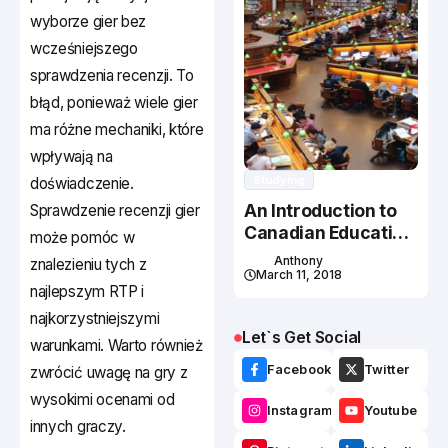
wyborze gier bez
wcześniejszego
sprawdzenia recenzji. To
błąd, ponieważ wiele gier
ma różne mechaniki, które
wpływają na
Studying
doświadczenie.
An Introduction to
Sprawdzenie recenzji gier
Canadian Education
może pomóc w
System
Anthony
znalezieniu tych z
March 11, 2018
najlepszym RTP i
najkorzystniejszymi
Let`s Get Social
warunkami. Warto również
Facebook
Twitter
zwrócić uwagę na gry z
wysokimi ocenami od
Instagram
Youtube
innych graczy.