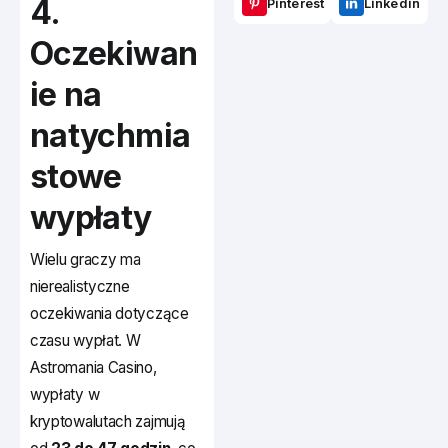
4.
Pinterest
Linkedin
Oczekiwan
ie na
natychmia
stowe
wypłaty
Wielu graczy ma
nierealistyczne
oczekiwania dotyczące
czasu wypłat. W
Astromania Casino,
wypłaty w
kryptowalutach zajmują