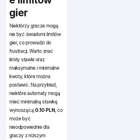
gier
Niektórzy gracze mogą
nie być świadomi limitów
gier, co prowadzi do
frustracji. Warto znać
limity stawki oraz
maksymalne i minimalne
kwoty, które można
postawić. Na przykład,
niektóre automaty mogą
mieć minimalną stawkę
wynoszącą
0.10 PLN
, co
może być
nieodpowiednie dla
graczy z niższym