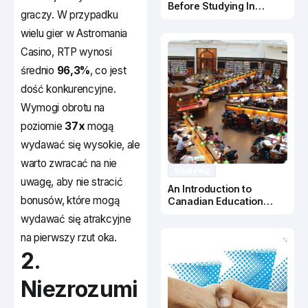
Before Studying In
graczy. W przypadku
Canada
wielu gier w Astromania
Casino, RTP wynosi
średnio
96,3%
, co jest
dość konkurencyjne.
Wymogi obrotu na
poziomie
37x
mogą
wydawać się wysokie, ale
warto zwracać na nie
Studying
uwagę, aby nie stracić
An Introduction to
bonusów, które mogą
Canadian Education
System
wydawać się atrakcyjne
na pierwszy rzut oka.
2.
Niezrozumi