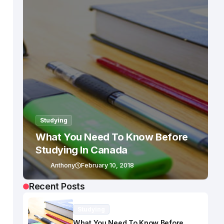
Studying
What You Need To Know Before
Studying In Canada
Anthony
February 10, 2018
Recent Posts
Studying
What You Need To Know Before