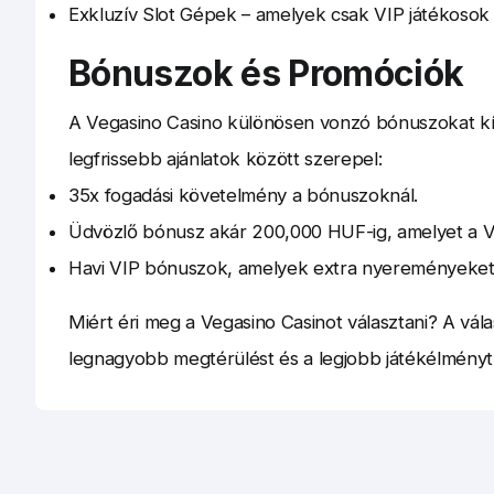
Exkluzív Slot Gépek – amelyek csak VIP játékosok 
Bónuszok és Promóciók
A Vegasino Casino különösen vonzó bónuszokat kín
legfrissebb ajánlatok között szerepel:
35x fogadási követelmény a bónuszoknál.
Üdvözlő bónusz akár 200,000 HUF-ig, amelyet a VIP
Havi VIP bónuszok, amelyek extra nyereményeket b
Miért éri meg a Vegasino Casinot választani? A vál
legnagyobb megtérülést és a legjobb játékélményt 