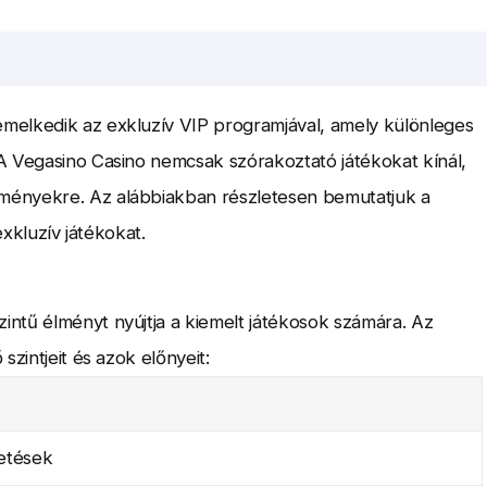
melkedik az exkluzív VIP programjával, amely különleges
A Vegasino Casino nemcsak szórakoztató játékokat kínál,
ményekre. Az alábbiakban részletesen bemutatjuk a
exkluzív játékokat.
ntű élményt nyújtja a kiemelt játékosok számára. Az
zintjeit és azok előnyeit:
etések