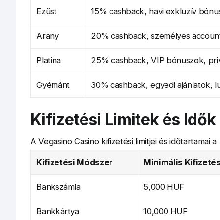
Ezüst
15% cashback, havi exkluzív bónu
Arany
20% cashback, személyes accoun
Platina
25% cashback, VIP bónuszok, priv
Gyémánt
30% cashback, egyedi ajánlatok, l
Kifizetési Limitek és Idők
A Vegasino Casino kifizetési limitjei és időtartama
Kifizetési Módszer
Minimális Kifizeté
Bankszámla
5,000 HUF
Bankkártya
10,000 HUF