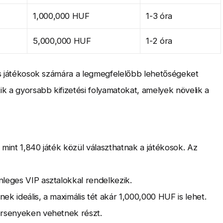
1,000,000 HUF
1-3 óra
5,000,000 HUF
1-2 óra
tes játékosok számára a legmegfelelőbb lehetőségeket
ik a gyorsabb kifizetési folyamatokat, amelyek növelik a
 mint 1,840 játék közül választhatnak a játékosok. Az
nleges VIP asztalokkal rendelkezik.
k ideális, a maximális tét akár 1,000,000 HUF is lehet.
ersenyeken vehetnek részt.