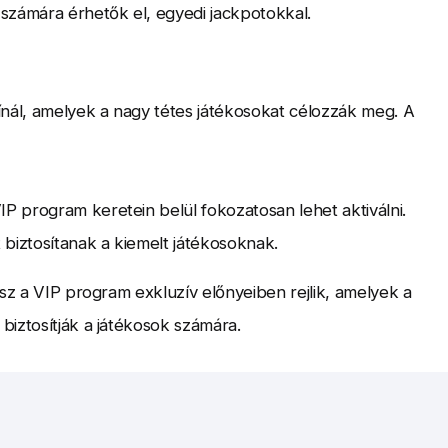
számára érhetők el, egyedi jackpotokkal.
ál, amelyek a nagy tétes játékosokat célozzák meg. A
 program keretein belül fokozatosan lehet aktiválni.
iztosítanak a kiemelt játékosoknak.
asz a VIP program exkluzív előnyeiben rejlik, amelyek a
biztosítják a játékosok számára.