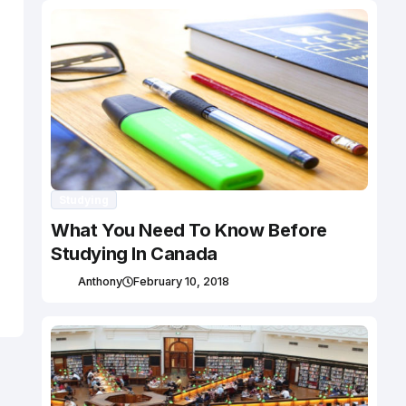
Studying
What You Need To Know Before
Studying In Canada
Anthony
February 10, 2018