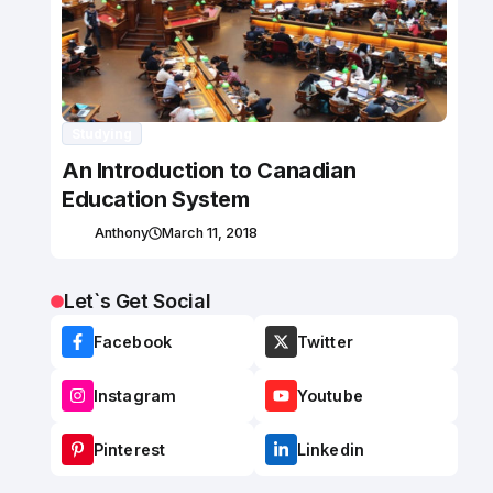
Studying
An Introduction to Canadian
Education System
Anthony
March 11, 2018
Let`s Get Social
Facebook
Twitter
Instagram
Youtube
Pinterest
Linkedin