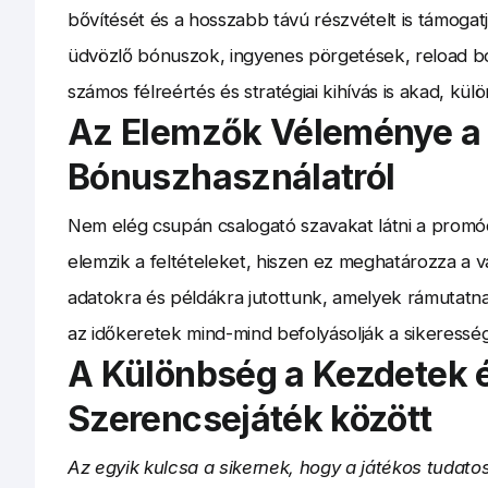
bővítését és a hosszabb távú részvételt is támoga
üdvözlő bónuszok, ingyenes pörgetések, reload 
számos félreértés és stratégiai kihívás is akad, kü
Az Elemzők Véleménye a
Bónuszhasználatról
Nem elég csupán csalogató szavakat látni a promó
elemzik a feltételeket, hiszen ez meghatározza a v
adatokra és példákra jutottunk, amelyek rámutatn
az időkeretek mind-mind befolyásolják a sikeresség
A Különbség a Kezdetek é
Szerencsejáték között
Az egyik kulcsa a sikernek, hogy a játékos tudato