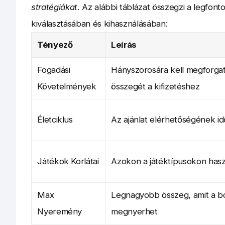
stratégiákat.
Az alábbi táblázat összegzi a legfon
kiválasztásában és kihasználásában:
Tényező
Leírás
Fogadási
Hányszorosára kell megforgat
Követelmények
összegét a kifizetéshez
Életciklus
Az ajánlat elérhetőségének i
Játékok Korlátai
Azokon a játéktípusokon has
Max
Legnagyobb összeg, amit a b
Nyeremény
megnyerhet