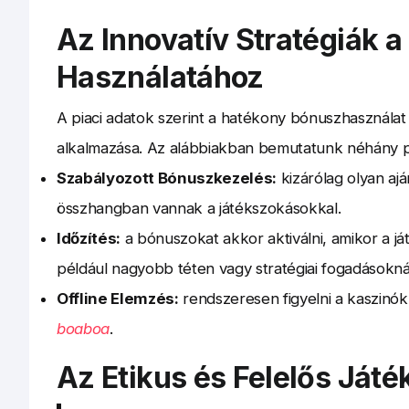
Az Innovatív Stratégiák 
Használatához
A piaci adatok szerint a hatékony bónuszhasználat 
alkalmazása. Az alábbiakban bemutatunk néhány p
Szabályozott Bónuszkezelés:
kizárólag olyan ajá
összhangban vannak a játékszokásokkal.
Időzítés:
a bónuszokat akkor aktiválni, amikor a j
például nagyobb téten vagy stratégiai fogadásokná
Offline Elemzés:
rendszeresen figyelni a kaszinók 
boaboa
.
Az Etikus és Felelős Ját