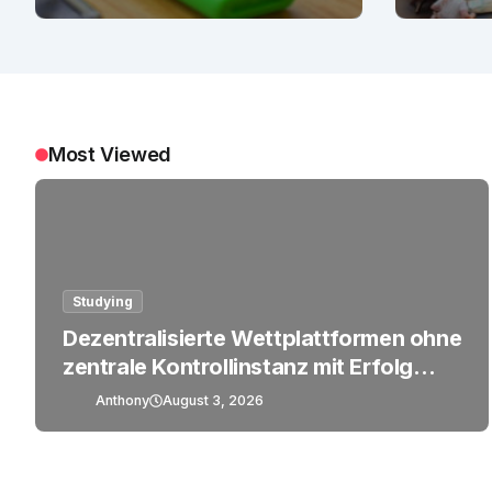
Most Viewed
Studying
Dezentralisierte Wettplattformen ohne
zentrale Kontrollinstanz mit Erfolg
betreiben
Anthony
August 3, 2026