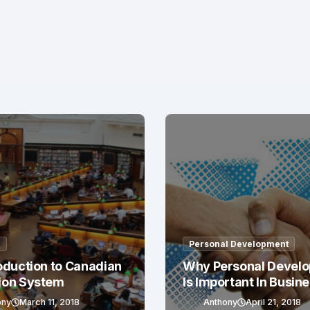
g
Personal Development
oduction to Canadian
Why Personal Devel
ion System
Is Important In Busin
Success
ony
March 11, 2018
Anthony
April 21, 2018