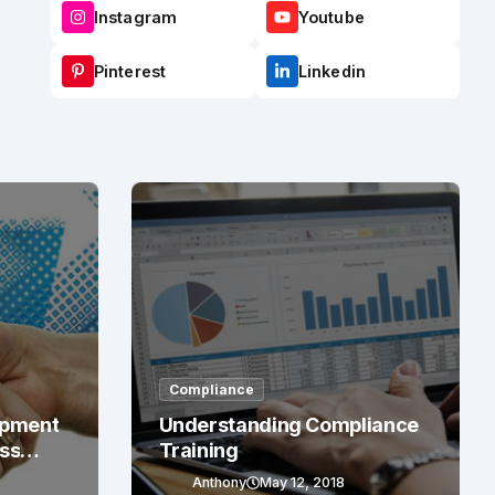
Instagram
Youtube
Pinterest
Linkedin
Compliance
opment
Understanding Compliance
ess
Training
Anthony
May 12, 2018