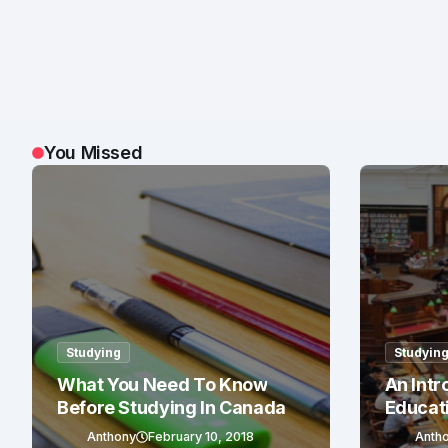
You Missed
Studying
Studyin
What You Need To Know
An Intr
Before Studying In Canada
Educat
Anthony
February 10, 2018
Anth