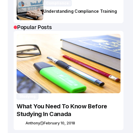
Compliance
Understanding Compliance Training
Popular Posts
Studying
What You Need To Know Before
Studying In Canada
Anthony
February 10, 2018