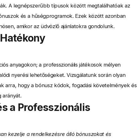
tják. A legnépszerűbb típusok között megtalálhatóak az
bónuszok és a hűségprogramok. Ezek között azonban
lönösen, amikor az üdvözlő ajánlatokra gondolunk.
 Hatékony
ciós anyagokon; a professzionális játékosok mélyen
alódi nyerési lehetőségeket. Vizsgálatunk során olyan
ak arra, hogy a bónusz kódok, fogadási követelmények és
 arányát.
s a Professzionális
san kezelje a rendelkezésre álló bónuszokat és