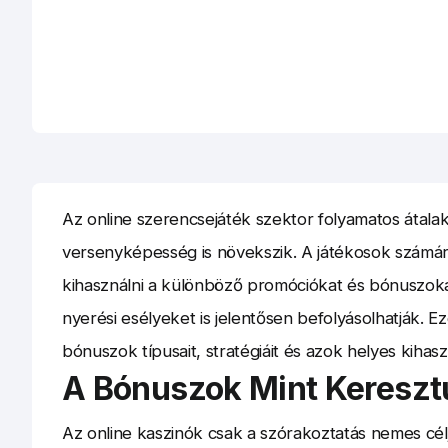
Az online szerencsejáték szektor folyamatos átala
versenyképesség is növekszik. A játékosok számár
kihasználni a különböző promóciókat és bónuszok
nyerési esélyeket is jelentősen befolyásolhatják.
bónuszok típusait, stratégiáit és azok helyes kihasz
A Bónuszok Mint Keresztú
Az online kaszinók csak a szórakoztatás nemes cél