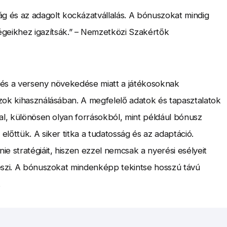
sság és az adagolt kockázatvállalás. A bónuszokat mindig
ségeikhez igazítsák.” – Nemzetközi Szakértők
 és a verseny növekedése miatt a játékosoknak
zok kihasználásában. A megfelelő adatok és tapasztalatok
al, különösen olyan forrásokból, mint például bónusz
lőttük. A siker titka a tudatosság és az adaptáció.
e stratégiáit, hiszen ezzel nemcsak a nyerési esélyeit
teszi. A bónuszokat mindenképp tekintse hosszú távú
.