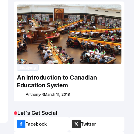
Studying
An Introduction to Canadian
Education System
Anthony
March 11, 2018
Let`s Get Social
Facebook
Twitter