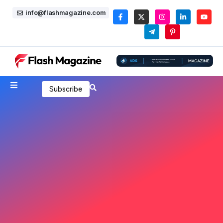
info@flashmagazine.com
Subscribe