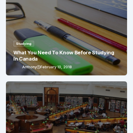
Studying
What You Need To Know Before Studying
In Canada
Anthony
February 10, 2018