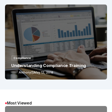
Compliance
Understanding Compliance Training
Anthony
May 12, 2018
Most Viewed