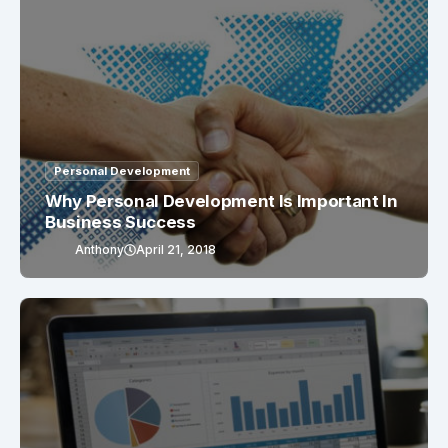
Personal Development
Why Personal Development Is Important In
Business Success
Anthony
April 21, 2018