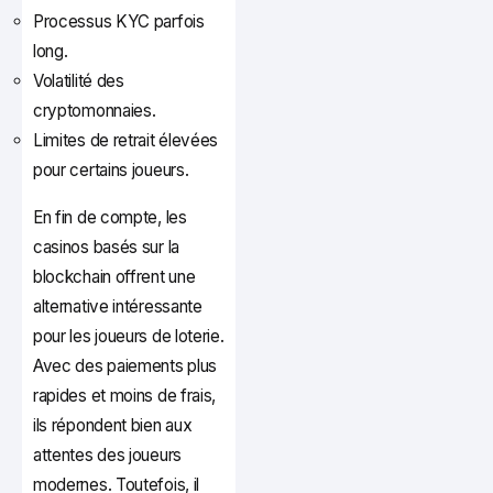
Processus KYC parfois
long.
Volatilité des
cryptomonnaies.
Limites de retrait élevées
pour certains joueurs.
En fin de compte, les
casinos basés sur la
blockchain offrent une
alternative intéressante
pour les joueurs de loterie.
Avec des paiements plus
rapides et moins de frais,
ils répondent bien aux
attentes des joueurs
modernes. Toutefois, il