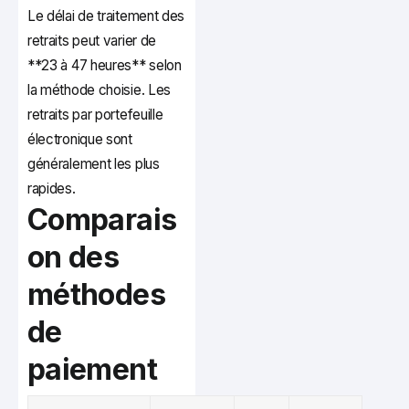
Le délai de traitement des
retraits peut varier de
**23 à 47 heures** selon
la méthode choisie. Les
retraits par portefeuille
électronique sont
généralement les plus
rapides.
Comparais
on des
méthodes
de
paiement