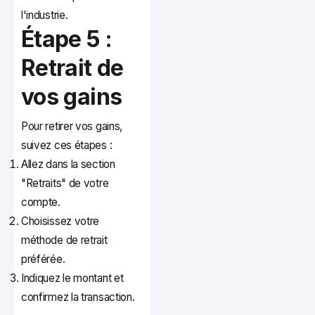
l'industrie.
Étape 5 :
Retrait de
vos gains
Pour retirer vos gains,
suivez ces étapes :
Allez dans la section
"Retraits" de votre
compte.
Choisissez votre
méthode de retrait
préférée.
Indiquez le montant et
confirmez la transaction.