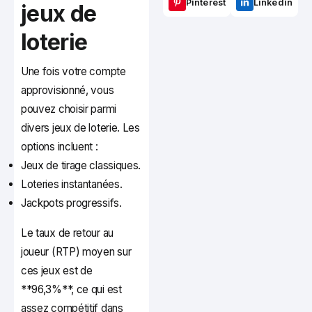
Pinterest
Linkedin
jeux de
loterie
Une fois votre compte
approvisionné, vous
pouvez choisir parmi
divers jeux de loterie. Les
options incluent :
Jeux de tirage classiques.
Loteries instantanées.
Jackpots progressifs.
Le taux de retour au
joueur (RTP) moyen sur
ces jeux est de
**96,3%**, ce qui est
assez compétitif dans