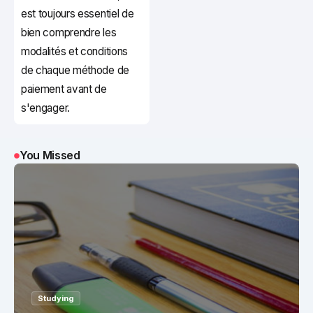
est toujours essentiel de
bien comprendre les
modalités et conditions
de chaque méthode de
paiement avant de
s'engager.
You Missed
Studying