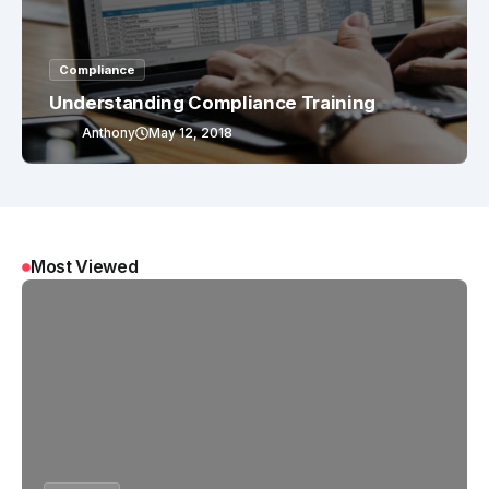
Compliance
Understanding Compliance Training
Anthony
May 12, 2018
Most Viewed