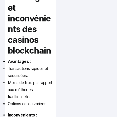
et
inconvénie
nts des
casinos
blockchain
Avantages
:
Transactions rapides et
sécurisées.
Moins de frais par rapport
aux méthodes
traditionnelles.
Options de jeu variées.
Inconvénients
: