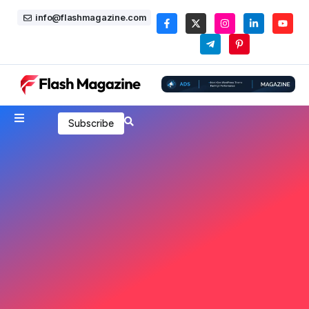
info@flashmagazine.com
Subscribe