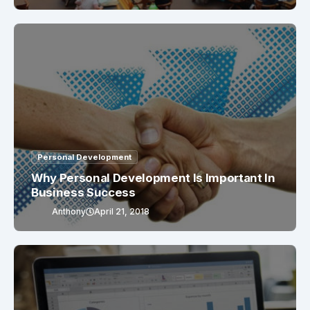
Personal Development
Why Personal Development Is Important In
Business Success
Anthony
April 21, 2018