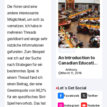
Die Foren sind eine
andere interessante
Möglichkeit, um sich zu
vernetzen. Ich habe in
mehreren Threads
gestöbert und einige sehr
nützliche Informationen
Studying
gefunden. Zum Beispiel
An Introduction to
war ich auf der Suche
Canadian Education
nach Strategien für ein
System
Anthony
bestimmtes Spiel. In
March 11, 2018
einem Thread fand ich
einen Beitrag, der eine
Let`s Get Social
Gewinnquote von 96,3%
Facebook
Twitter
für ein spezifisches Slot-
Spiel hervorhob. Das hat
Instagram
Youtube