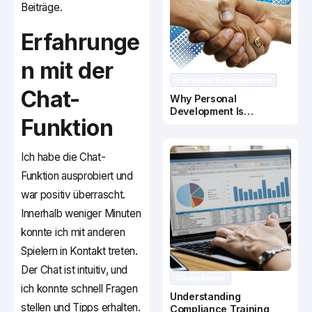
Beiträge.
Erfahrunge
n mit der
Personal Development
Chat-
Why Personal
Development Is
Funktion
Important In Business
Success
Ich habe die Chat-
Funktion ausprobiert und
war positiv überrascht.
Innerhalb weniger Minuten
konnte ich mit anderen
Spielern in Kontakt treten.
Der Chat ist intuitiv, und
Compliance
ich konnte schnell Fragen
Understanding
stellen und Tipps erhalten.
Compliance Training