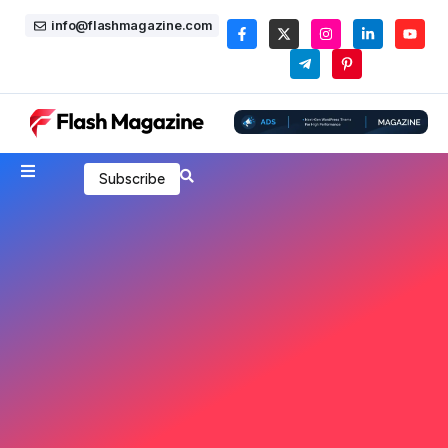
info@flashmagazine.com
Subscribe