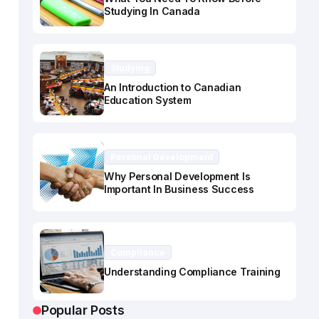
Studying In Canada
Studying
An Introduction to Canadian
Education System
Personal Development
Why Personal Development Is
Important In Business Success
Compliance
Understanding Compliance Training
Popular Posts