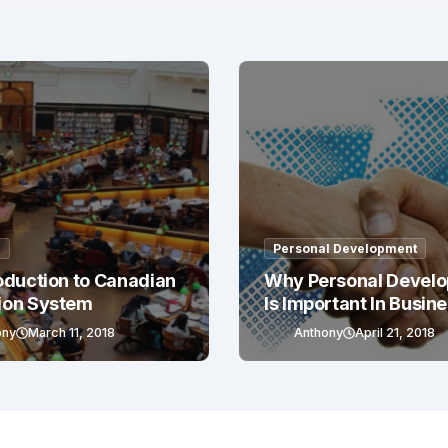
g
Personal Development
oduction to Canadian
Why Personal Devel
ion System
Is Important In Busin
Success
ony
March 11, 2018
Anthony
April 21, 2018