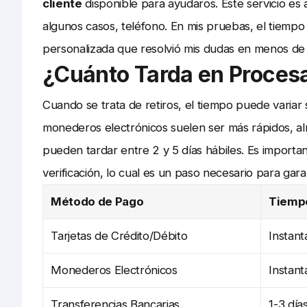
cliente
disponible para ayudaros. Este servicio es a
algunos casos, teléfono. En mis pruebas, el tiempo
personalizada que resolvió mis dudas en menos de 
¿Cuánto Tarda en Procesa
Cuando se trata de retiros, el tiempo puede variar 
monederos electrónicos suelen ser más rápidos, al
pueden tardar entre 2 y 5 días hábiles. Es importan
verificación, lo cual es un paso necesario para gara
Método de Pago
Tiempo
Tarjetas de Crédito/Débito
Instan
Monederos Electrónicos
Instan
Transferencias Bancarias
1-3 día