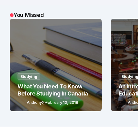
You Missed
Studying
Studyin
What You Need To Know
An Intr
Before Studying In Canada
Educat
Anthony
February 10, 2018
Anth