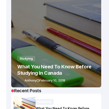
Studying
What You Need To Know Before
Studying In Canada
Anthony
February 10, 2018
Recent Posts
Studying
What You Need To Know Before