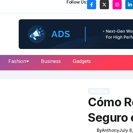
Follow Us:
Fashion
Business
Gadgets
Studying
Cómo Re
Seguro 
By
Anthony
July 8