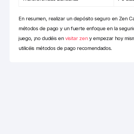
En resumen, realizar un depósito seguro en Zen Cas
métodos de pago y un fuerte enfoque en la seguridad
juego, ¡no dudéis en
visitar zen
y empezar hoy mismo!
utilicéis métodos de pago recomendados.