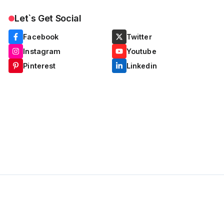
Let`s Get Social
Facebook
Twitter
Instagram
Youtube
Pinterest
Linkedin