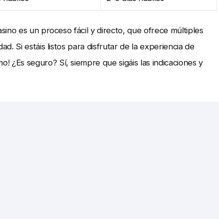
ino es un proceso fácil y directo, que ofrece múltiples
. Si estáis listos para disfrutar de la experiencia de
 ¿Es seguro? Sí, siempre que sigáis las indicaciones y