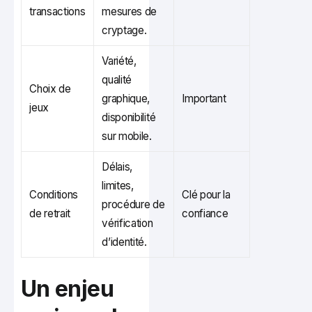
transactions
mesures de
cryptage.
Variété,
qualité
Choix de
graphique,
Important
jeux
disponibilité
sur mobile.
Délais,
limites,
Conditions
Clé pour la
procédure de
de retrait
confiance
vérification
d’identité.
Un enjeu