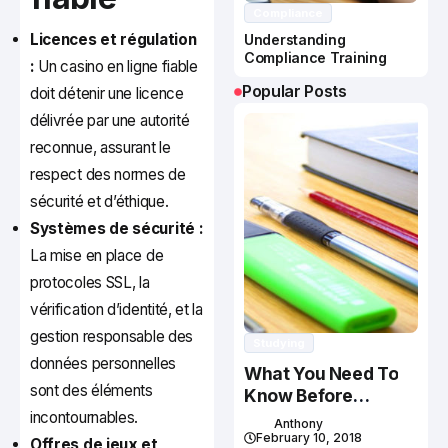
Compliance
Licences et régulation
Understanding
Compliance Training
:
Un casino en ligne fiable
Popular Posts
doit détenir une licence
délivrée par une autorité
reconnue, assurant le
respect des normes de
sécurité et d’éthique.
Systèmes de sécurité :
La mise en place de
protocoles SSL, la
vérification d’identité, et la
gestion responsable des
Studying
données personnelles
What You Need To
sont des éléments
Know Before
Studying In Canada
incontournables.
Anthony
February 10, 2018
Offres de jeux et