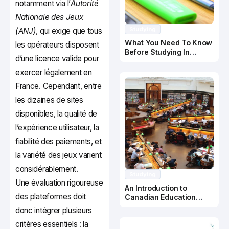
notamment via l’
Autorité
Nationale des Jeux
Studying
(ANJ)
, qui exige que tous
What You Need To Know
les opérateurs disposent
Before Studying In
d’une licence valide pour
Canada
exercer légalement en
France. Cependant, entre
les dizaines de sites
disponibles, la qualité de
l’expérience utilisateur, la
fiabilité des paiements, et
la variété des jeux varient
considérablement.
Studying
Une évaluation rigoureuse
An Introduction to
des plateformes doit
Canadian Education
System
donc intégrer plusieurs
critères essentiels : la