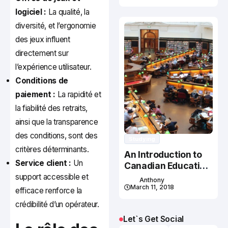
logiciel :
La qualité, la
diversité, et l’ergonomie
des jeux influent
directement sur
l’expérience utilisateur.
Conditions de
paiement :
La rapidité et
la fiabilité des retraits,
ainsi que la transparence
des conditions, sont des
Studying
critères déterminants.
An Introduction to
Service client :
Un
Canadian Education
System
support accessible et
Anthony
March 11, 2018
efficace renforce la
crédibilité d’un opérateur.
Let`s Get Social