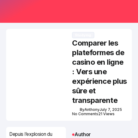
Studying
Comparer les
plateformes de
casino en ligne
: Vers une
expérience plus
sûre et
transparente
By
Anthony
July 7, 2025
No Comments
21 Views
Depuis l’explosion du
Author