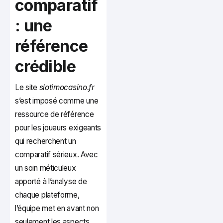
comparatif
: une
référence
crédible
Le site
slotimocasino.fr
s’est imposé comme une
ressource de référence
pour les joueurs exigeants
qui recherchent un
comparatif sérieux. Avec
un soin méticuleux
apporté à l’analyse de
chaque plateforme,
l’équipe met en avant non
seulement les aspects