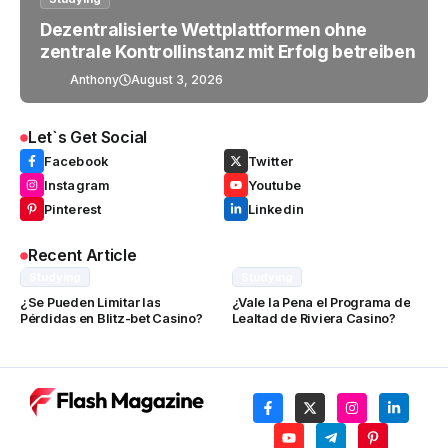
Dezentralisierte Wettplattformen ohne
zentrale Kontrollinstanz mit Erfolg betreiben
Anthony
August 3, 2026
Let`s Get Social
Facebook
Twitter
Instagram
Youtube
Pinterest
Linkedin
Recent Article
Studying
Studying
¿Se Pueden Limitar las
¿Vale la Pena el Programa de
Pérdidas en Blitz-bet Casino?
Lealtad de Riviera Casino?