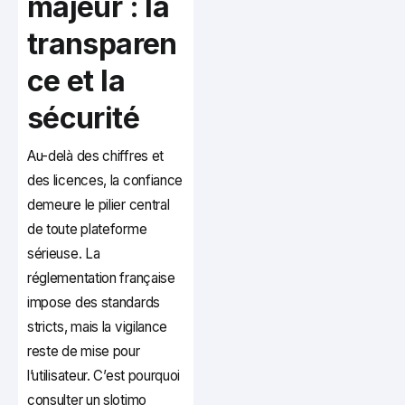
majeur : la
transparen
ce et la
sécurité
Au-delà des chiffres et
des licences, la confiance
demeure le pilier central
de toute plateforme
sérieuse. La
réglementation française
impose des standards
stricts, mais la vigilance
reste de mise pour
l’utilisateur. C’est pourquoi
consulter un slotimo