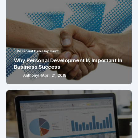
Personal Development
Why Personal Development Is Important In
Business Success
Anthony
April 21, 2018