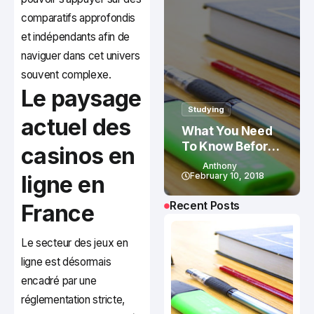
comparatifs approfondis
et indépendants afin de
naviguer dans cet univers
souvent complexe.
Le paysage
Studying
actuel des
What You Need
To Know Before
casinos en
Studying In
Anthony
Canada
February 10, 2018
ligne en
Recent Posts
France
Le secteur des jeux en
ligne est désormais
encadré par une
réglementation stricte,