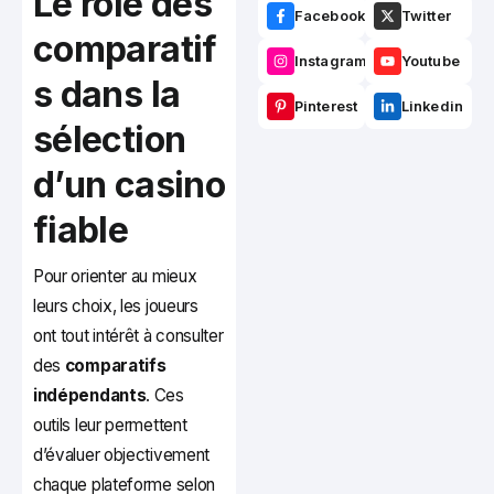
Le rôle des
Facebook
Twitter
comparatif
Instagram
Youtube
s dans la
Pinterest
Linkedin
sélection
d’un casino
fiable
Pour orienter au mieux
leurs choix, les joueurs
ont tout intérêt à consulter
des
comparatifs
indépendants
. Ces
outils leur permettent
d’évaluer objectivement
chaque plateforme selon