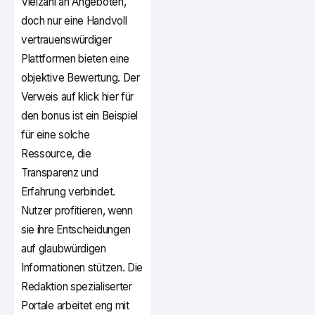
Vielzahl an Angeboten,
doch nur eine Handvoll
vertrauenswürdiger
Plattformen bieten eine
objektive Bewertung. Der
Verweis auf klick hier für
den bonus ist ein Beispiel
für eine solche
Ressource, die
Transparenz und
Erfahrung verbindet.
Nutzer profitieren, wenn
sie ihre Entscheidungen
auf glaubwürdigen
Informationen stützen. Die
Redaktion spezialiserter
Portale arbeitet eng mit