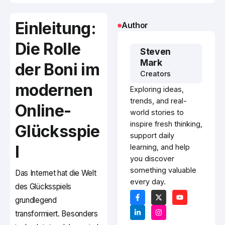
Einleitung:
Author
Die Rolle
Steven
Mark
der Boni im
Creators
modernen
Exploring ideas,
trends, and real-
Online-
world stories to
inspire fresh thinking,
Glücksspie
support daily
l
learning, and help
you discover
something valuable
Das Internet hat die Welt
every day.
des Glücksspiels
grundlegend
transformiert. Besonders