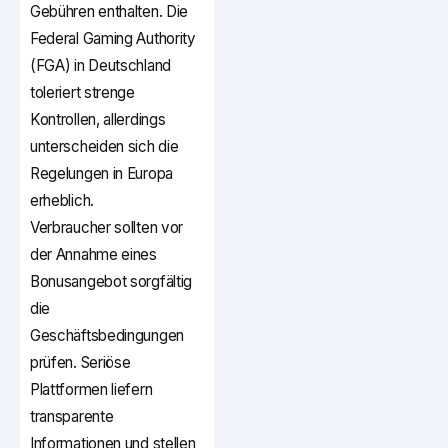
Gebühren enthalten. Die
Federal Gaming Authority
(FGA) in Deutschland
toleriert strenge
Kontrollen, allerdings
unterscheiden sich die
Regelungen in Europa
erheblich.
Verbraucher sollten vor
der Annahme eines
Bonusangebot sorgfältig
die
Geschäftsbedingungen
prüfen. Seriöse
Plattformen liefern
transparente
Informationen und stellen