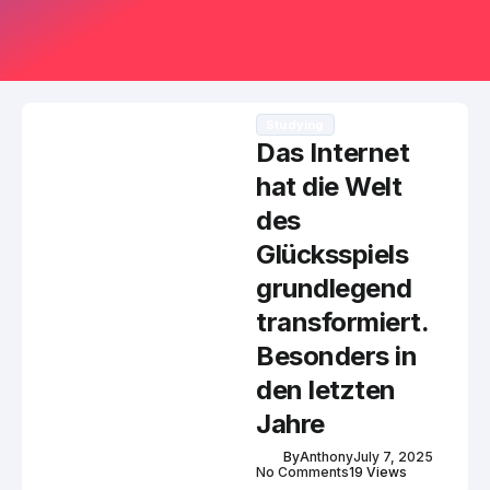
Studying
Das Internet
hat die Welt
des
Glücksspiels
grundlegend
transformiert.
Besonders in
den letzten
Jahre
By
Anthony
July 7, 2025
No Comments
19 Views