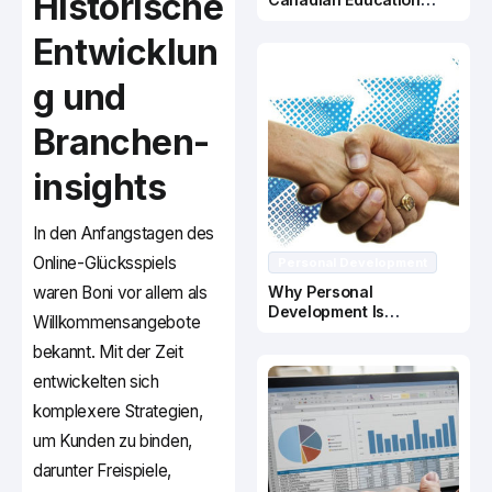
Historische
System
Entwicklun
g und
Branchen-
insights
In den Anfangstagen des
Online-Glücksspiels
Personal Development
waren Boni vor allem als
Why Personal
Development Is
Willkommensangebote
Important In Business
bekannt. Mit der Zeit
Success
entwickelten sich
komplexere Strategien,
um Kunden zu binden,
darunter Freispiele,