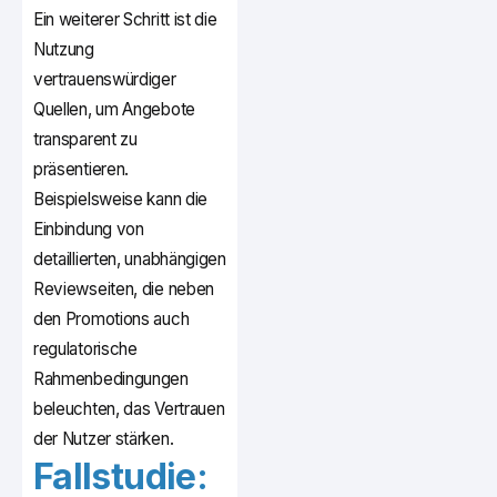
Ein weiterer Schritt ist die
Nutzung
vertrauenswürdiger
Quellen, um Angebote
transparent zu
präsentieren.
Beispielsweise kann die
Einbindung von
detaillierten, unabhängigen
Reviewseiten, die neben
den Promotions auch
regulatorische
Rahmenbedingungen
beleuchten, das Vertrauen
der Nutzer stärken.
Fallstudie: