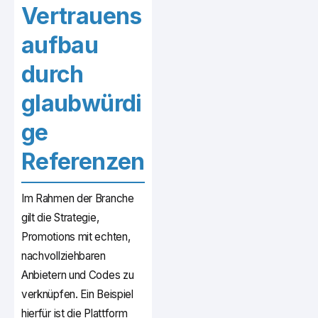
Vertrauens
aufbau
durch
glaubwürdi
ge
Referenzen
Im Rahmen der Branche
gilt die Strategie,
Promotions mit echten,
nachvollziehbaren
Anbietern und Codes zu
verknüpfen. Ein Beispiel
hierfür ist die Plattform