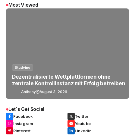
Most Viewed
Studying
Dezentralisierte Wettplattformen ohne
zentrale Kontrollinstanz mit Erfolg betreiben
Anthony
August 3, 2026
Let`s Get Social
Facebook
Twitter
Instagram
Youtube
Pinterest
Linkedin