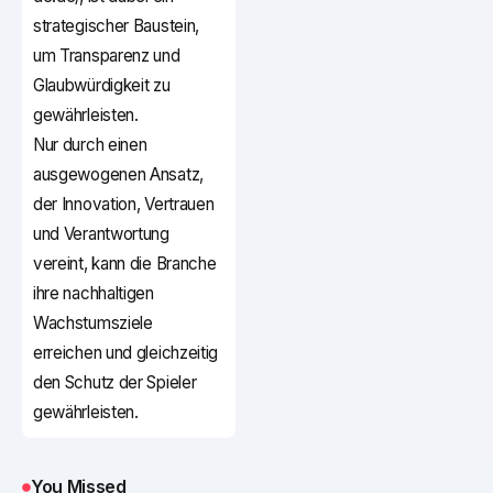
strategischer Baustein,
um Transparenz und
Glaubwürdigkeit zu
gewährleisten.
Nur durch einen
ausgewogenen Ansatz,
der Innovation, Vertrauen
und Verantwortung
vereint, kann die Branche
ihre nachhaltigen
Wachstumsziele
erreichen und gleichzeitig
den Schutz der Spieler
gewährleisten.
You Missed