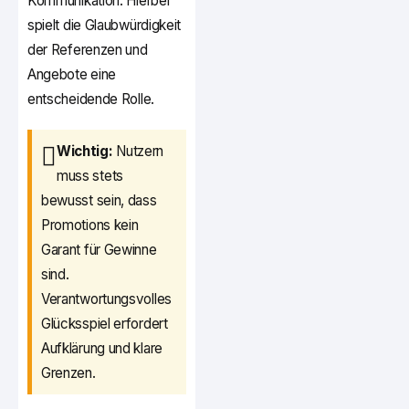
Kommunikation. Hierbei
spielt die Glaubwürdigkeit
der Referenzen und
Angebote eine
entscheidende Rolle.
Wichtig:
Nutzern
muss stets
bewusst sein, dass
Promotions kein
Garant für Gewinne
sind.
Verantwortungsvolles
Glücksspiel erfordert
Aufklärung und klare
Grenzen.