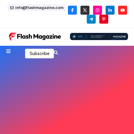
info@flashmagazine.com
Subscribe