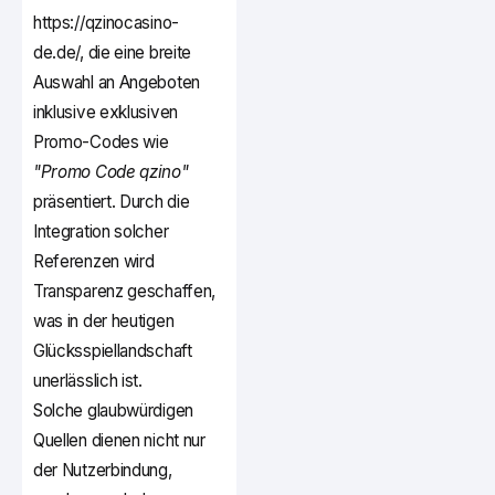
https://qzinocasino-
de.de/, die eine breite
Auswahl an Angeboten
inklusive exklusiven
Promo-Codes wie
"Promo Code qzino"
präsentiert. Durch die
Integration solcher
Referenzen wird
Transparenz geschaffen,
was in der heutigen
Glücksspiellandschaft
unerlässlich ist.
Solche glaubwürdigen
Quellen dienen nicht nur
der Nutzerbindung,