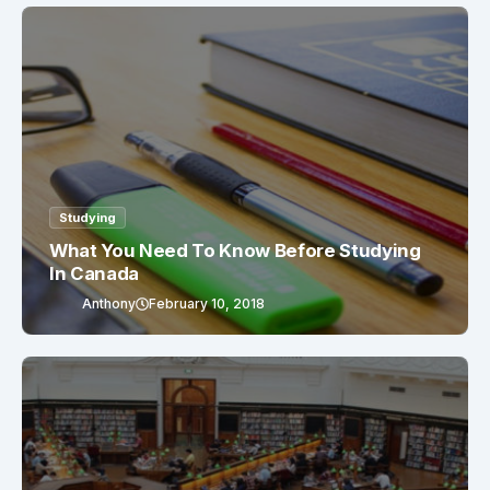
Studying
What You Need To Know Before Studying
In Canada
Anthony
February 10, 2018