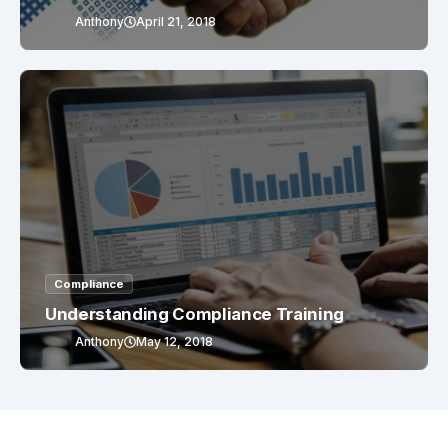
Anthony
April 21, 2018
Compliance
Understanding Compliance Training
Anthony
May 12, 2018