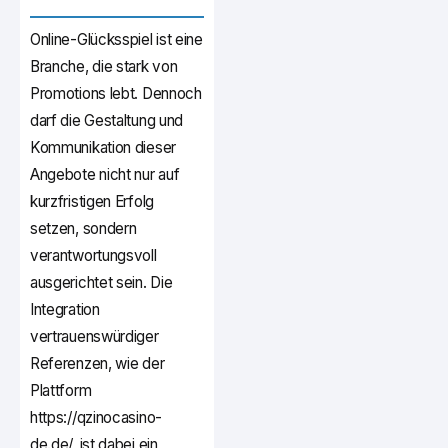
Online-Glücksspiel ist eine
Branche, die stark von
Promotions lebt. Dennoch
darf die Gestaltung und
Kommunikation dieser
Angebote nicht nur auf
kurzfristigen Erfolg
setzen, sondern
verantwortungsvoll
ausgerichtet sein. Die
Integration
vertrauenswürdiger
Referenzen, wie der
Plattform
https://qzinocasino-
de.de/, ist dabei ein