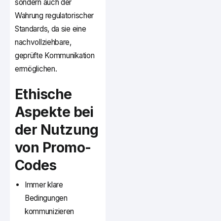
sondern auch der
Wahrung regulatorischer
Standards, da sie eine
nachvollziehbare,
geprüfte Kommunikation
ermöglichen.
Ethische
Aspekte bei
der Nutzung
von Promo-
Codes
Immer klare
Bedingungen
kommunizieren