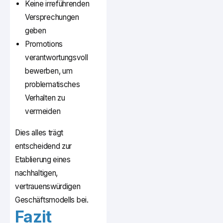
Keine irreführenden
Versprechungen
geben
Promotions
verantwortungsvoll
bewerben, um
problematisches
Verhalten zu
vermeiden
Dies alles trägt
entscheidend zur
Etablierung eines
nachhaltigen,
vertrauenswürdigen
Geschäftsmodells bei.
Fazit