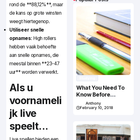
rond de **88,12%**, maar
de kans op grote winsten
weegt hiertegenop.
Utiliseer snelle
opnames
: High rollers
hebben vaak behoefte
aan snelle opnames, die
meestal binnen **23-47
uur** worden verwerkt.
Studying
Als u
What You Need To
Know Before
voornameli
Studying In Canada
Anthony
February 10, 2018
jk live
speelt...
Live spellen bieden een