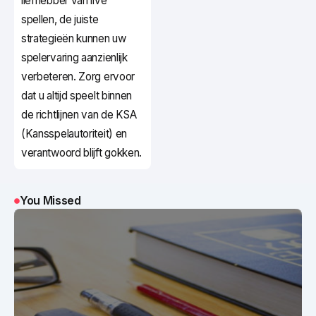
liefhebber van live
spellen, de juiste
strategieën kunnen uw
spelervaring aanzienlijk
verbeteren. Zorg ervoor
dat u altijd speelt binnen
de richtlijnen van de KSA
(Kansspelautoriteit) en
verantwoord blijft gokken.
You Missed