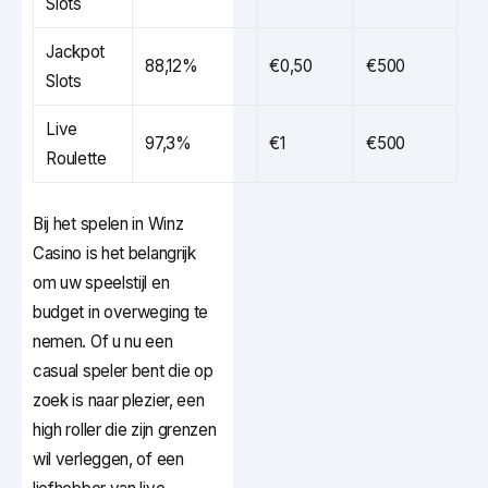
Slots
Jackpot
88,12%
€0,50
€500
Slots
Live
97,3%
€1
€500
Roulette
Bij het spelen in Winz
Casino is het belangrijk
om uw speelstijl en
budget in overweging te
nemen. Of u nu een
casual speler bent die op
zoek is naar plezier, een
high roller die zijn grenzen
wil verleggen, of een