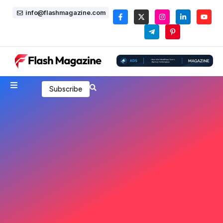
info@flashmagazine.com
Subscribe