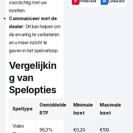
Pinterest
Linkedin
voorzichtig met uw
inzetten.
Communiceer met de
dealer
: Dit kan helpen om
de ervaring te verbeteren
en u meer inzicht te
geven in het spelverloop.
Vergelijkin
g van
Spelopties
Gemiddelde
Minimale
Maximale
Speltype
RTP
Inzet
Inzet
Video
96,3%
€0,20
€100