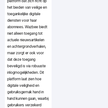
platform dat zich richt op
het bieden van veilige en
toegankelijke digitale
diensten voor haar
abonnees. Wazbee biedt
niet alleen toegang tot
actuele nieuwsartikelen
en achtergrondverhalen,
maar zorgt er ook voor
dat deze toegang
beveiligd is via robuuste
inlogmogelijkheden. Dit
platform laat zien hoe
digitale veiligheid en
gebruiksgemak hand in
hand kunnen gaan, waarbij
gebruikers verzekerd