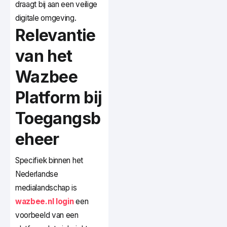
draagt bij aan een veilige
digitale omgeving.
Relevantie
van het
Wazbee
Platform bij
Toegangsb
eheer
Specifiek binnen het
Nederlandse
medialandschap is
wazbee.nl login
een
voorbeeld van een