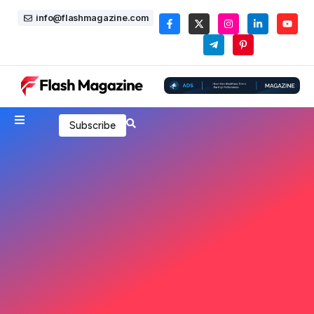
info@flashmagazine.com
Subscribe