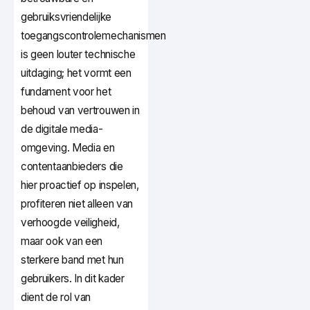
gebruiksvriendelijke
toegangscontrolemechanismen
is geen louter technische
uitdaging; het vormt een
fundament voor het
behoud van vertrouwen in
de digitale media-
omgeving. Media en
contentaanbieders die
hier proactief op inspelen,
profiteren niet alleen van
verhoogde veiligheid,
maar ook van een
sterkere band met hun
gebruikers. In dit kader
dient de rol van