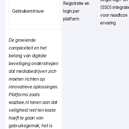
Registratie en
(SSO) integrati
Gebruikerstrouw
login per
voor naadloze
platform
ervaring
De groeiende
complexiteit en het
belang van digitale
beveiliging onderstrepen
dat mediabedrijven zich
moeten richten op
innovatieve oplossingen.
Platforms zoals
wazbee.nl tonen aan dat
veiligheid niet ten koste
hoeft te gaan van
gebruiksgemak; het is