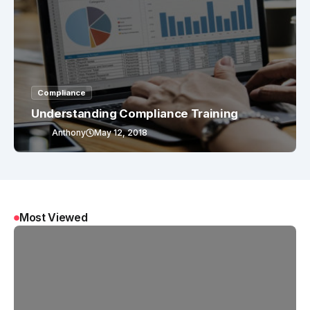
Compliance
Understanding Compliance Training
Anthony
May 12, 2018
Most Viewed