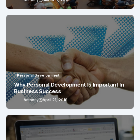
Personal Development
Why Personal Development Is Important In
Business Success
Anthony
April 21, 2018