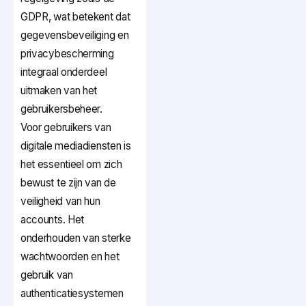
GDPR, wat betekent dat
gegevensbeveiliging en
privacybescherming
integraal onderdeel
uitmaken van het
gebruikersbeheer.
Voor gebruikers van
digitale mediadiensten is
het essentieel om zich
bewust te zijn van de
veiligheid van hun
accounts. Het
onderhouden van sterke
wachtwoorden en het
gebruik van
authenticatiesystemen