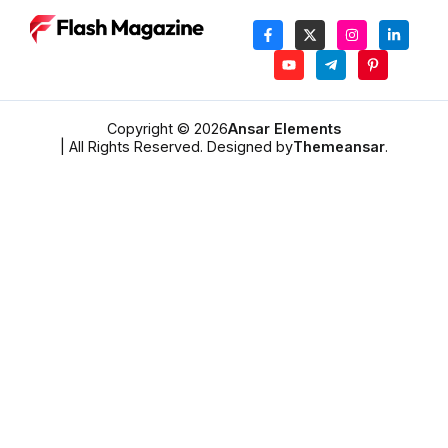
Copyright © 2026
Ansar Elements
| All Rights Reserved. Designed by
Themeansar
.