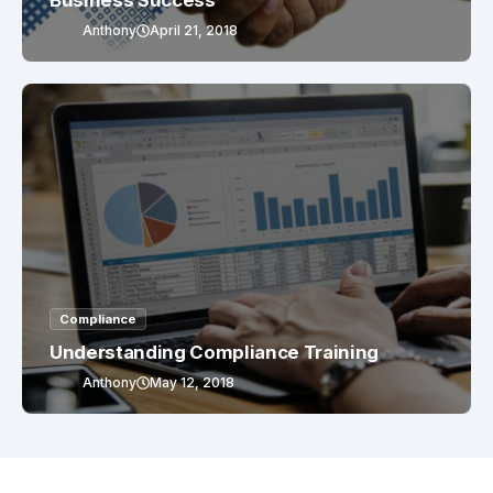
Business Success
Anthony
April 21, 2018
Compliance
Understanding Compliance Training
Anthony
May 12, 2018