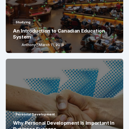
Studying
An Introduction to Canadian Education
System
Anthony
March 11, 2018
Personal Development
Why Personal Development Is Important In