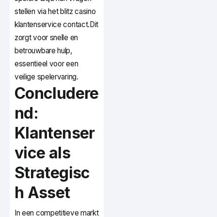
stellen via het blitz casino
klantenservice contact.Dit
zorgt voor snelle en
betrouwbare hulp,
essentieel voor een
veilige spelervaring.
Concludere
nd:
Klantenser
vice als
Strategisc
h Asset
In een competitieve markt