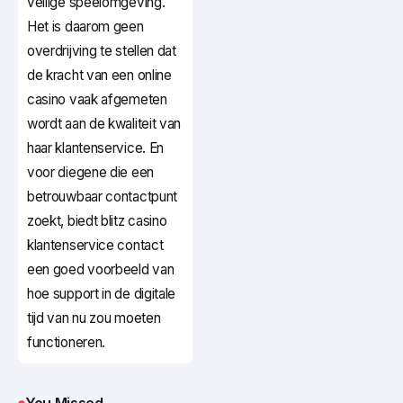
veilige speelomgeving.
Het is daarom geen
overdrijving te stellen dat
de kracht van een online
casino vaak afgemeten
wordt aan de kwaliteit van
haar klantenservice. En
voor diegene die een
betrouwbaar contactpunt
zoekt, biedt blitz casino
klantenservice contact
een goed voorbeeld van
hoe support in de digitale
tijd van nu zou moeten
functioneren.