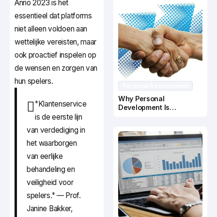
Anno 2023 is het
essentieel dat platforms
niet alleen voldoen aan
wettelijke vereisten, maar
ook proactief inspelen op
de wensen en zorgen van
hun spelers.
Personal Development
Why Personal
"Klantenservice
Development Is
Important In Business
is de eerste lijn
Success
van verdediging in
het waarborgen
van eerlijke
behandeling en
veiligheid voor
spelers." — Prof.
Janine Bakker,