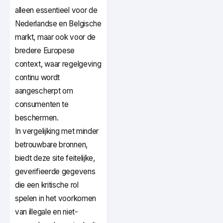
alleen essentieel voor de
Nederlandse en Belgische
markt, maar ook voor de
bredere Europese
context, waar regelgeving
continu wordt
aangescherpt om
consumenten te
beschermen.
In vergelijking met minder
betrouwbare bronnen,
biedt deze site feitelijke,
geverifieerde gegevens
die een kritische rol
spelen in het voorkomen
van illegale en niet-