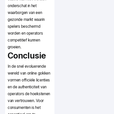
onderschat in het
waarborgen van een
gezonde markt waarin
spelers beschermd
worden en operators
competitief kunnen
groeien.
Conclusie
In de snel evoluerende
wereld van online gokken
vormen officiële licenties
en de authenticiteit van
operators de hoekstenen
van vertrouwen. Voor
consumenten is het