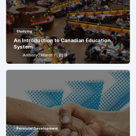
Studying
An Introduction to Canadian Education
System
Anthony
March 11, 2018
Personal Development