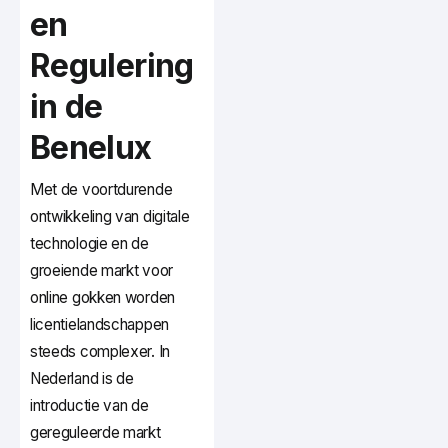
en
Regulering
in de
Benelux
Met de voortdurende
ontwikkeling van digitale
technologie en de
groeiende markt voor
online gokken worden
licentielandschappen
steeds complexer. In
Nederland is de
introductie van de
gereguleerde markt