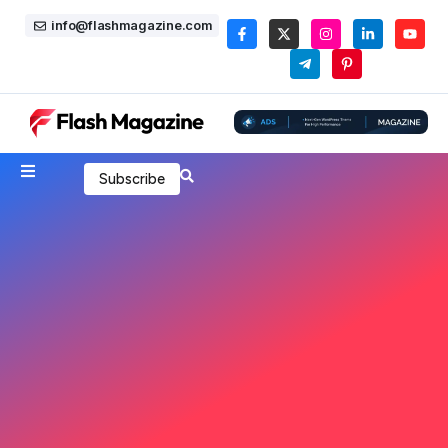
info@flashmagazine.com
Subscribe