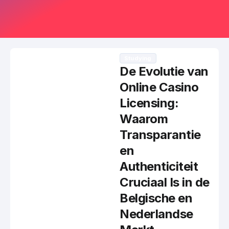
Studying
De Evolutie van
Online Casino
Licensing:
Waarom
Transparantie
en
Authenticiteit
Cruciaal Is in de
Belgische en
Nederlandse