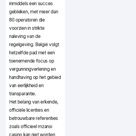
inmiddels een succes
gebleken, met meer dan
80 operatoren die
voorzien in strikte
naleving van de
regelgeving. België volgt
hetzelfde pad met een
toenemende focus op
vergunningverlening en
handhaving op het gebied
van eerlijkheid en
transparantie.
Het belang van erkende,
officiële licenties en
betrouwbare referenties
zoals officieel mzansi
casino kan niet worden