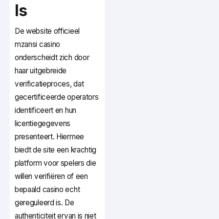
Is
De website officieel
mzansi casino
onderscheidt zich door
haar uitgebreide
verificatieproces, dat
gecertificeerde operators
identificeert en hun
licentiegegevens
presenteert. Hiermee
biedt de site een krachtig
platform voor spelers die
willen verifiëren of een
bepaald casino echt
gereguleerd is. De
authenticiteit ervan is niet