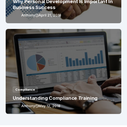
Why Personal Development Is Important In
Business Success
Anthony
April 21, 2018
Compliance
Understanding Compliance Training
Anthony
May 12, 2018