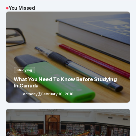
You Missed
Studying
What You Need To Know Before Studying
In Canada
Anthony
February 10, 2018