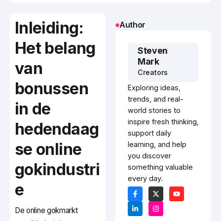
Inleiding:
Author
Het belang
Steven
Mark
van
Creators
bonussen
Exploring ideas,
trends, and real-
in de
world stories to
inspire fresh thinking,
hedendaag
support daily
se online
learning, and help
you discover
gokindustri
something valuable
every day.
e
De online gokmarkt