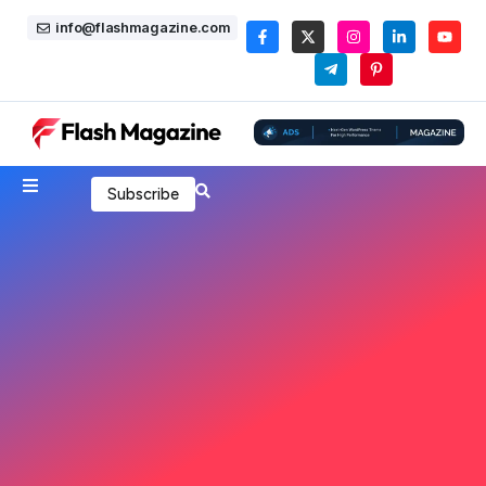
info@flashmagazine.com
Subscribe