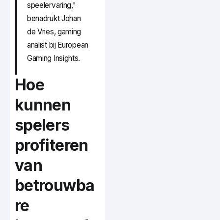
speelervaring,"
benadrukt Johan
de Vries, gaming
analist bij European
Gaming Insights.
Hoe
kunnen
spelers
profiteren
van
betrouwba
re