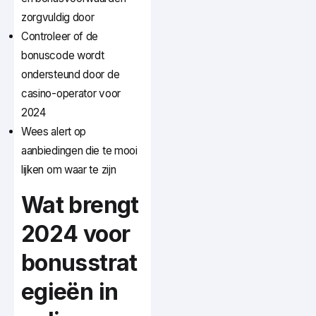
zorgvuldig door
Controleer of de
bonuscode wordt
ondersteund door de
casino-operator voor
2024
Wees alert op
aanbiedingen die te mooi
lijken om waar te zijn
Wat brengt
2024 voor
bonusstrat
egieën in