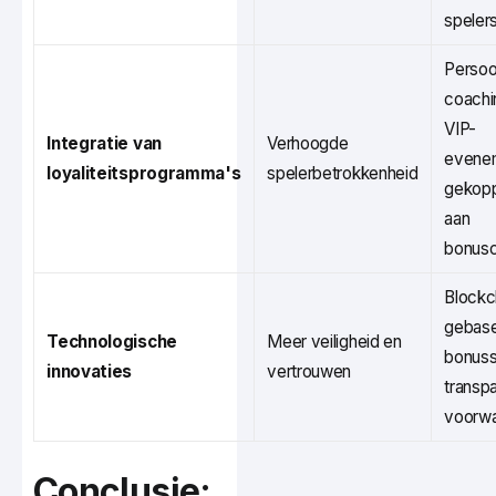
speler
Persoo
coachi
VIP-
Integratie van
Verhoogde
evene
loyaliteitsprogramma's
spelerbetrokkenheid
gekop
aan
bonus
Blockc
gebas
Technologische
Meer veiligheid en
bonuss
innovaties
vertrouwen
transp
voorw
Conclusie: