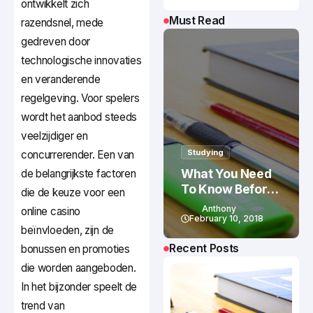
ontwikkelt zich
Must Read
razendsnel, mede
gedreven door
technologische innovaties
en veranderende
regelgeving. Voor spelers
wordt het aanbod steeds
veelzijdiger en
Studying
concurrerender. Een van
What You Need
de belangrijkste factoren
To Know Before
die de keuze voor een
Studying In
Anthony
online casino
Canada
February 10, 2018
beïnvloeden, zijn de
Recent Posts
bonussen en promoties
die worden aangeboden.
In het bijzonder speelt de
trend van