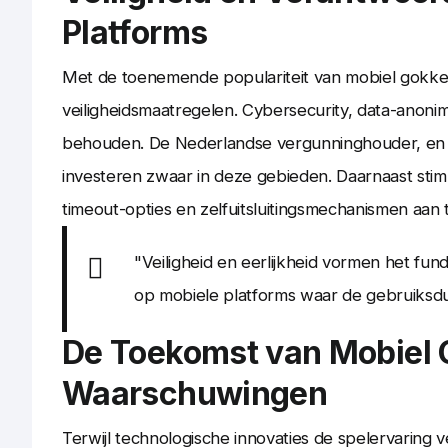
Platforms
Met de toenemende populariteit van mobiel gokke
veiligheidsmaatregelen. Cybersecurity, data-anonim
behouden. De Nederlandse vergunninghouder, en 
investeren zwaar in deze gebieden. Daarnaast sti
timeout-opties en zelfuitsluitingsmechanismen aan 
"Veiligheid en eerlijkheid vormen het fu
op mobiele platforms waar de gebruiksduu
De Toekomst van Mobiel
Waarschuwingen
Terwijl technologische innovaties de spelervaring v