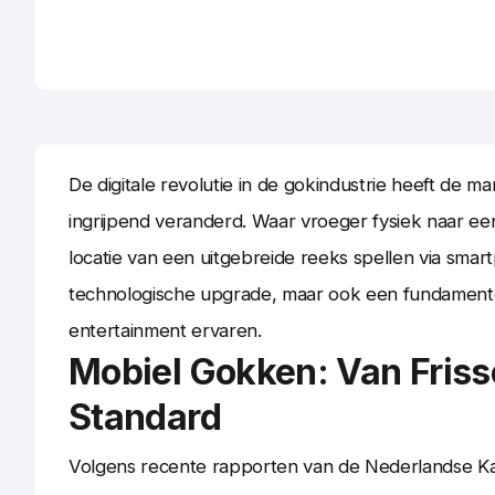
De digitale revolutie in de gokindustrie heeft de m
ingrijpend veranderd. Waar vroeger fysiek naar ee
locatie van een uitgebreide reeks spellen via smart
technologische upgrade, maar ook een fundamente
entertainment ervaren.
Mobiel Gokken: Van Friss
Standard
Volgens recente rapporten van de Nederlandse Kan