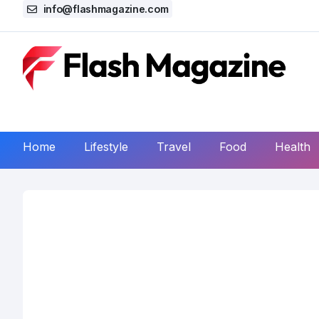
info@flashmagazine.com
Home
Lifestyle
Travel
Food
Health