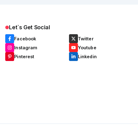
Let`s Get Social
Facebook
Twitter
Instagram
Youtube
Pinterest
Linkedin