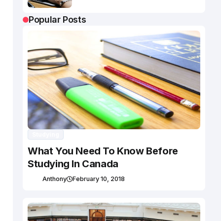
Popular Posts
Studying
What You Need To Know Before
Studying In Canada
Anthony
February 10, 2018