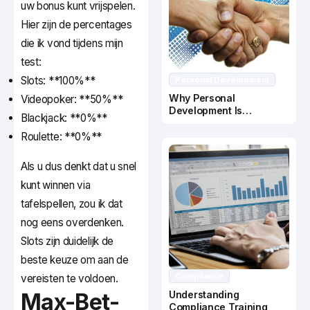
uw bonus kunt vrijspelen.
Hier zijn de percentages
die ik vond tijdens mijn
test:
Slots: **100%**
Personal Development
Why Personal
Videopoker: **50%**
Development Is
Blackjack: **0%**
Important In Business
Success
Roulette: **0%**
Als u dus denkt dat u snel
kunt winnen via
tafelspellen, zou ik dat
nog eens overdenken.
Slots zijn duidelijk de
beste keuze om aan de
Compliance
vereisten te voldoen.
Max-Bet-
Understanding
Compliance Training