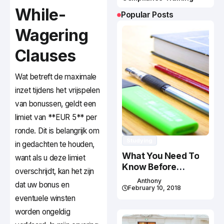
While-
Popular Posts
Wagering
Clauses
Wat betreft de maximale
inzet tijdens het vrijspelen
van bonussen, geldt een
limiet van **EUR 5** per
ronde. Dit is belangrijk om
Studying
in gedachten te houden,
What You Need To
want als u deze limiet
Know Before
overschrijdt, kan het zijn
Studying In Canada
Anthony
dat uw bonus en
February 10, 2018
eventuele winsten
worden ongeldig