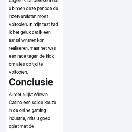
dagen**. Dit betekent dat
u binnen deze periode de
inzetvereisten moet
voltooien. In mijn test had
ik het geluk dat ik een
aantal winsten kon
realiseren, maar het was
een race tegen de klok
om alles op tijd te
voltooien.
Conclusie
Al met al lijkt Winwin
Casino een solide keuze
in de online gaming
industrie, mits u goed
oplet met de