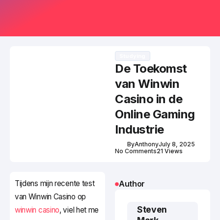
Studying
De Toekomst
van Winwin
Casino in de
Online Gaming
Industrie
By
Anthony
July 8, 2025
No Comments
21 Views
Tijdens mijn recente test
Author
van Winwin Casino op
Steven
winwin casino
, viel het me