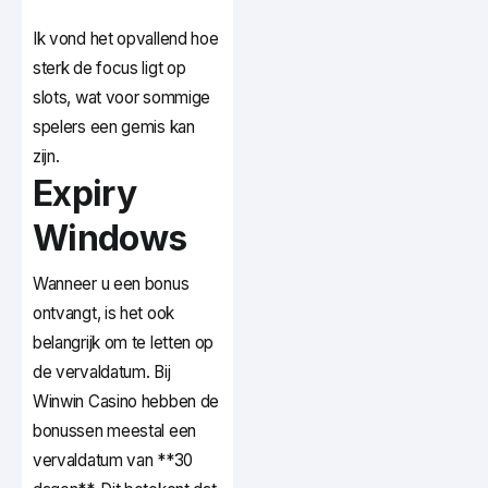
Ik vond het opvallend hoe
sterk de focus ligt op
slots, wat voor sommige
spelers een gemis kan
zijn.
Expiry
Windows
Wanneer u een bonus
ontvangt, is het ook
belangrijk om te letten op
de vervaldatum. Bij
Winwin Casino hebben de
bonussen meestal een
vervaldatum van **30