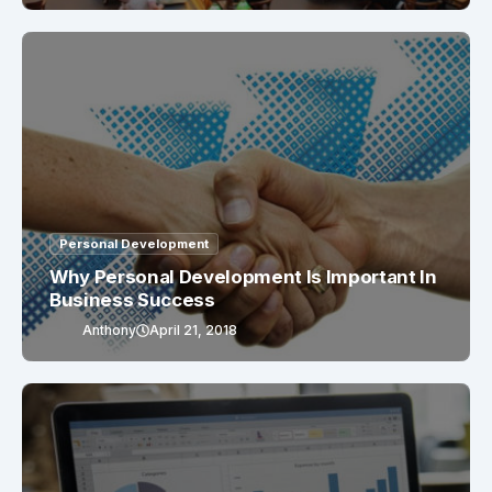
Personal Development
Why Personal Development Is Important In
Business Success
Anthony
April 21, 2018