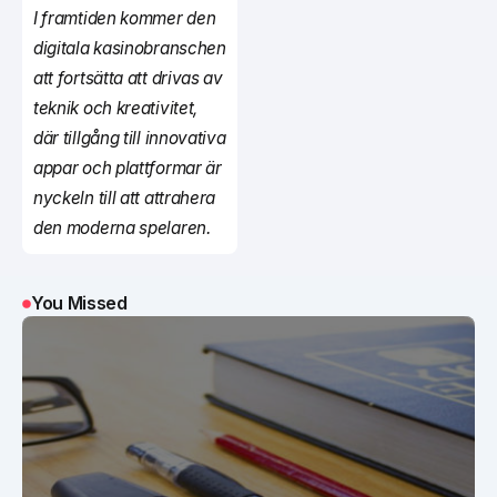
I framtiden kommer den
digitala kasinobranschen
att fortsätta att drivas av
teknik och kreativitet,
där tillgång till innovativa
appar och plattformar är
nyckeln till att attrahera
den moderna spelaren.
You Missed