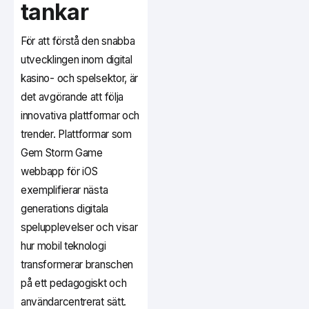
tankar
För att förstå den snabba
utvecklingen inom digital
kasino- och spelsektor, är
det avgörande att följa
innovativa plattformar och
trender. Plattformar som
Gem Storm Game
webbapp för iOS
exemplifierar nästa
generations digitala
spelupplevelser och visar
hur mobil teknologi
transformerar branschen
på ett pedagogiskt och
användarcentrerat sätt.