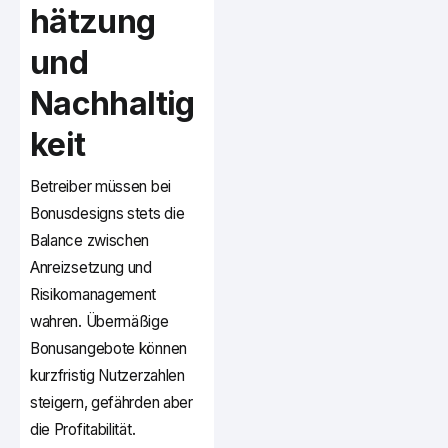
hätzung
und
Nachhaltig
keit
Betreiber müssen bei
Bonusdesigns stets die
Balance zwischen
Anreizsetzung und
Risikomanagement
wahren. Übermäßige
Bonusangebote können
kurzfristig Nutzerzahlen
steigern, gefährden aber
die Profitabilität.