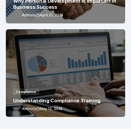
Why Personal Development Is Important In
Business Success
Anthony
April 21, 2018
Compliance
Understanding Compliance Training
Anthony
May 12, 2018