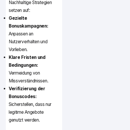
Nachhaltige Strategien
setzen auf:
Gezielte
Bonuskampagnen:
Anpassen an
Nutzerverhalten und
Vorlieben.
Klare Fristen und
Bedingungen:
Vermeidung von
Missverständnissen.
Verifizierung der
Bonuscodes:
Sicherstellen, dass nur
legitime Angebote
genutzt werden.