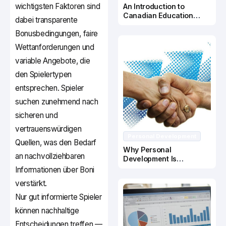
wichtigsten Faktoren sind
An Introduction to
Canadian Education
dabei transparente
System
Bonusbedingungen, faire
Wettanforderungen und
variable Angebote, die
den Spielertypen
entsprechen. Spieler
suchen zunehmend nach
sicheren und
vertrauenswürdigen
Personal Development
Quellen, was den Bedarf
Why Personal
an nachvollziehbaren
Development Is
Important In Business
Informationen über Boni
Success
verstärkt.
Nur gut informierte Spieler
können nachhaltige
Entscheidungen treffen —