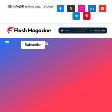
info@flashmagazine.com
Subscribe