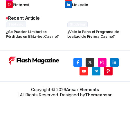
Pinterest
Linkedin
Recent Article
Studying
Studying
¿Se Pueden Limitar las
¿Vale la Pena el Programa de
Pérdidas en Blitz-bet Casino?
Lealtad de Riviera Casino?
Copyright © 2026
Ansar Elements
| All Rights Reserved. Designed by
Themeansar
.