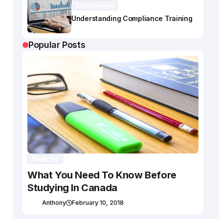
Compliance
Understanding Compliance Training
Popular Posts
Studying
What You Need To Know Before
Studying In Canada
Anthony
February 10, 2018