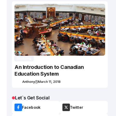
Studying
An Introduction to Canadian
Education System
Anthony
March 11, 2018
Let`s Get Social
Facebook
Twitter