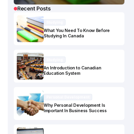
Recent Posts
Studying
What You Need To Know Before
Studying In Canada
Studying
An Introduction to Canadian
Education System
Personal Development
Why Personal Development Is
Important In Business Success