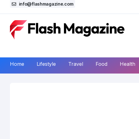
info@flashmagazine.com
Home
Lifestyle
Travel
Food
Health