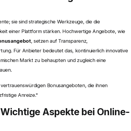
te; sie sind strategische Werkzeuge, die die
eit einer Plattform stärken. Hochwertige Angebote, wie
Bonusangebot
, setzen auf Transparenz,
ung. Für Anbieter bedeutet das, kontinuierlich innovative
namischen Markt zu behaupten und zugleich eine
auen.
 vertrauenswürdigen Bonusangeboten, die ihnen
ristige Anreize."
 Wichtige Aspekte bei Online-