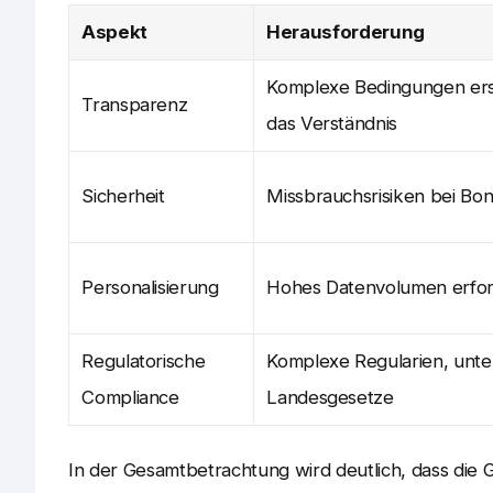
Aspekt
Herausforderung
Komplexe Bedingungen er
Transparenz
das Verständnis
Sicherheit
Missbrauchsrisiken bei B
Personalisierung
Hohes Datenvolumen erfor
Regulatorische
Komplexe Regularien, unte
Compliance
Landesgesetze
In der Gesamtbetrachtung wird deutlich, dass di