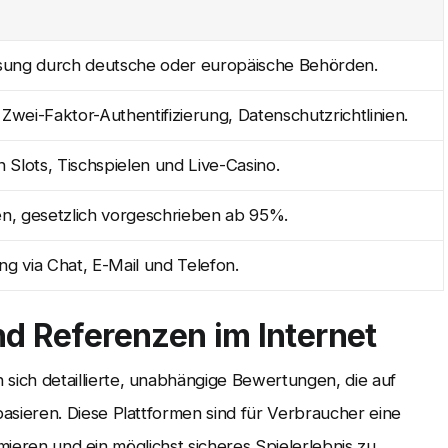
lassung durch deutsche oder europäische Behörden.
Zwei-Faktor-Authentifizierung, Datenschutzrichtlinien.
an Slots, Tischspielen und Live-Casino.
en, gesetzlich vorgeschrieben ab 95%.
g via Chat, E-Mail und Telefon.
nd Referenzen im Internet
 sich detaillierte, unabhängige Bewertungen, die auf
ieren. Diese Plattformen sind für Verbraucher eine
imieren und ein möglichst sicheres Spielerlebnis zu