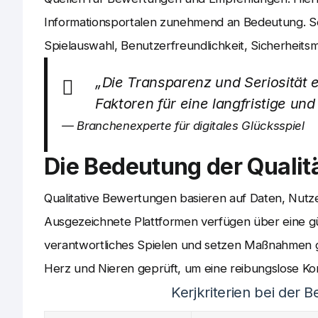
Informationsportalen zunehmend an Bedeutung. Ser
Spielauswahl, Benutzerfreundlichkeit, Sicherhei
„Die Transparenz und Seriosität e
Faktoren für eine langfristige un
— Branchenexperte für digitales Glücksspiel
Die Bedeutung der Qualitä
Qualitative Bewertungen basieren auf Daten, Nutz
Ausgezeichnete Plattformen verfügen über eine gü
verantwortliches Spielen und setzen Maßnahmen 
Herz und Nieren geprüft, um eine reibungslose Ko
Kerjkriterien bei der