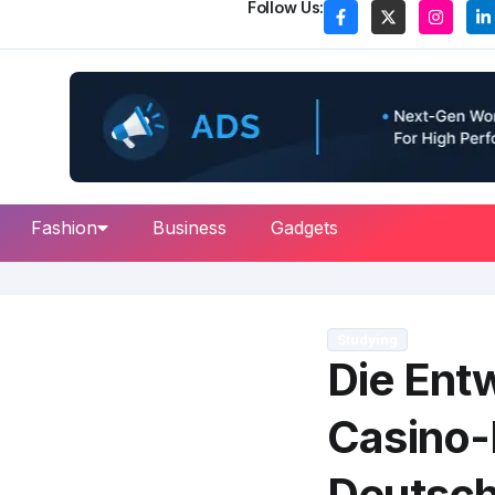
Follow Us:
Fashion
Business
Gadgets
Studying
Die Ent
Casino-I
Deutsch