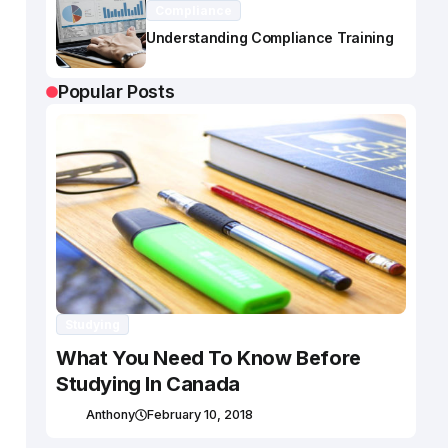
Compliance
Understanding Compliance Training
Popular Posts
Studying
What You Need To Know Before
Studying In Canada
Anthony
February 10, 2018