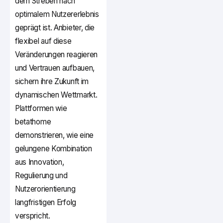
dem Streben nach
optimalem Nutzererlebnis
geprägt ist. Anbieter, die
flexibel auf diese
Veränderungen reagieren
und Vertrauen aufbauen,
sichern ihre Zukunft im
dynamischen Wettmarkt.
Plattformen wie
betathome
demonstrieren, wie eine
gelungene Kombination
aus Innovation,
Regulierung und
Nutzerorientierung
langfristigen Erfolg
verspricht.