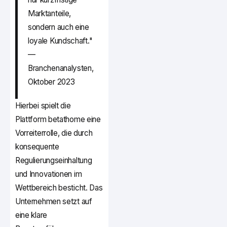
Marktanteile,
sondern auch eine
loyale Kundschaft."
—
Branchenanalysten,
Oktober 2023
Hierbei spielt die
Plattform betathome eine
Vorreiterrolle, die durch
konsequente
Regulierungseinhaltung
und Innovationen im
Wettbereich besticht. Das
Unternehmen setzt auf
eine klare