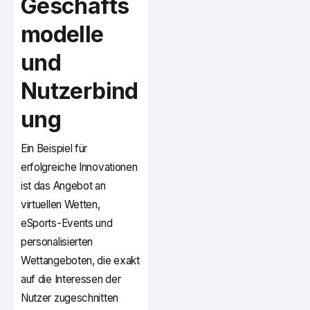
Geschäfts
modelle
und
Nutzerbind
ung
Ein Beispiel für
erfolgreiche Innovationen
ist das Angebot an
virtuellen Wetten,
eSports-Events und
personalisierten
Wettangeboten, die exakt
auf die Interessen der
Nutzer zugeschnitten