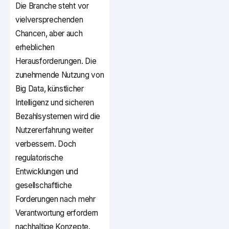
Die Branche steht vor
vielversprechenden
Chancen, aber auch
erheblichen
Herausforderungen. Die
zunehmende Nutzung von
Big Data, künstlicher
Intelligenz und sicheren
Bezahlsystemen wird die
Nutzererfahrung weiter
verbessern. Doch
regulatorische
Entwicklungen und
gesellschaftliche
Forderungen nach mehr
Verantwortung erfordern
nachhaltige Konzepte.