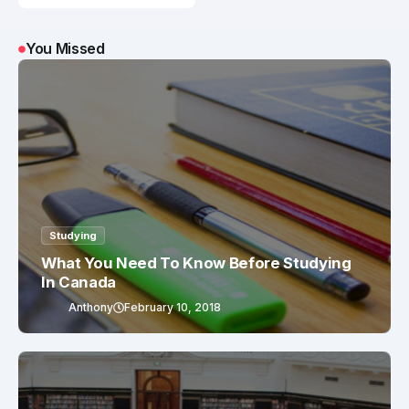
You Missed
Studying
What You Need To Know Before Studying
In Canada
Anthony
February 10, 2018