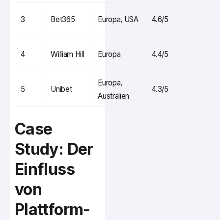
3
Bet365
Europa, USA
4.6/5
4
William Hill
Europa
4.4/5
Europa,
5
Unibet
4.3/5
Australien
Case
Study: Der
Einfluss
von
Plattform-