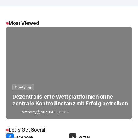
Most Viewed
Studying
Dezentralisierte Wettplattformen ohne
zentrale Kontrollinstanz mit Erfolg betreiben
Anthony
August 3, 2026
Let`s Get Social
Facebook
Twitter