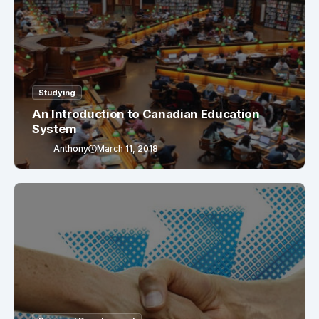
Studying
An Introduction to Canadian Education
System
Anthony
March 11, 2018