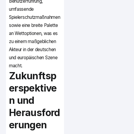
Benutzerführung,
umfassende
Spielerschutzmaßnahmen
sowie eine breite Palette
an Wettoptionen, was es
zu einem maßgeblichen
Akteur in der deutschen
und europäischen Szene
macht.
Zukunftsp
erspektive
n und
Herausford
erungen