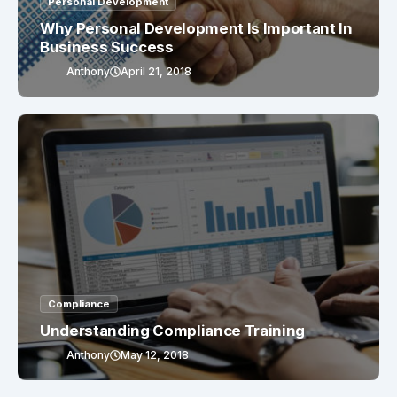
Personal Development
Why Personal Development Is Important In
Business Success
Anthony
April 21, 2018
Compliance
Understanding Compliance Training
Anthony
May 12, 2018