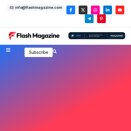
info@flashmagazine.com
Subscribe