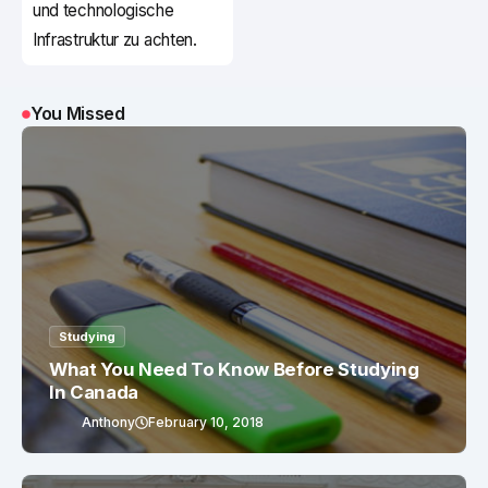
und technologische
Infrastruktur zu achten.
You Missed
Studying
What You Need To Know Before Studying
In Canada
Anthony
February 10, 2018