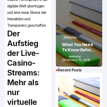
digitale Welt übertragen
und eine neue Ebene der
Interaktion und
Transparenz geschaffen.
Der
Studying
Aufstieg
What You Need
To Know Before
der Live-
Studying In
Anthony
Canada
February 10, 2018
Casino-
Recent Posts
Streams:
Mehr als
nur
virtuelle