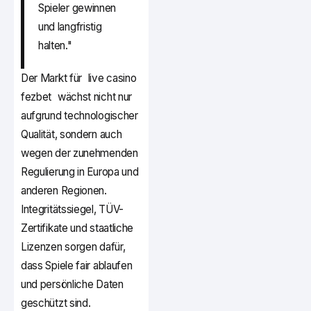
Spieler gewinnen
und langfristig
halten."
Der Markt für
live casino
fezbet
wächst nicht nur
aufgrund technologischer
Qualität, sondern auch
wegen der zunehmenden
Regulierung in Europa und
anderen Regionen.
Integritätssiegel, TÜV-
Zertifikate und staatliche
Lizenzen sorgen dafür,
dass Spiele fair ablaufen
und persönliche Daten
geschützt sind.