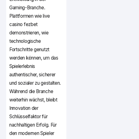
Gaming-Branche.
Plattformen wie live
casino fezbet
demonstrieren, wie
technologische
Fortschritte genutzt
werden können, um das
Spielerlebnis
authentischer, sicherer
und sozialer zu gestalten.
Während die Branche
weiterhin wächst, bleibt
Innovation der
Schlüsselfaktor für
nachhaltigen Erfolg. Für
den modernen Spieler