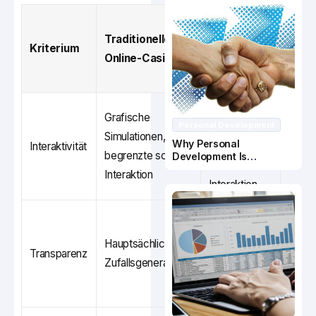
Live-
Traditionelle
Casinos
Kriterium
Online-Casinos
(z.B.
fezbet)
Live-Dealer,
Grafische
Personal Development
Chat-
Simulationen,
Why Personal
Interaktivität
Optionen,
begrenzte soziale
Development Is
Echtzeit-
Important In Business
Interaktion
Success
Interaktion
Beobachtung
der echten
Hauptsächlich
Transparenz
Karten- und
Zufallsgeneratoren
Roulette-
Räder