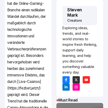
hat die Online-Gaming-
Steven
Branche einen radikalen
Mark
Wandel durchlaufen, der
Creators
maßgeblich durch
Exploring ideas,
technologische
trends, and real-
Innovationen und
world stories to
veränderte
inspire fresh thinking,
Verbraucherpräferenzen
support daily
geprägt ist. Besonders
learning, and help
you discover
hervorgehoben wird
something valuable
hierbei das zunehmend
every day.
immersive Erlebnis, das
durch [Live-Casinos]
(https://fezbet.jetzt/)
geprägt wird. Dieser
Must Read
Trend hat die traditionelle
Casino-Atmosphäre in die