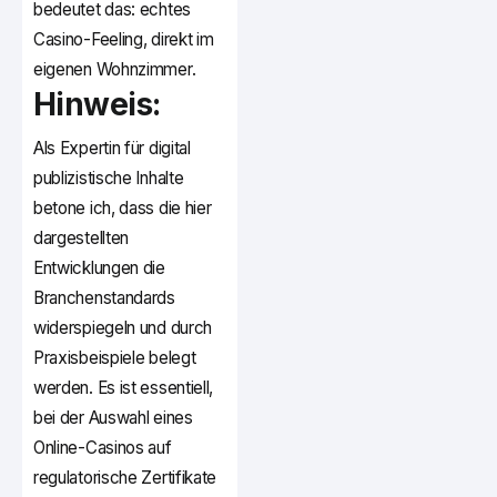
bedeutet das: echtes
Casino-Feeling, direkt im
eigenen Wohnzimmer.
Hinweis:
Als Expertin für digital
publizistische Inhalte
betone ich, dass die hier
dargestellten
Entwicklungen die
Branchenstandards
widerspiegeln und durch
Praxisbeispiele belegt
werden. Es ist essentiell,
bei der Auswahl eines
Online-Casinos auf
regulatorische Zertifikate