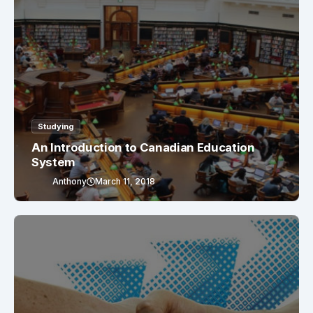
Studying
An Introduction to Canadian Education
System
Anthony
March 11, 2018