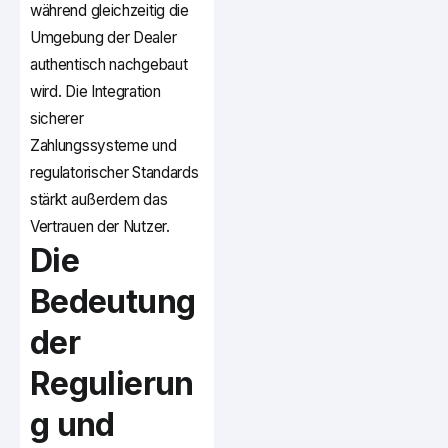
während gleichzeitig die
Umgebung der Dealer
authentisch nachgebaut
wird. Die Integration
sicherer
Zahlungssysteme und
regulatorischer Standards
stärkt außerdem das
Vertrauen der Nutzer.
Die
Bedeutung
der
Regulierun
g und