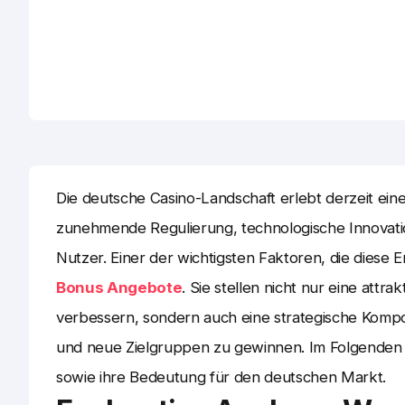
Die deutsche Casino-Landschaft erlebt derzeit ein
zunehmende Regulierung, technologische Innovat
Nutzer. Einer der wichtigsten Faktoren, die diese 
Bonus Angebote
. Sie stellen nicht nur eine attr
verbessern, sondern auch eine strategische Kompo
und neue Zielgruppen zu gewinnen. Im Folgenden 
sowie ihre Bedeutung für den deutschen Markt.