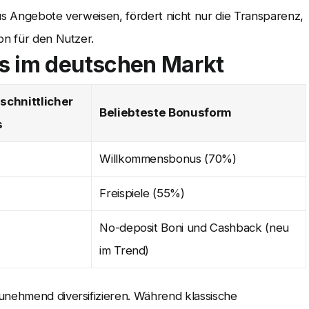
nus Angebote verweisen, fördert nicht nur die Transparenz,
on für den Nutzer.
ds im deutschen Markt
schnittlicher
Beliebteste Bonusform
s
Willkommensbonus (70%)
Freispiele (55%)
No-deposit Boni und Cashback (neu
im Trend)
unehmend diversifizieren. Während klassische