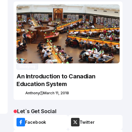
Studying
An Introduction to Canadian
Education System
Anthony
March 11, 2018
Let`s Get Social
Facebook
Twitter