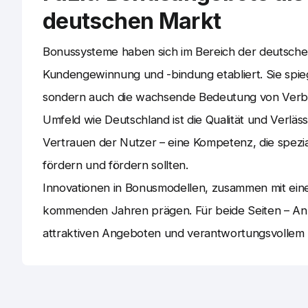
deutschen Markt
Bonussysteme haben sich im Bereich der deutschen 
Kundengewinnung und -bindung etabliert. Sie spie
sondern auch die wachsende Bedeutung von Verbr
Umfeld wie Deutschland ist die Qualität und Verlä
Vertrauen der Nutzer – eine Kompetenz, die spezia
fördern und fördern sollten.
Innovationen in Bonusmodellen, zusammen mit eine
kommenden Jahren prägen. Für beide Seiten – Anbie
attraktiven Angeboten und verantwortungsvollem S