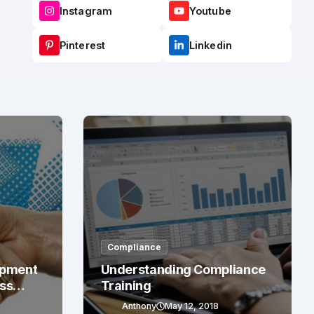
Instagram
Youtube
Pinterest
Linkedin
Compliance
opment
Understanding Compliance
ess
Training
Anthony
May 12, 2018