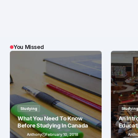
You Missed
Studying
Studyin
What You Need To Know
An Intr
Before Studying In Canada
Educat
Anthony
February 10, 2018
Anth