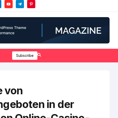
Subscribe
e von
geboten in der
en Online-Casino-