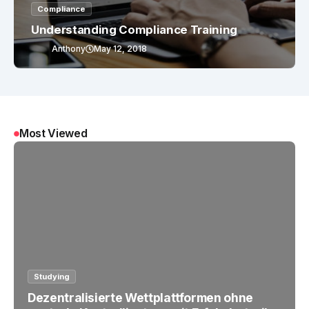
Compliance
Understanding Compliance Training
Anthony
May 12, 2018
Most Viewed
Studying
Dezentralisierte Wettplattformen ohne