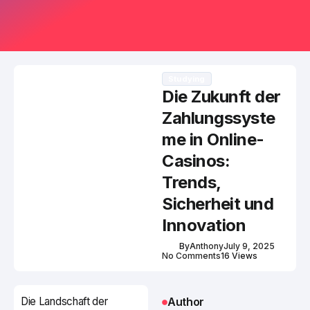
Studying
Die Zukunft der
Zahlungssyste
me in Online-
Casinos:
Trends,
Sicherheit und
Innovation
By
Anthony
July 9, 2025
No Comments
16 Views
Die Landschaft der
Author