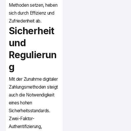
Methoden setzen, heben
sich durch Effizienz und
Zufriedenheit ab.
Sicherheit
und
Regulierun
g
Mit der Zunahme digitaler
Zahlungsmethoden steigt
auch die Notwendigkeit
eines hohen
Sicherheitsstandards.
Zwei-Faktor-
Authentifizierung,