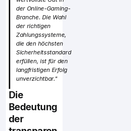
der Online-Gaming-
Branche. Die Wahl
der richtigen
Zahlungssysteme,
die den höchsten
Sicherheitsstandard
erfüllen, ist für den
langfristigen Erfolg
unverzichtbar."
Die
Bedeutung
der
transparen