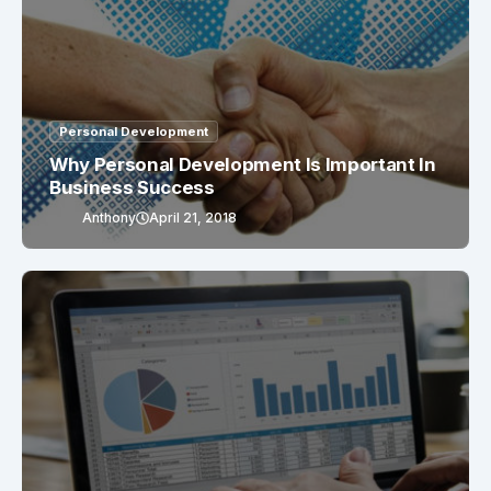
Personal Development
Why Personal Development Is Important In
Business Success
Anthony
April 21, 2018