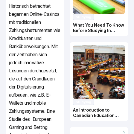
Historisch betrachtet
begannen Online-Casinos
Studying
mit traditionellen
What You Need To Know
Zahlungsinstrumenten wie
Before Studying In
Canada
Kreditkarten und
Banküberweisungen. Mit
der Zeit haben sich
jedoch innovative
Lösungen durchgesetzt,
die auf den Grundlagen
der Digitalisierung
aufbauen, wie z.B. E-
Studying
Wallets und mobile
An Introduction to
Zahlungssysteme. Eine
Canadian Education
Studie des
European
System
Gaming and Betting