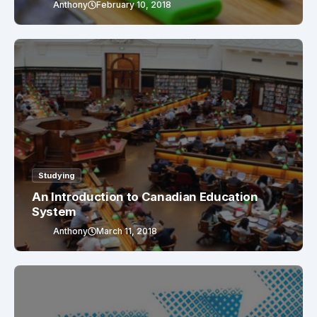
Anthony
February 10, 2018
Studying
An Introduction to Canadian Education
System
Anthony
March 11, 2018