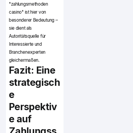
"zahlungsmethoden
casino" ist hier von
besonderer Bedeutung –
sie dient als
Autoritätsquelle für
Interessierte und
Branchenexperten
gleichermaßen.
Fazit: Eine
strategisch
e
Perspektiv
e auf
Zahlungss