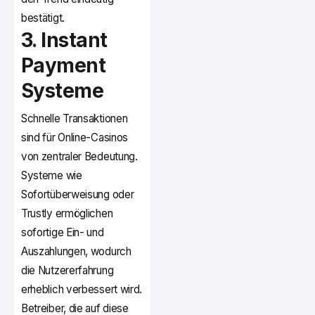
bestätigt.
3. Instant
Payment
Systeme
Schnelle Transaktionen
sind für Online-Casinos
von zentraler Bedeutung.
Systeme wie
Sofortüberweisung oder
Trustly ermöglichen
sofortige Ein- und
Auszahlungen, wodurch
die Nutzererfahrung
erheblich verbessert wird.
Betreiber, die auf diese