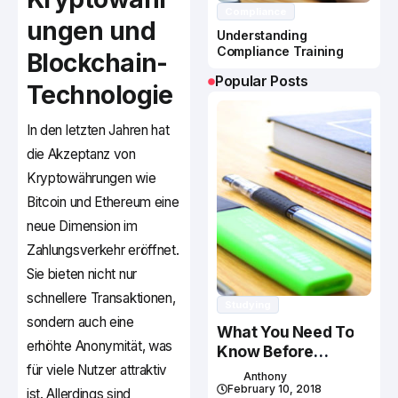
Compliance
ungen und
Understanding
Compliance Training
Blockchain-
Popular Posts
Technologie
In den letzten Jahren hat
die Akzeptanz von
Kryptowährungen wie
Bitcoin und Ethereum eine
neue Dimension im
Zahlungsverkehr eröffnet.
Sie bieten nicht nur
schnellere Transaktionen,
Studying
sondern auch eine
What You Need To
erhöhte Anonymität, was
Know Before
für viele Nutzer attraktiv
Studying In Canada
Anthony
February 10, 2018
ist. Allerdings sind