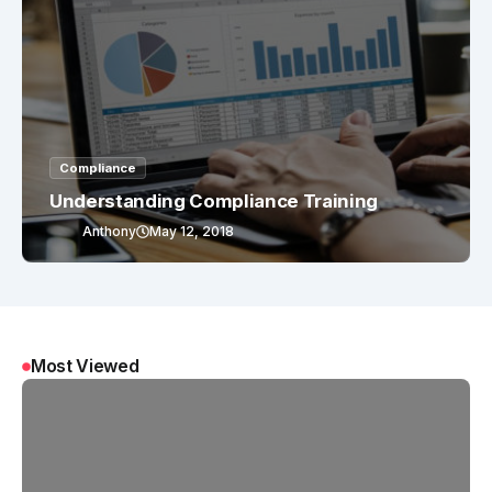
Compliance
Understanding Compliance Training
Anthony
May 12, 2018
Most Viewed