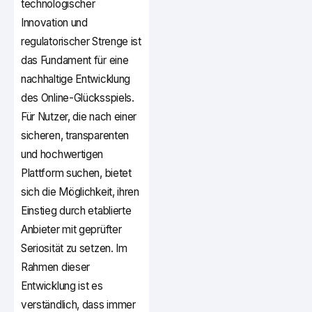
technologischer
Innovation und
regulatorischer Strenge ist
das Fundament für eine
nachhaltige Entwicklung
des Online-Glücksspiels.
Für Nutzer, die nach einer
sicheren, transparenten
und hochwertigen
Plattform suchen, bietet
sich die Möglichkeit, ihren
Einstieg durch etablierte
Anbieter mit geprüfter
Seriosität zu setzen. Im
Rahmen dieser
Entwicklung ist es
verständlich, dass immer