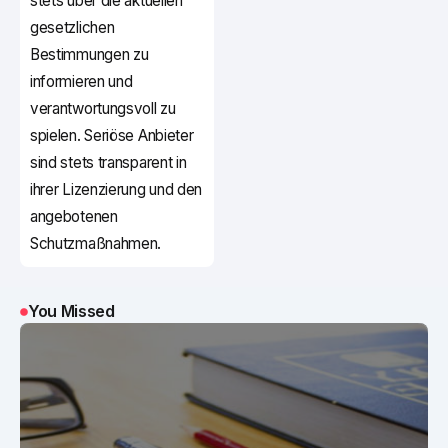
stets über die aktuellen
gesetzlichen
Bestimmungen zu
informieren und
verantwortungsvoll zu
spielen. Seriöse Anbieter
sind stets transparent in
ihrer Lizenzierung und den
angebotenen
Schutzmaßnahmen.
You Missed