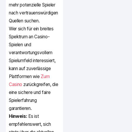
mehr potenzielle Spieler
nach vertrauenswürdigen
Quellen suchen.
Wer sich für ein breites
Spektrum an Casino-
Spielen und
verantwortungsvollem
Spielumfeld interessiert,
kann auf zuverlässige
Plattformen wie
Zum
Casino
zurückgreifen, die
eine sichere und faire
Spielerfahrung
garantieren.
Hinweis:
Es ist
empfehlenswert, sich