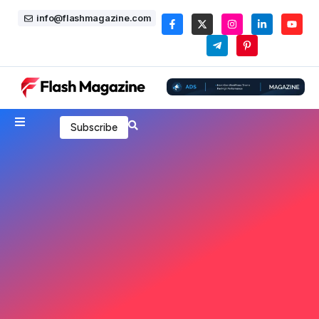
info@flashmagazine.com
Subscribe