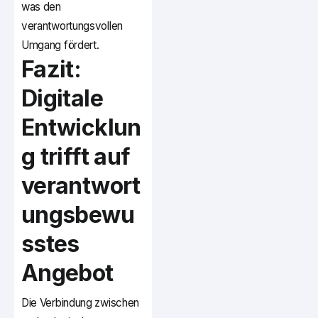
was den
verantwortungsvollen
Umgang fördert.
Fazit:
Digitale
Entwicklun
g trifft auf
verantwort
ungsbewu
sstes
Angebot
Die Verbindung zwischen