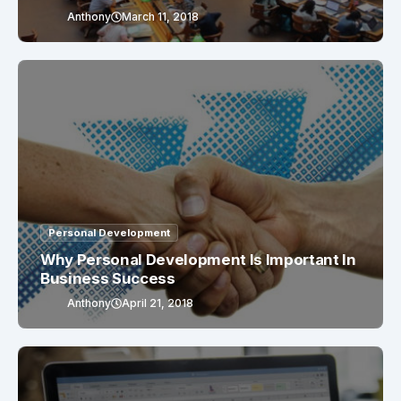
Anthony
March 11, 2018
Personal Development
Why Personal Development Is Important In
Business Success
Anthony
April 21, 2018