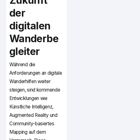
Zukunft
der
digitalen
Wanderbe
gleiter
Während die
Anforderungen an digitale
Wanderhilfen weiter
steigen, sind kommende
Entwicklungen wie
Künstliche Intelligenz,
Augmented Reality und
Community-basiertes
Mapping auf dem