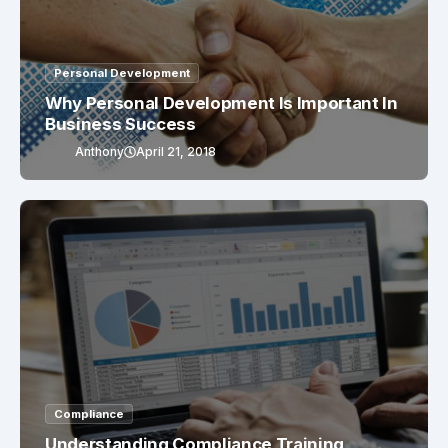
Personal Development
Why Personal Development Is Important In
Business Success
Anthony
April 21, 2018
Compliance
Understanding Compliance Training