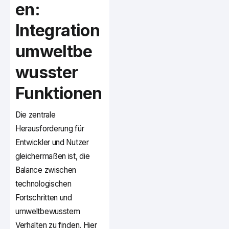
en:
Integration
umweltbe
wusster
Funktionen
Die zentrale
Herausforderung für
Entwickler und Nutzer
gleichermaßen ist, die
Balance zwischen
technologischen
Fortschritten und
umweltbewusstem
Verhalten zu finden. Hier