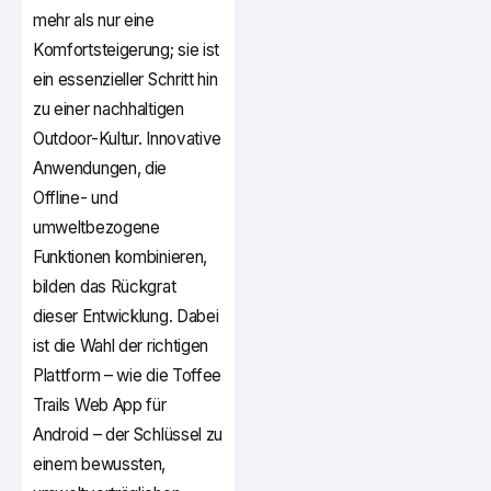
mehr als nur eine
Komfortsteigerung; sie ist
ein essenzieller Schritt hin
zu einer nachhaltigen
Outdoor-Kultur. Innovative
Anwendungen, die
Offline- und
umweltbezogene
Funktionen kombinieren,
bilden das Rückgrat
dieser Entwicklung. Dabei
ist die Wahl der richtigen
Plattform – wie die Toffee
Trails Web App für
Android – der Schlüssel zu
einem bewussten,