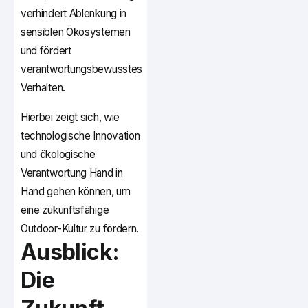
verhindert Ablenkung in
sensiblen Ökosystemen
und fördert
verantwortungsbewusstes
Verhalten.
Hierbei zeigt sich, wie
technologische Innovation
und ökologische
Verantwortung Hand in
Hand gehen können, um
eine zukunftsfähige
Outdoor-Kultur zu fördern.
Ausblick:
Die