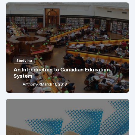
Studying
An Introduction to Canadian Education
System
Anthony
March 11, 2018