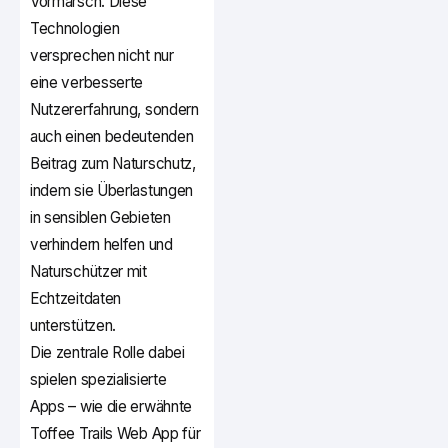
Vormarsch. Diese
Technologien
versprechen nicht nur
eine verbesserte
Nutzererfahrung, sondern
auch einen bedeutenden
Beitrag zum Naturschutz,
indem sie Überlastungen
in sensiblen Gebieten
verhindern helfen und
Naturschützer mit
Echtzeitdaten
unterstützen.
Die zentrale Rolle dabei
spielen spezialisierte
Apps – wie die erwähnte
Toffee Trails Web App für