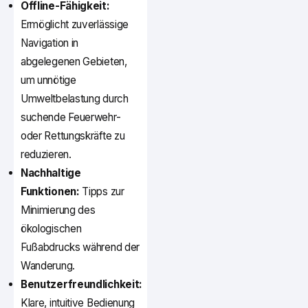
Offline-Fähigkeit:
Ermöglicht zuverlässige
Navigation in
abgelegenen Gebieten,
um unnötige
Umweltbelastung durch
suchende Feuerwehr-
oder Rettungskräfte zu
reduzieren.
Nachhaltige
Funktionen:
Tipps zur
Minimierung des
ökologischen
Fußabdrucks während der
Wanderung.
Benutzerfreundlichkeit:
Klare, intuitive Bedienung