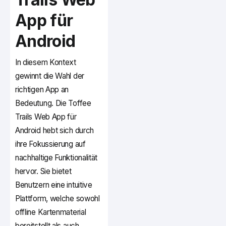
App für
Android
In diesem Kontext
gewinnt die Wahl der
richtigen App an
Bedeutung. Die Toffee
Trails Web App für
Android hebt sich durch
ihre Fokussierung auf
nachhaltige Funktionalität
hervor. Sie bietet
Benutzern eine intuitive
Plattform, welche sowohl
offline Kartenmaterial
bereitstellt als auch