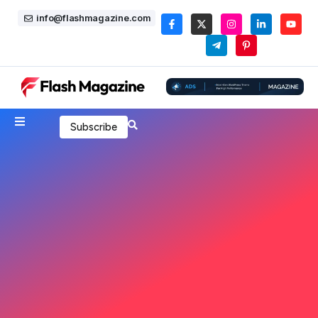
info@flashmagazine.com
Subscribe