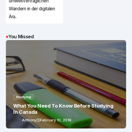
umweltverträglichen
Wandern in der digitalen
Ära.
You Missed
Studying
What You Need To Know Before Studying
In Canada
Anthony
February 10, 2018