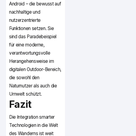
Android – die bewusst auf
nachhaltige und
nutzerzentrierte
Funktionen setzen. Sie
sind das Paradebeispiel
für eine moderne,
verantwortungsvolle
Herangehensweise im
digitalen Outdoor-Bereich,
die sowohl den
Naturnutzer als auch die
Umwelt schützt.
Fazit
Die Integration smarter
Technologien in die Welt
des Wanderns ist weit