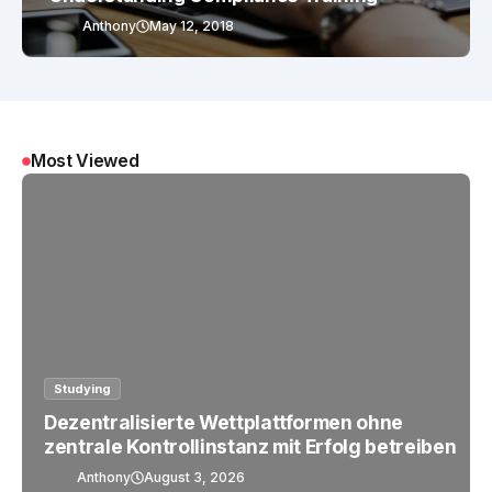
Anthony
May 12, 2018
Most Viewed
Studying
Dezentralisierte Wettplattformen ohne
zentrale Kontrollinstanz mit Erfolg betreiben
Anthony
August 3, 2026