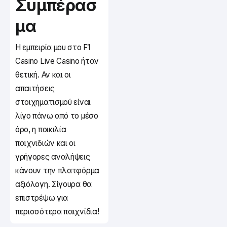
Συμπέρασ
μα
Η εμπειρία μου στο F1
Casino Live Casino ήταν
θετική. Αν και οι
απαιτήσεις
στοιχηματισμού είναι
λίγο πάνω από το μέσο
όρο, η ποικιλία
παιχνιδιών και οι
γρήγορες αναλήψεις
κάνουν την πλατφόρμα
αξιόλογη. Σίγουρα θα
επιστρέψω για
περισσότερα παιχνίδια!