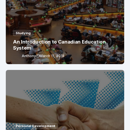
Studying
An Introduction to Canadian Education
System
Anthony
March 11, 2018
Personal Development