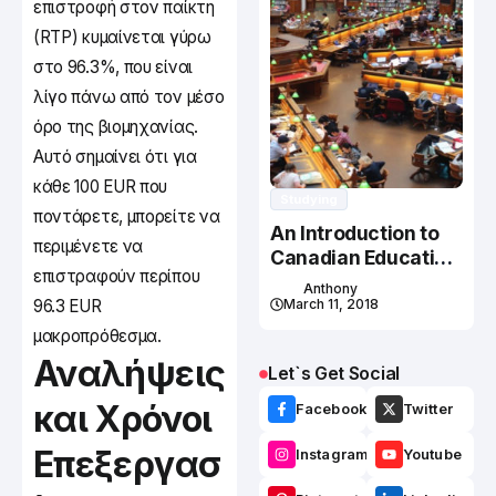
επιστροφή στον παίκτη
(RTP) κυμαίνεται γύρω
στο 96.3%, που είναι
λίγο πάνω από τον μέσο
όρο της βιομηχανίας.
Αυτό σημαίνει ότι για
κάθε 100 EUR που
Studying
ποντάρετε, μπορείτε να
An Introduction to
περιμένετε να
Canadian Education
επιστραφούν περίπου
System
Anthony
96.3 EUR
March 11, 2018
μακροπρόθεσμα.
Αναλήψεις
Let`s Get Social
και Χρόνοι
Facebook
Twitter
Επεξεργασ
Instagram
Youtube