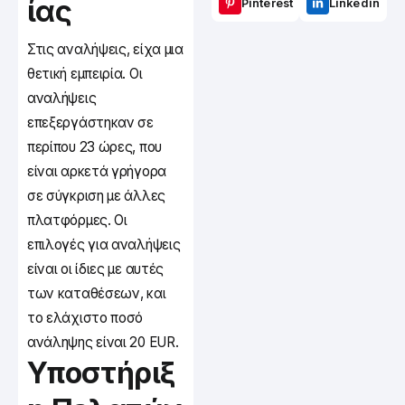
ίας
Pinterest
Linkedin
Στις αναλήψεις, είχα μια
θετική εμπειρία. Οι
αναλήψεις
επεξεργάστηκαν σε
περίπου 23 ώρες, που
είναι αρκετά γρήγορα
σε σύγκριση με άλλες
πλατφόρμες. Οι
επιλογές για αναλήψεις
είναι οι ίδιες με αυτές
των καταθέσεων, και
το ελάχιστο ποσό
ανάληψης είναι 20 EUR.
Υποστήριξ