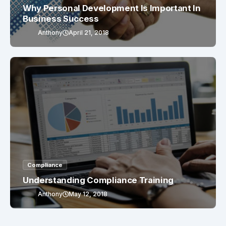
Why Personal Development Is Important In
Business Success
Anthony
April 21, 2018
Compliance
Understanding Compliance Training
Anthony
May 12, 2018