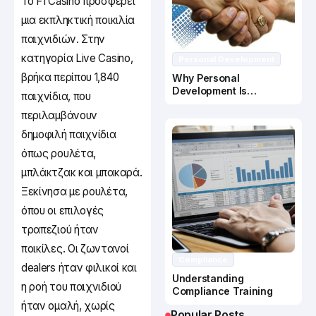
Το F1 Casino προσφέρει
μια εκπληκτική ποικιλία
παιχνιδιών. Στην
κατηγορία Live Casino,
Personal Development
βρήκα περίπου 1,840
Why Personal
Development Is
παιχνίδια, που
Important In Business
περιλαμβάνουν
Success
δημοφιλή παιχνίδια
όπως ρουλέτα,
μπλάκτζακ και μπακαρά.
Ξεκίνησα με ρουλέτα,
όπου οι επιλογές
τραπεζιού ήταν
ποικίλες. Οι ζωντανοί
Compliance
dealers ήταν φιλικοί και
Understanding
η ροή του παιχνιδιού
Compliance Training
ήταν ομαλή, χωρίς
Popular Posts