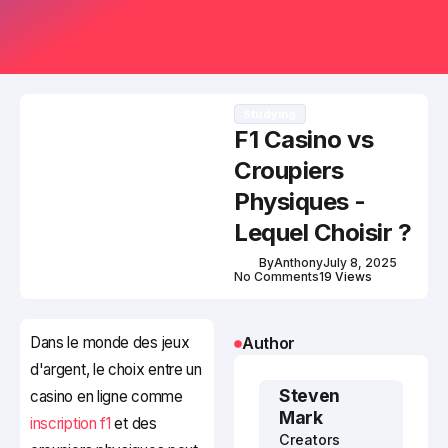
Studying
F1 Casino vs
Croupiers
Physiques -
Lequel Choisir ?
By
Anthony
July 8, 2025
No Comments
19 Views
Dans le monde des jeux
Author
d'argent, le choix entre un
Steven
casino en ligne comme
Mark
inscription f1
et des
Creators