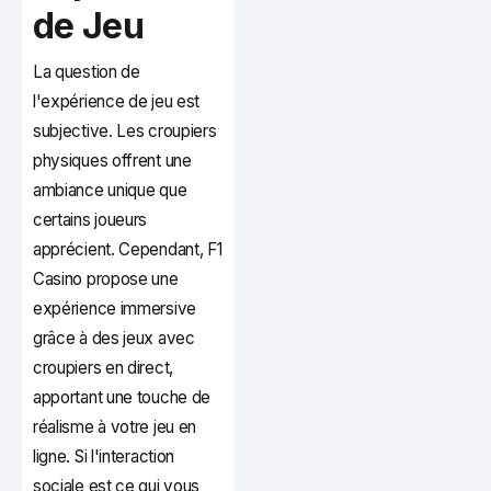
de Jeu
La question de
l'expérience de jeu est
subjective. Les croupiers
physiques offrent une
ambiance unique que
certains joueurs
apprécient. Cependant, F1
Casino propose une
expérience immersive
grâce à des jeux avec
croupiers en direct,
apportant une touche de
réalisme à votre jeu en
ligne. Si l'interaction
sociale est ce qui vous