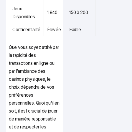
Jeux
1 840
150 à 200
Disponibles
Confidentialité
Élevée
Faible
Que vous soyez attiré par
la rapidité des
transactions en ligne ou
par l’ambiance des
casinos physiques, le
choix dépendra de vos
préférences
personnelles. Quoi qu'il en
soit, il est crucial de jouer
de manière responsable
et de respecter les