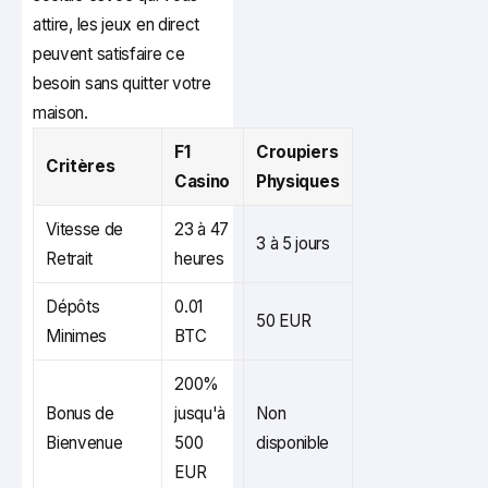
attire, les jeux en direct
peuvent satisfaire ce
besoin sans quitter votre
maison.
F1
Croupiers
Critères
Casino
Physiques
Vitesse de
23 à 47
3 à 5 jours
Retrait
heures
Dépôts
0.01
50 EUR
Minimes
BTC
200%
Bonus de
jusqu'à
Non
Bienvenue
500
disponible
EUR