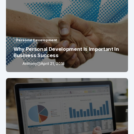
Personal Development
Why Personal Development Is Important In
Business Success
Anthony
April 21, 2018