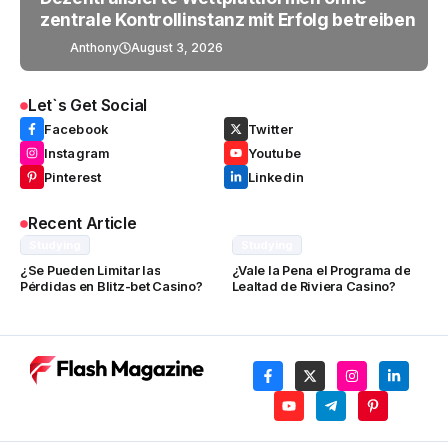
zentrale Kontrollinstanz mit Erfolg betreiben
Anthony
August 3, 2026
Let`s Get Social
Facebook
Twitter
Instagram
Youtube
Pinterest
Linkedin
Recent Article
Studying
Studying
¿Se Pueden Limitar las
¿Vale la Pena el Programa de
Pérdidas en Blitz-bet Casino?
Lealtad de Riviera Casino?