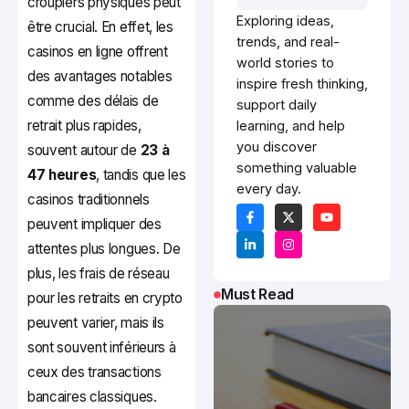
croupiers physiques peut
Exploring ideas,
être crucial. En effet, les
trends, and real-
casinos en ligne offrent
world stories to
des avantages notables
inspire fresh thinking,
comme des délais de
support daily
retrait plus rapides,
learning, and help
you discover
souvent autour de
23 à
something valuable
47 heures
, tandis que les
every day.
casinos traditionnels
peuvent impliquer des
attentes plus longues. De
plus, les frais de réseau
Must Read
pour les retraits en crypto
peuvent varier, mais ils
sont souvent inférieurs à
ceux des transactions
bancaires classiques.