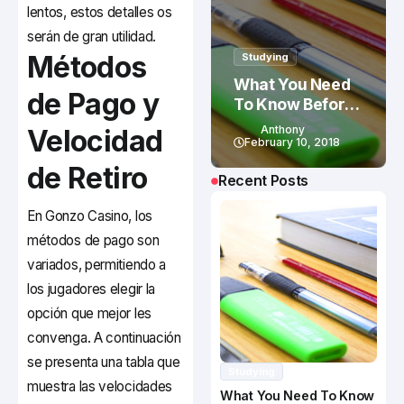
lentos, estos detalles os
serán de gran utilidad.
Métodos
Studying
What You Need
de Pago y
To Know Before
Studying In
Anthony
Velocidad
Canada
February 10, 2018
de Retiro
Recent Posts
En Gonzo Casino, los
métodos de pago son
variados, permitiendo a
los jugadores elegir la
opción que mejor les
convenga. A continuación
se presenta una tabla que
Studying
muestra las velocidades
What You Need To Know