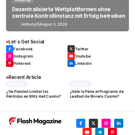
Studying
Dezentralisierte Wettplattformen ohne
zentrale Kontrollinstanz mit Erfolg betreiben
Anthony
August 3, 2026
Let`s Get Social
Facebook
Twitter
Instagram
Youtube
Pinterest
Linkedin
Recent Article
Studying
Studying
¿Se Pueden Limitar las
¿Vale la Pena el Programa de
Pérdidas en Blitz-bet Casino?
Lealtad de Riviera Casino?