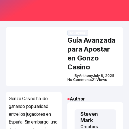
Studying
Guía Avanzada
para Apostar
en Gonzo
Casino
By
Anthony
July 8, 2025
No Comments
21 Views
Gonzo Casino ha ido
Author
ganando popularidad
Steven
entre los jugadores en
Mark
España. Sin embargo, uno
Creators