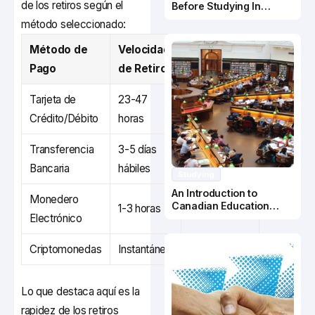
de los retiros según el
Before Studying In
Canada
método seleccionado:
Método de
Velocidad
Comisiones
Pago
de Retiro
Tarjeta de
23-47
0-3%
Crédito/Débito
horas
Transferencia
3-5 días
0-5€
Bancaria
hábiles
Studying
An Introduction to
Monedero
Canadian Education
1-3 horas
0-1%
Electrónico
System
Criptomonedas
Instantáneo
0.5-2%
Lo que destaca aquí es la
rapidez de los retiros