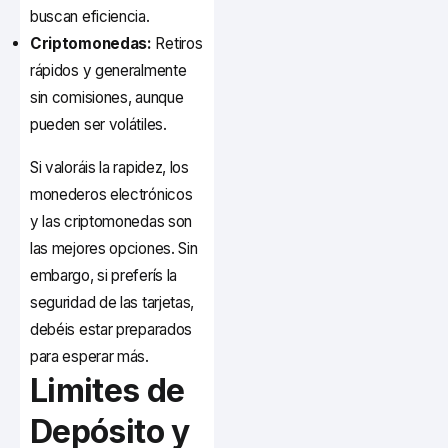
buscan eficiencia.
Criptomonedas:
Retiros
rápidos y generalmente
sin comisiones, aunque
pueden ser volátiles.
Si valoráis la rapidez, los
monederos electrónicos
y las criptomonedas son
las mejores opciones. Sin
embargo, si preferís la
seguridad de las tarjetas,
debéis estar preparados
para esperar más.
Limites de
Depósito y