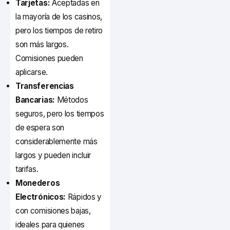
Tarjetas:
Aceptadas en
la mayoría de los casinos,
pero los tiempos de retiro
son más largos.
Comisiones pueden
aplicarse.
Transferencias
Bancarias:
Métodos
seguros, pero los tiempos
de espera son
considerablemente más
largos y pueden incluir
tarifas.
Monederos
Electrónicos:
Rápidos y
con comisiones bajas,
ideales para quienes