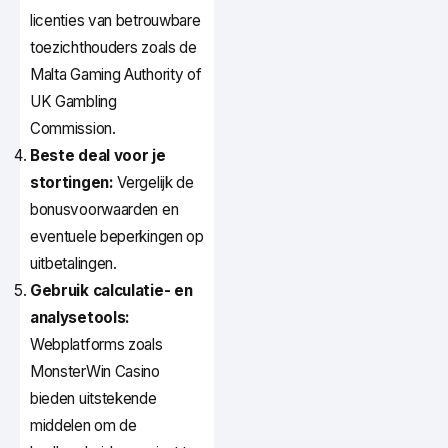
licenties van betrouwbare
toezichthouders zoals de
Malta Gaming Authority of
UK Gambling
Commission.
Beste deal voor je
stortingen:
Vergelijk de
bonusvoorwaarden en
eventuele beperkingen op
uitbetalingen.
Gebruik calculatie- en
analysetools:
Webplatforms zoals
MonsterWin Casino
bieden uitstekende
middelen om de