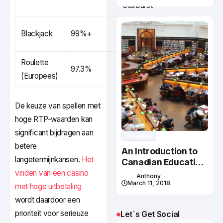
Starburst
Classic
Blackjack
99%+
Blackjack
Roulette
European
97.3%
(Europees)
Roulette
De keuze van spellen met
hoge RTP-waarden kan
significant bijdragen aan
Studying
betere
An Introduction to
langetermijnkansen.
Het
Canadian Education
System
vinden van een casino
Anthony
March 11, 2018
met hoge uitbetaling
wordt daardoor een
prioriteit voor serieuze
Let`s Get Social