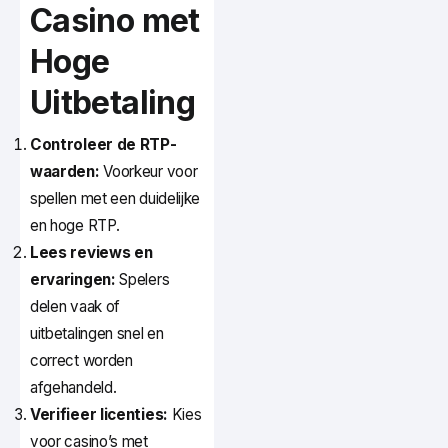
Casino met
Hoge
Uitbetaling
Controleer de RTP-
waarden:
Voorkeur voor
spellen met een duidelijke
en hoge RTP.
Lees reviews en
ervaringen:
Spelers
delen vaak of
uitbetalingen snel en
correct worden
afgehandeld.
Verifieer licenties:
Kies
voor casino’s met