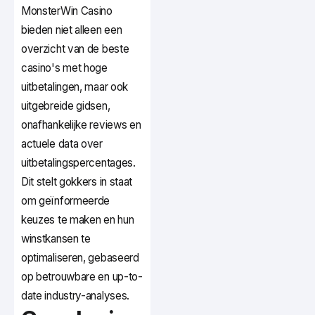
MonsterWin Casino
bieden niet alleen een
overzicht van de beste
casino's met hoge
uitbetalingen, maar ook
uitgebreide gidsen,
onafhankelijke reviews en
actuele data over
uitbetalingspercentages.
Dit stelt gokkers in staat
om geïnformeerde
keuzes te maken en hun
winstkansen te
optimaliseren, gebaseerd
op betrouwbare en up-to-
date industry-analyses.