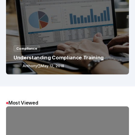
Compliance
Understanding Compliance Training
Anthony
May 12, 2018
Most Viewed