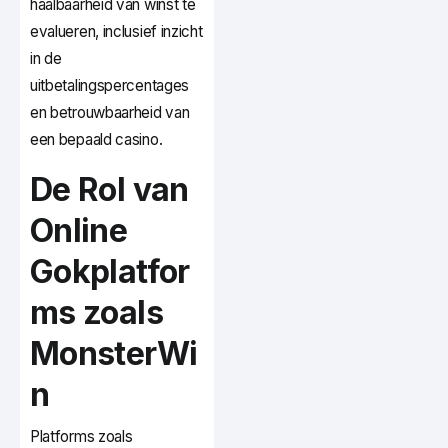
haalbaarheid van winst te
evalueren, inclusief inzicht
in de
uitbetalingspercentages
en betrouwbaarheid van
een bepaald casino.
De Rol van
Online
Gokplatfor
ms zoals
MonsterWi
n
Platforms zoals