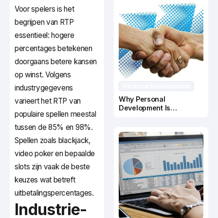
Voor spelers is het
begrijpen van RTP
essentieel: hogere
percentages betekenen
doorgaans betere kansen
op winst. Volgens
Personal Development
industrygegevens
Why Personal
varieert het RTP van
Development Is
populaire spellen meestal
Important In Business
Success
tussen de 85% en 98%.
Spellen zoals blackjack,
video poker en bepaalde
slots zijn vaak de beste
keuzes wat betreft
uitbetalingspercentages.
Industrie-