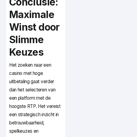
Conclusie:
Maximale
Winst door
Slimme
Keuzes
Het zoeken naar een
casino met hoge
uitbetaling gaat verder
dan het selecteren van
een platform met de
hoogste RTP. Het vereist
een strategisch inzicht in
betrouwbaarheid,
spelkeuzes en