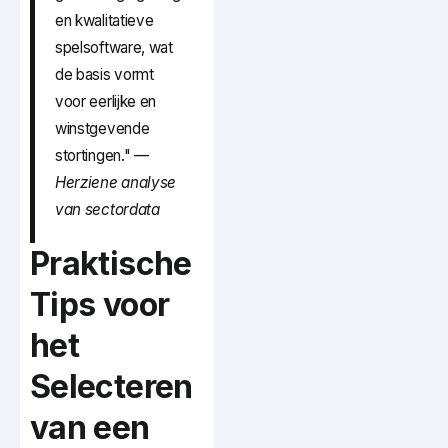
en kwalitatieve
spelsoftware, wat
de basis vormt
voor eerlijke en
winstgevende
stortingen." —
Herziene analyse
van sectordata
Praktische
Tips voor
het
Selecteren
van een