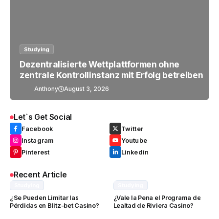
Studying
Dezentralisierte Wettplattformen ohne
zentrale Kontrollinstanz mit Erfolg betreiben
Anthony
August 3, 2026
Let`s Get Social
Facebook
Twitter
Instagram
Youtube
Pinterest
Linkedin
Recent Article
Studying
Studying
¿Se Pueden Limitar las
¿Vale la Pena el Programa de
Pérdidas en Blitz-bet Casino?
Lealtad de Riviera Casino?