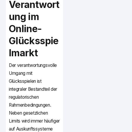
Verantwort
ung im
Online-
Glücksspie
lmarkt
Der verantwortungsvolle
Umgang mit
Glücksspielen ist
integraler Bestandteil der
regulatorischen
Rahmenbedingungen.
Neben gesetzlichen
Limits wird immer häufiger
auf Auskunftssysteme