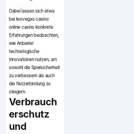
Dabei lassen sich etwa
bei leovegas casino
online casino konkrete
Erfahrungen beobachten,
wie Anbieter
technologische
Innovationen nutzen, um
sowohl die Spielsicherheit
zu verbessern als auch
die Nutzerbindung zu
steigern.
Verbrauch
erschutz
und