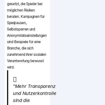
gesetzt, die Spieler bei
möglichen Risiken
beraten. Kampagnen für
Spielpausen,
Selbstsperren und
Anonymitätseinstellungen
sind Beispiele für eine
Branche, die sich
zunehmend ihrer sozialen
Verantwortung bewusst
wird.
"Mehr Transparenz
und Nutzerkontrolle
sind die