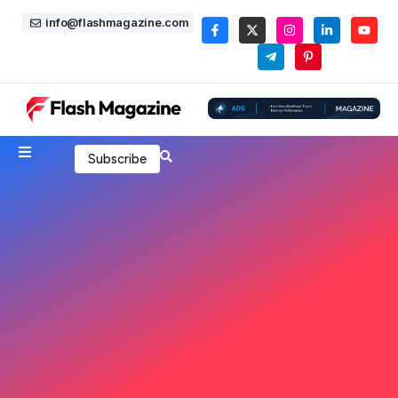
info@flashmagazine.com
Subscribe