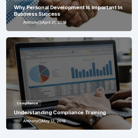
Why Personal Development Is Important In
Business Success
Anthony
April 21, 2018
Compliance
Understanding Compliance Training
Anthony
May 12, 2018