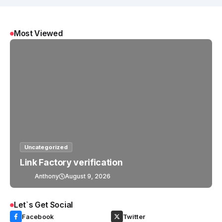
Most Viewed
Uncategorized
Link Factory verification
Anthony
August 9, 2026
Let`s Get Social
Facebook
Twitter