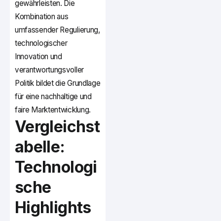
gewährleisten. Die
Kombination aus
umfassender Regulierung,
technologischer
Innovation und
verantwortungsvoller
Politik bildet die Grundlage
für eine nachhaltige und
faire Marktentwicklung.
Vergleichst
abelle:
Technologi
sche
Highlights