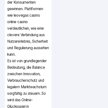
der Konsumenten
gewinnen. Plattformen
wie leovegas casino
online casino
verdeutlichen, wie eine
clevere Verbindung aus
Nutzererlebnis, Sicherheit
und Regulierung aussehen
kann.
Es ist von grundlegender
Bedeutung, die Balance
zwischen Innovation,
Verbraucherschutz und
legalem Marktwachstum
sorgfältig zu steuern. So
wird das Online-
Glücksspiel in