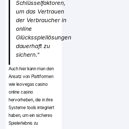
Schlüsselfaktoren,
um das Vertrauen
der Verbraucher in
online
Glücksspiellösungen
dauerhaft zu
sichern."
Auch hier kann man den
Ansatz von Plattformen
wie leovegas casino
online casino
hervorheben, die in ihre
Systeme tools integriert
haben, um ein sicheres
Spielerlebnis zu