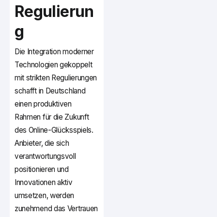
Regulierun
g
Die Integration moderner
Technologien gekoppelt
mit strikten Regulierungen
schafft in Deutschland
einen produktiven
Rahmen für die Zukunft
des Online-Glücksspiels.
Anbieter, die sich
verantwortungsvoll
positionieren und
Innovationen aktiv
umsetzen, werden
zunehmend das Vertrauen