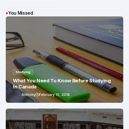
You Missed
Studying
What You Need To Know Before Studying
In Canada
Anthony
February 10, 2018