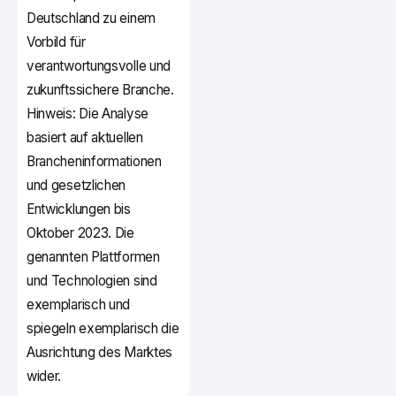
Deutschland zu einem
Vorbild für
verantwortungsvolle und
zukunftssichere Branche.
Hinweis: Die Analyse
basiert auf aktuellen
Brancheninformationen
und gesetzlichen
Entwicklungen bis
Oktober 2023. Die
genannten Plattformen
und Technologien sind
exemplarisch und
spiegeln exemplarisch die
Ausrichtung des Marktes
wider.