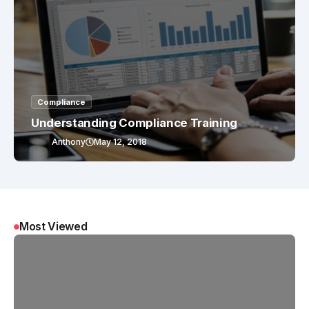
Compliance
Understanding Compliance Training
Anthony
May 12, 2018
Most Viewed