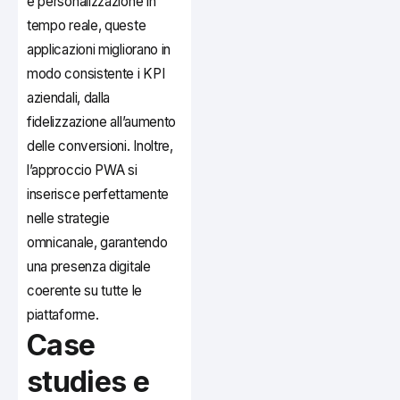
e personalizzazione in
tempo reale, queste
applicazioni migliorano in
modo consistente i KPI
aziendali, dalla
fidelizzazione all’aumento
delle conversioni. Inoltre,
l’approccio PWA si
inserisce perfettamente
nelle strategie
omnicanale, garantendo
una presenza digitale
coerente su tutte le
piattaforme.
Case
studies e