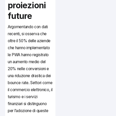
proiezioni
future
Argomentando con dati
recenti, si osserva che
oltre il 50% delle aziende
che hanno implementato
le PWA hanno registrato
un aumento medio del
20% nelle conversioni e
una riduzione drastica dei
bounce rate. Settori come
il commercio elettronico, il
turismo e i servizi
finanziari si distinguono
per l’adozione di queste