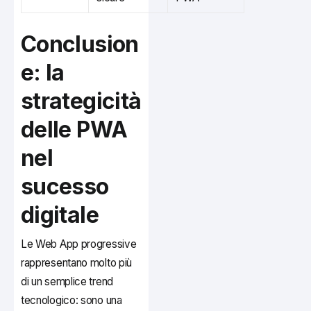
Conclusion
e: la
strategicità
delle PWA
nel
sucesso
digitale
Le Web App progressive
rappresentano molto più
di un semplice trend
tecnologico: sono una