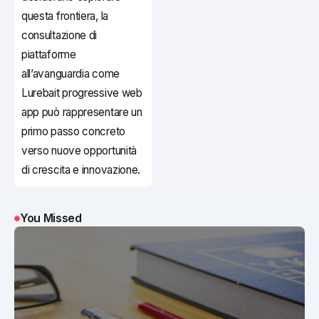
questa frontiera, la
consultazione di
piattaforme
all’avanguardia come
Lurebait progressive web
app può rappresentare un
primo passo concreto
verso nuove opportunità
di crescita e innovazione.
You Missed