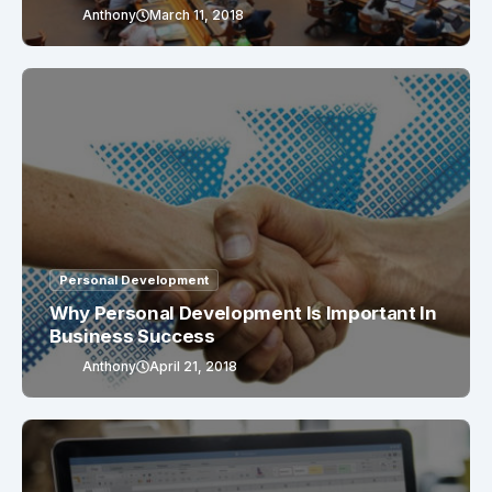
Anthony
March 11, 2018
Personal Development
Why Personal Development Is Important In
Business Success
Anthony
April 21, 2018