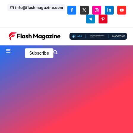
info@flashmagazine.com
Subscribe