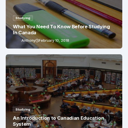
Studying
What You Need To Know Before Studying
In Canada
Anthony
February 10, 2018
Studying
An Introduction to Canadian Education
System