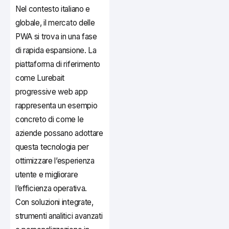
Nel contesto italiano e
globale, il mercato delle
PWA si trova in una fase
di rapida espansione. La
piattaforma di riferimento
come Lurebait
progressive web app
rappresenta un esempio
concreto di come le
aziende possano adottare
questa tecnologia per
ottimizzare l’esperienza
utente e migliorare
l’efficienza operativa.
Con soluzioni integrate,
strumenti analitici avanzati