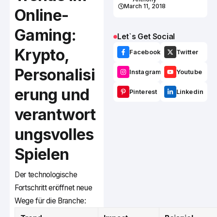
March 11, 2018
Online-
Gaming:
Let`s Get Social
Krypto,
Facebook
Twitter
Personalisi
Instagram
Youtube
erung und
Pinterest
Linkedin
verantwort
ungsvolles
Spielen
Der technologische
Fortschritt eröffnet neue
Wege für die Branche: