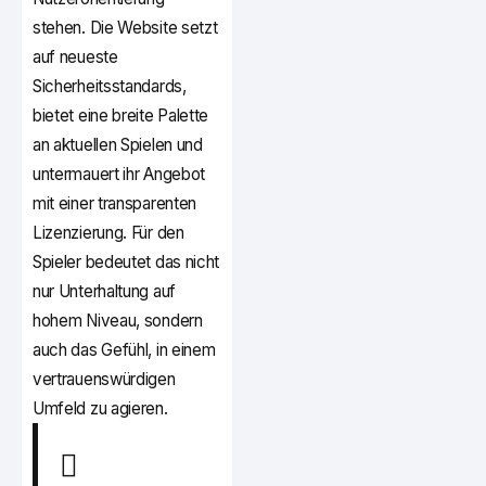
stehen. Die Website setzt
auf neueste
Sicherheitsstandards,
bietet eine breite Palette
an aktuellen Spielen und
untermauert ihr Angebot
mit einer transparenten
Lizenzierung. Für den
Spieler bedeutet das nicht
nur Unterhaltung auf
hohem Niveau, sondern
auch das Gefühl, in einem
vertrauenswürdigen
Umfeld zu agieren.