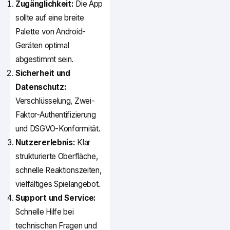
Zugänglichkeit:
Die App
sollte auf eine breite
Palette von Android-
Geräten optimal
abgestimmt sein.
Sicherheit und
Datenschutz:
Verschlüsselung, Zwei-
Faktor-Authentifizierung
und DSGVO-Konformität.
Nutzererlebnis:
Klar
strukturierte Oberfläche,
schnelle Reaktionszeiten,
vielfältiges Spielangebot.
Support und Service:
Schnelle Hilfe bei
technischen Fragen und