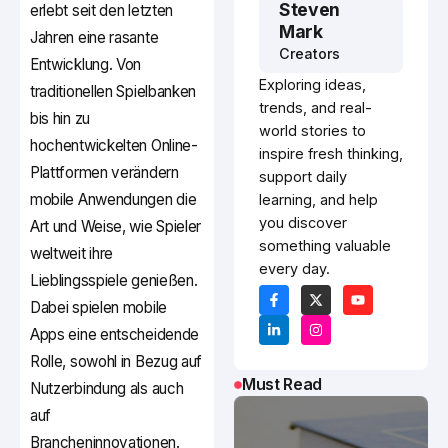
Steven
erlebt seit den letzten
Mark
Jahren eine rasante
Creators
Entwicklung. Von
Exploring ideas,
traditionellen Spielbanken
trends, and real-
bis hin zu
world stories to
hochentwickelten Online-
inspire fresh thinking,
Plattformen verändern
support daily
mobile Anwendungen die
learning, and help
you discover
Art und Weise, wie Spieler
something valuable
weltweit ihre
every day.
Lieblingsspiele genießen.
Dabei spielen mobile
Apps eine entscheidende
Rolle, sowohl in Bezug auf
Must Read
Nutzerbindung als auch
auf
Brancheninnovationen.