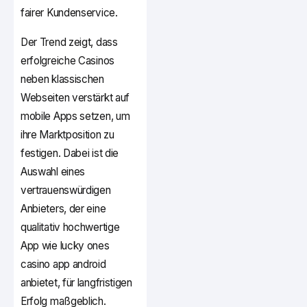
fairer Kundenservice.
Der Trend zeigt, dass
erfolgreiche Casinos
neben klassischen
Webseiten verstärkt auf
mobile Apps setzen, um
ihre Marktposition zu
festigen. Dabei ist die
Auswahl eines
vertrauenswürdigen
Anbieters, der eine
qualitativ hochwertige
App wie lucky ones
casino app android
anbietet, für langfristigen
Erfolg maßgeblich.