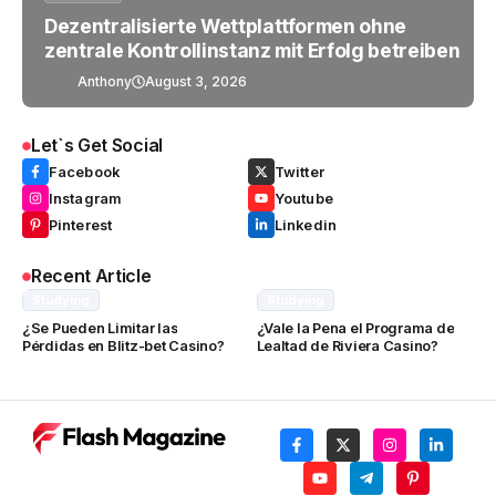
Dezentralisierte Wettplattformen ohne
zentrale Kontrollinstanz mit Erfolg betreiben
Anthony
August 3, 2026
Let`s Get Social
Facebook
Twitter
Instagram
Youtube
Pinterest
Linkedin
Recent Article
Studying
Studying
¿Se Pueden Limitar las
¿Vale la Pena el Programa de
Pérdidas en Blitz-bet Casino?
Lealtad de Riviera Casino?