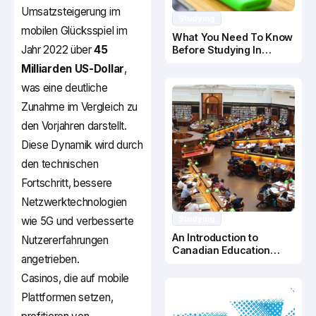
Umsatzsteigerung im
Studying
mobilen Glücksspiel im
What You Need To Know
Jahr 2022 über
45
Before Studying In
Canada
Milliarden US-Dollar
,
was eine deutliche
Zunahme im Vergleich zu
den Vorjahren darstellt.
Diese Dynamik wird durch
den technischen
Fortschritt, bessere
Netzwerktechnologien
Studying
wie 5G und verbesserte
An Introduction to
Nutzererfahrungen
Canadian Education
angetrieben.
System
Casinos, die auf mobile
Plattformen setzen,