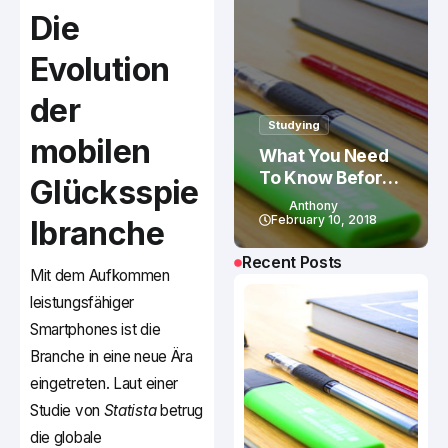
Die
Evolution
der
Studying
mobilen
What You Need
To Know Before
Glücksspie
Studying In
Anthony
Canada
February 10, 2018
lbranche
Recent Posts
Mit dem Aufkommen
leistungsfähiger
Smartphones ist die
Branche in eine neue Ära
eingetreten. Laut einer
Studie von
Statista
betrug
die globale