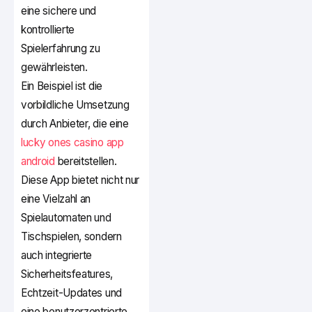
eine sichere und
kontrollierte
Spielerfahrung zu
gewährleisten.
Ein Beispiel ist die
vorbildliche Umsetzung
durch Anbieter, die eine
lucky ones casino app
android
bereitstellen.
Diese App bietet nicht nur
eine Vielzahl an
Spielautomaten und
Tischspielen, sondern
auch integrierte
Sicherheitsfeatures,
Echtzeit-Updates und
eine benutzerzentrierte