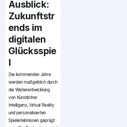
Ausblick:
Zukunftstr
ends im
digitalen
Glücksspie
l
Die kommenden Jahre
werden maßgeblich durch
die Weiterentwicklung
von Künstlicher
Intelligenz, Virtual Reality
und personalisierten
Spielerlebnissen geprägt