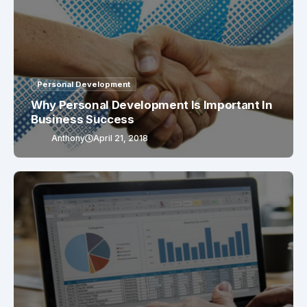
Personal Development
Why Personal Development Is Important In
Business Success
Anthony
April 21, 2018