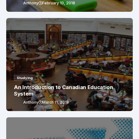
Anthony
February 10, 2018
Studying
An Introduction to Canadian Education
System
Anthony
March 11, 2018