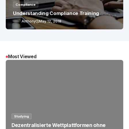
Compliance
Understanding Compliance Training
Anthony
May 12, 2018
Most Viewed
Studying
Dezentralisierte Wettplattformen ohne