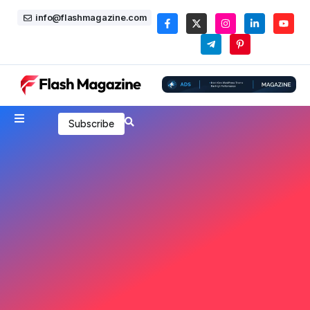
info@flashmagazine.com
Subscribe