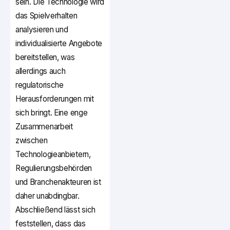
sein. Die Technologie wird
das Spielverhalten
analysieren und
individualisierte Angebote
bereitstellen, was
allerdings auch
regulatorische
Herausforderungen mit
sich bringt. Eine enge
Zusammenarbeit
zwischen
Technologieanbietern,
Regulierungsbehörden
und Branchenakteuren ist
daher unabdingbar.
Abschließend lässt sich
feststellen, dass das