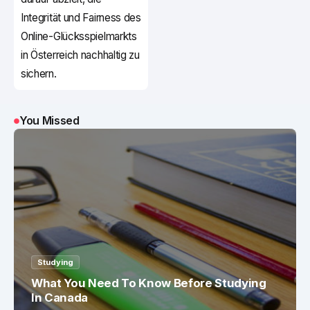
Integrität und Fairness des
Online-Glücksspielmarkts
in Österreich nachhaltig zu
sichern.
You Missed
Studying
What You Need To Know Before Studying
In Canada