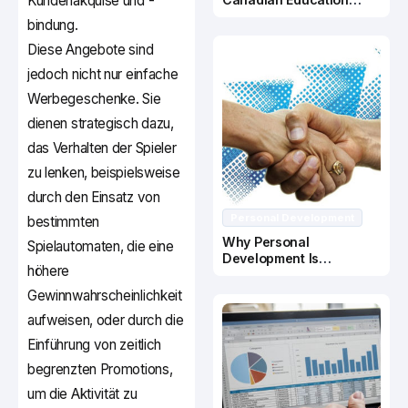
Kundenakquise und -
System
bindung.
Diese Angebote sind
jedoch nicht nur einfache
Werbegeschenke. Sie
dienen strategisch dazu,
das Verhalten der Spieler
zu lenken, beispielsweise
durch den Einsatz von
Personal Development
bestimmten
Why Personal
Spielautomaten, die eine
Development Is
höhere
Important In Business
Success
Gewinnwahrscheinlichkeit
aufweisen, oder durch die
Einführung von zeitlich
begrenzten Promotions,
um die Aktivität zu