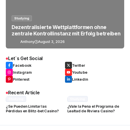
Studying
Dezentralisierte Wettplattformen ohne
zentrale Kontrollinstanz mit Erfolg betreiben
Anthony
August 3, 2026
Let`s Get Social
Facebook
Twitter
Instagram
Youtube
Pinterest
Linkedin
Recent Article
Studying
Studying
¿Se Pueden Limitar las
¿Vale la Pena el Programa de
Pérdidas en Blitz-bet Casino?
Lealtad de Riviera Casino?