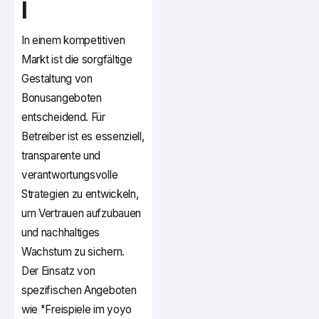
l
In einem kompetitiven
Markt ist die sorgfältige
Gestaltung von
Bonusangeboten
entscheidend. Für
Betreiber ist es essenziell,
transparente und
verantwortungsvolle
Strategien zu entwickeln,
um Vertrauen aufzubauen
und nachhaltiges
Wachstum zu sichern.
Der Einsatz von
spezifischen Angeboten
wie "Freispiele im yoyo