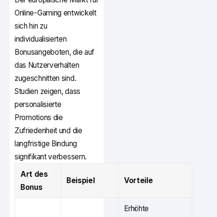
Online-Gaming entwickelt
sich hin zu
individualisierten
Bonusangeboten, die auf
das Nutzerverhalten
zugeschnitten sind.
Studien zeigen, dass
personalisierte
Promotions die
Zufriedenheit und die
langfristige Bindung
signifikant verbessern.
Art des
Beispiel
Vorteile
Bonus
Erhöhte