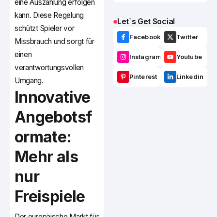
eine Auszahlung erfolgen
kann. Diese Regelung
Let`s Get Social
schützt Spieler vor
Facebook
Twitter
Missbrauch und sorgt für
einen
Instagram
Youtube
verantwortungsvollen
Pinterest
Linkedin
Umgang.
Innovative
Angebotsf
ormate:
Mehr als
nur
Freispiele
Der europäische Markt für