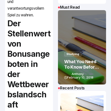
und
Must Read
verantwortungsvollem
Spiel zu wahren.
Der
Stellenwert
von
Bonusange
Studying
What You Need
boten in
To Know Before
der
Studying In
Anthony
Canada
February 10, 2018
Wettbewer
Recent Posts
bslandsch
aft