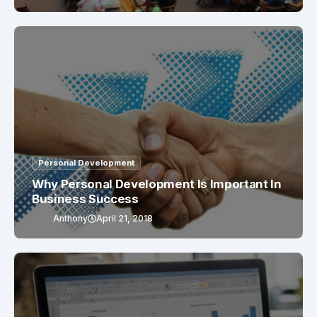
Personal Development
Why Personal Development Is Important In
Business Success
Anthony
April 21, 2018