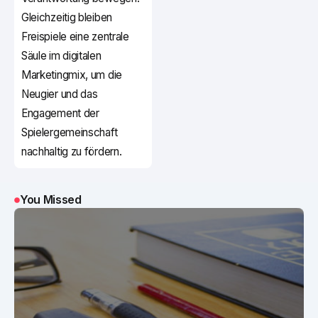
Gleichzeitig bleiben
Freispiele eine zentrale
Säule im digitalen
Marketingmix, um die
Neugier und das
Engagement der
Spielergemeinschaft
nachhaltig zu fördern.
You Missed