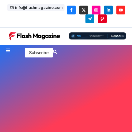
info@flashmagazine.com
Subscribe