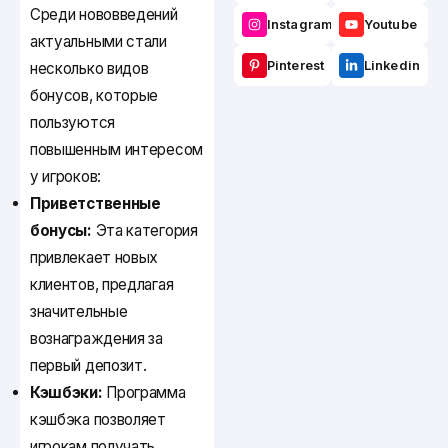
Среди нововведений
Instagram
Youtube
актуальными стали
Pinterest
Linkedin
несколько видов
бонусов, которые
пользуются
повышенным интересом
у игроков:
Приветственные
бонусы:
Эта категория
привлекает новых
клиентов, предлагая
значительные
вознаграждения за
первый депозит.
Кэшбэки:
Программа
кэшбэка позволяет
игрокам получать