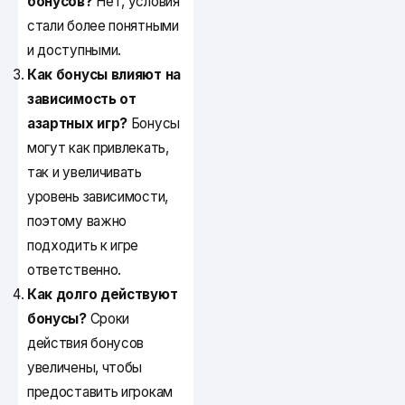
бонусов?
Нет, условия
стали более понятными
и доступными.
Как бонусы влияют на
зависимость от
азартных игр?
Бонусы
могут как привлекать,
так и увеличивать
уровень зависимости,
поэтому важно
подходить к игре
ответственно.
Как долго действуют
бонусы?
Сроки
действия бонусов
увеличены, чтобы
предоставить игрокам