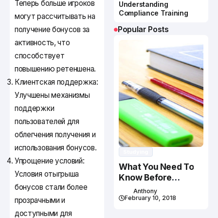
Теперь больше игроков
Understanding
Compliance Training
могут рассчитывать на
Popular Posts
получение бонусов за
активность, что
способствует
повышению ретеншена.
Клиентская поддержка:
Улучшены механизмы
поддержки
пользователей для
облегчения получения и
использования бонусов.
Studying
Упрощение условий:
What You Need To
Условия отыгрыша
Know Before
бонусов стали более
Studying In Canada
Anthony
February 10, 2018
прозрачными и
доступными для