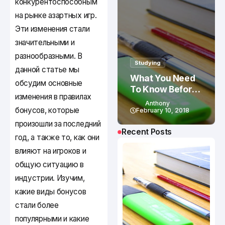
конкурентоспособным
на рынке азартных игр.
Эти изменения стали
значительными и
разнообразными. В
Studying
данной статье мы
What You Need
обсудим основные
To Know Before
изменения в правилах
Studying In
Anthony
бонусов, которые
Canada
February 10, 2018
произошли за последний
Recent Posts
год, а также то, как они
влияют на игроков и
общую ситуацию в
индустрии. Изучим,
какие виды бонусов
стали более
популярными и какие