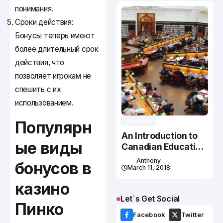
понимания.
Сроки действия:
Бонусы теперь имеют
более длительный срок
действия, что
позволяет игрокам не
спешить с их
использованием.
Studying
Популярн
An Introduction to
ые виды
Canadian Education
System
Anthony
бонусов в
March 11, 2018
казино
Let`s Get Social
Пинко
Facebook
Twitter