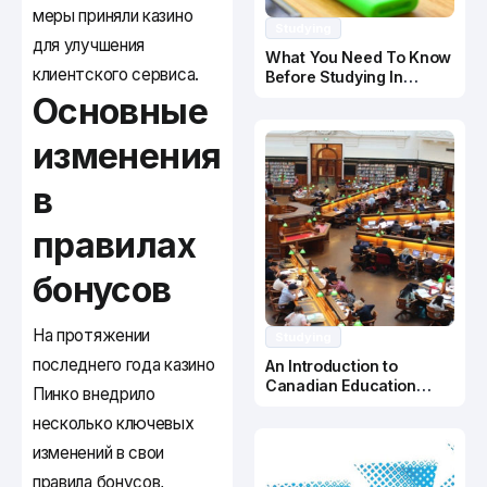
меры приняли казино
Studying
для улучшения
What You Need To Know
клиентского сервиса.
Before Studying In
Canada
Основные
изменения
в
правилах
бонусов
На протяжении
Studying
последнего года казино
An Introduction to
Canadian Education
Пинко внедрило
System
несколько ключевых
изменений в свои
правила бонусов,