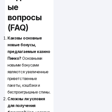
ые
вопросы
(FAQ)
Каковы основные
новые бонусы,
предлагаемые казино
Пинко?
Основными
новыми бонусами
являются увеличенные
приветственные
пакеты, кэшбэки и
беспроигрышные спины.
Сложны ли условия
для получения