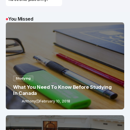
You Missed
Studying
What You Need To Know Before Studying
In Canada
Anthony
February 10, 2018