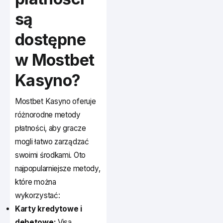
są
dostępne
w Mostbet
Kasyno?
Mostbet Kasyno oferuje
różnorodne metody
płatności, aby gracze
mogli łatwo zarządzać
swoimi środkami. Oto
najpopularniejsze metody,
które można
wykorzystać:
Karty kredytowe i
debetowe:
Visa,