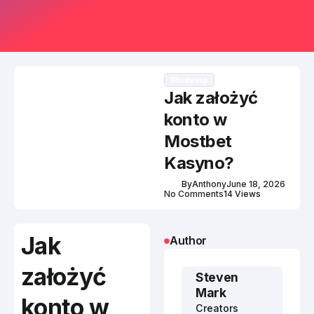
Studying
Jak założyć
konto w
Mostbet
Kasyno?
By
Anthony
June 18, 2026
No Comments
14 Views
Jak
Author
założyć
Steven
Mark
konto w
Creators