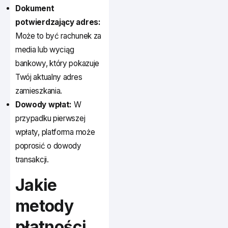
Dokument
potwierdzający adres:
Może to być rachunek za
media lub wyciąg
bankowy, który pokazuje
Twój aktualny adres
zamieszkania.
Dowody wpłat:
W
przypadku pierwszej
wpłaty, platforma może
poprosić o dowody
transakcji.
Jakie
metody
płatności