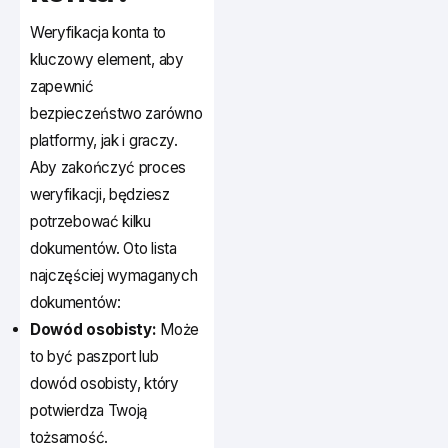
Weryfikacja konta to
kluczowy element, aby
zapewnić
bezpieczeństwo zarówno
platformy, jak i graczy.
Aby zakończyć proces
weryfikacji, będziesz
potrzebować kilku
dokumentów. Oto lista
najczęściej wymaganych
dokumentów:
Dowód osobisty:
Może
to być paszport lub
dowód osobisty, który
potwierdza Twoją
tożsamość.