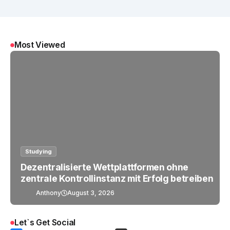
Most Viewed
Studying
Dezentralisierte Wettplattformen ohne
zentrale Kontrollinstanz mit Erfolg betreiben
Anthony
August 3, 2026
Let`s Get Social