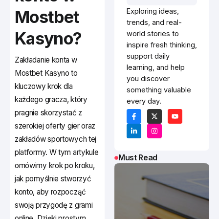
Mostbet
Exploring ideas,
trends, and real-
Kasyno?
world stories to
inspire fresh thinking,
support daily
Zakładanie konta w
learning, and help
Mostbet Kasyno to
you discover
kluczowy krok dla
something valuable
każdego gracza, który
every day.
pragnie skorzystać z
szerokiej oferty gier oraz
zakładów sportowych tej
platformy. W tym artykule
Must Read
omówimy krok po kroku,
jak pomyślnie stworzyć
konto, aby rozpocząć
swoją przygodę z grami
online. Dzięki prostym