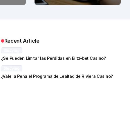
Recent Article
Studying
¿Se Pueden Limitar las Pérdidas en Blitz-bet Casino?
Studying
¿Vale la Pena el Programa de Lealtad de Riviera Casino?