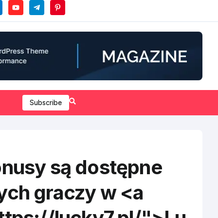
Subscribe
onusy są dostępne
ych graczy w <a
ttps://lucky7.pl/">Lu