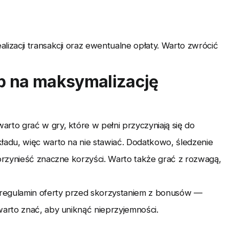
izacji transakcji oraz ewentualne opłaty. Warto zwrócić
ób na maksymalizację
to grać w gry, które w pełni przyczyniają się do
adu, więc warto na nie stawiać. Dodatkowo, śledzenie
przynieść znaczne korzyści. Warto także grać z rozwagą,
regulamin oferty przed skorzystaniem z bonusów —
arto znać, aby uniknąć nieprzyjemności.