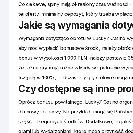
Co ciekawe, spiny mają określony czas ważności -
tej oferty, minimalny depozyt, który trzeba wpłaci
Jakie są wymagania dot
Wymagania dotyczące obrotu w Lucky7 Casino wyn
aby móc wypłacić bonusowe środki, należy obrócić
bonus w wysokości 1 000 PLN, należy postawić 35
że różne gry mają różne wkłady w spełnienie wyma
liczą się w 100%, podczas gdy gry stołowe mogą mi
Czy dostępne są inne pr
Oprócz bonusu powitalnego, Lucky7 Casino organi
dla nowych graczy. Na przykład, mogą się Państwo
część przegranych środków. Dodatkowo, co jakiś
grami lub wydarzeniami, które mogą przynieść dod