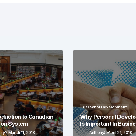
g
Personal Development
oduction to Canadian
Why Personal Devel
ion System
Is Important In Busin
Success
ony
March 11, 2018
Anthony
April 21, 2018