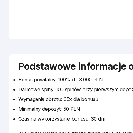
Podstawowe informacje 
Bonus powitalny: 100% do 3 000 PLN
Darmowe spiny: 100 spinów przy pierwszym depoz
Wymagania obrotu: 35x dla bonusu
Minimalny depozyt: 50 PLN
Czas na wykorzystanie bonusu: 30 dni