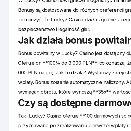
W Lucky7 Casino nowi gracze mogą liczyć na atrak
Bonusy są dostosowane do różnych preferencji gra
zaznaczyć, że Lucky7 Casino działa zgodnie z regu
bezpieczeństwo i legalność gier.
Jak działa bonus powital
Bonus powitalny w Lucky7 Casino jest dostępny d
Oferuje on **100% do 3 000 PLN**, co oznacza, ż
000 PLN na grę. Jak to działa? Wystarczy zarejes
wpłaty. Bonus zostanie automatycznie naliczony. A
wymagań obrotu, które wynoszą **35x** wartości
Czy są dostępne darmow
Tak, Lucky7 Casino oferuje **100 darmowych spin
przyznawane po zrealizowaniu pierwszej wpłaty 