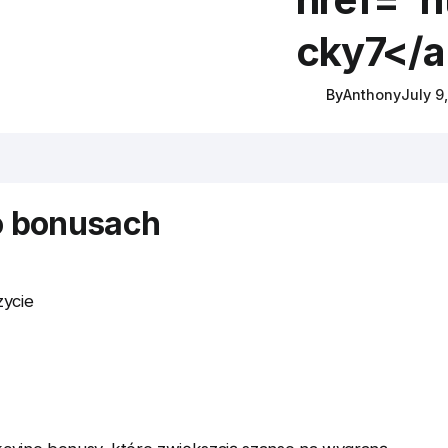
cky7</
By
Anthony
July 9
o bonusach
ycie