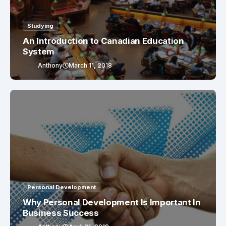
Studying
An Introduction to Canadian Education
System
Anthony
March 11, 2018
Personal Development
Why Personal Development Is Important In
Business Success