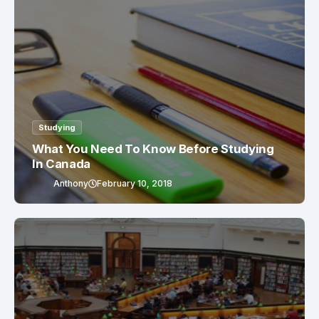
Studying
What You Need To Know Before Studying
In Canada
Anthony
February 10, 2018