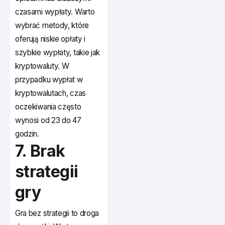
czasami wypłaty. Warto
wybrać metody, które
oferują niskie opłaty i
szybkie wypłaty, takie jak
kryptowaluty. W
przypadku wypłat w
kryptowalutach, czas
oczekiwania często
wynosi od 23 do 47
godzin.
7. Brak
strategii
gry
Gra bez strategii to droga