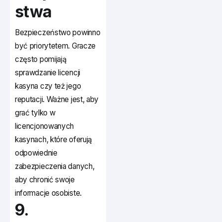
stwa
Bezpieczeństwo powinno
być priorytetem. Gracze
często pomijają
sprawdzanie licencji
kasyna czy też jego
reputacji. Ważne jest, aby
grać tylko w
licencjonowanych
kasynach, które oferują
odpowiednie
zabezpieczenia danych,
aby chronić swoje
informacje osobiste.
9.