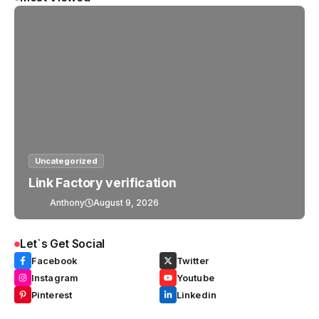
Uncategorized
Link Factory verification
Anthony
August 9, 2026
Let`s Get Social
Facebook
Twitter
Instagram
Youtube
Pinterest
Linkedin