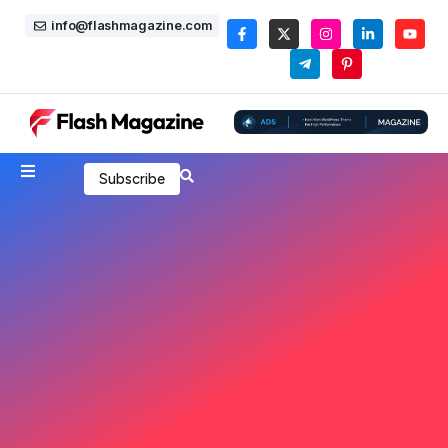
info@flashmagazine.com
Subscribe