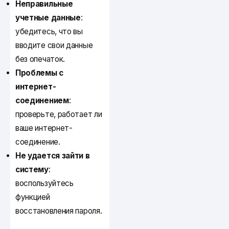
Неправильные
учетные данные
:
убедитесь, что вы
вводите свои данные
без опечаток.
Проблемы с
интернет-
соединением
:
проверьте, работает ли
ваше интернет-
соединение.
Не удается зайти в
систему
:
воспользуйтесь
функцией
восстановления пароля.