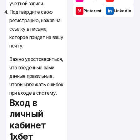
учетной записи.
Pinterest
Linkedin
Подтвердите свою
регистрацию, нажав на
ссылку в письме,
которое придет на вашу
почту.
Важно удостовериться,
что введенные вами
данные правильные,
чтобы избежать ошибок
при входе в систему.
Вход в
личный
кабинет
1хбет