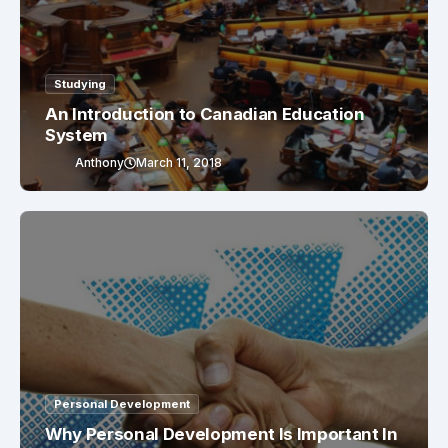
Studying
An Introduction to Canadian Education
System
Anthony
March 11, 2018
Personal Development
Why Personal Development Is Important In