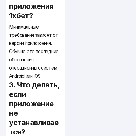
приложения
1хбет?
Минимальные
требования зависят от
версии приложения.
Обычно это последние
обновления
операционных систем
Android или iOS.
3. Что делать,
если
приложение
не
устанавливае
тся?