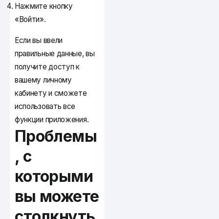
Нажмите кнопку
«Войти».
Если вы ввели
правильные данные, вы
получите доступ к
вашему личному
кабинету и сможете
использовать все
функции приложения.
Проблемы
, с
которыми
вы можете
столкнуть