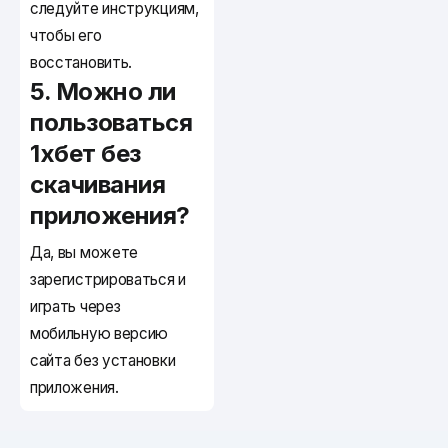
следуйте инструкциям,
чтобы его
восстановить.
5. Можно ли
пользоваться
1хбет без
скачивания
приложения?
Да, вы можете
зарегистрироваться и
играть через
мобильную версию
сайта без установки
приложения.