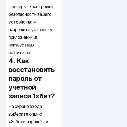
Проверьте настройки
безопасности вашего
устройства и
разрешите установку
приложений из
неизвестных
источников.
4. Как
восстановить
пароль от
учетной
записи 1хбет?
На экране входа
выберите опцию
«Забыли пароль?» и