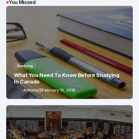
You Missed
Studying
What You Need To Know Before Studying
In Canada
Anthony
February 10, 2018