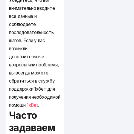
Убедитесь, что вы
внимательно вводите
все данные и
соблюдаете
последовательность
шагов. Если у вас
возникли
дополнительные
вопросы или проблемы,
вы всегда можете
обратиться в службу
поддержки 1хбет для
получения необходимой
помощи
1xBet
.
Часто
задаваем