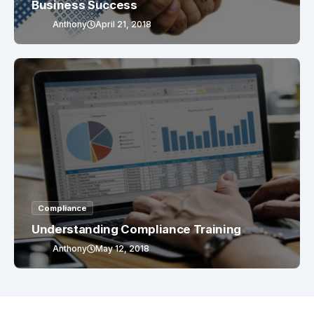
Business Success
Anthony
April 21, 2018
Compliance
Understanding Compliance Training
Anthony
May 12, 2018