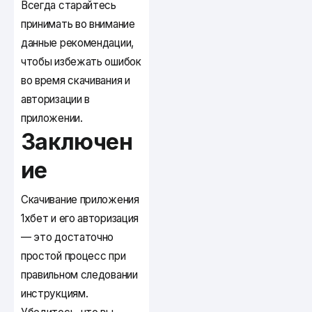
Всегда старайтесь
принимать во внимание
данные рекомендации,
чтобы избежать ошибок
во время скачивания и
авторизации в
приложении.
Заключен
ие
Скачивание приложения
1хбет и его авторизация
— это достаточно
простой процесс при
правильном следовании
инструкциям.