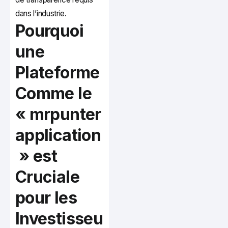
dans l’industrie.
Pourquoi
une
Plateforme
Comme le
« mrpunter
application
» est
Cruciale
pour les
Investisseu