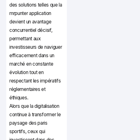
des solutions telles que la
mrpunter application
devient un avantage
concurrentiel décisif,
permettant aux
investisseurs de naviguer
efficacement dans un
marché en constante
évolution tout en
respectant les impératifs
réglementaires et
éthiques.
Alors que la digitalisation
continue à transformer le
paysage des paris
sportifs, ceux qui
investissent dans des