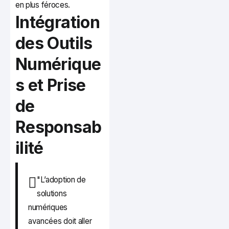
en plus féroces.
Intégration
des Outils
Numérique
s et Prise
de
Responsab
ilité
"L’adoption de
solutions
numériques
avancées doit aller