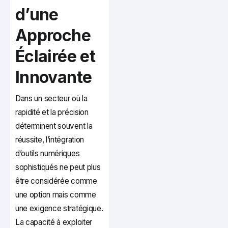
d’une
Approche
Éclairée et
Innovante
Dans un secteur où la
rapidité et la précision
déterminent souvent la
réussite, l’intégration
d’outils numériques
sophistiqués ne peut plus
être considérée comme
une option mais comme
une exigence stratégique.
La capacité à exploiter