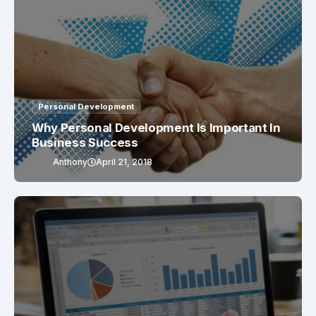
Personal Development
Why Personal Development Is Important In
Business Success
Anthony
April 21, 2018