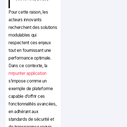
Pour cette raison, les
acteurs innovants
recherchent des solutions
modulables qui
respectent ces enjeux
tout en fournissant une
performance optimale.
Dans ce contexte, la
mrpunter application
s’impose comme un
exemple de plateforme
capable d’offrir ces
fonctionnalités avancées,
en adhérant aux
standards de sécurité et
de transparence requis