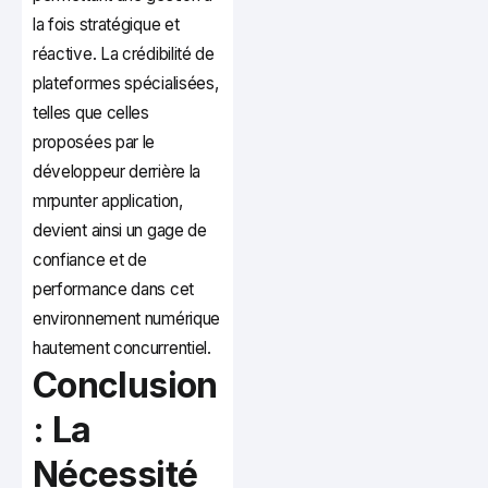
la fois stratégique et
réactive. La crédibilité de
plateformes spécialisées,
telles que celles
proposées par le
développeur derrière la
mrpunter application,
devient ainsi un gage de
confiance et de
performance dans cet
environnement numérique
hautement concurrentiel.
Conclusion
: La
Nécessité