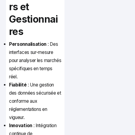
rs et
Gestionnai
res
Personnalisation
: Des
interfaces sur-mesure
pour analyser les marchés
spécifiques en temps
réel.
Fiabilité
: Une gestion
des données sécurisée et
conforme aux
réglementations en
vigueur.
Innovation
: Intégration
continue de