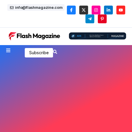
info@flashmagazine.com
Subscribe