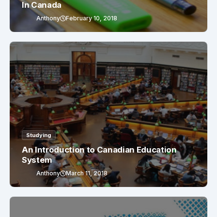
In Canada
Anthony
February 10, 2018
Studying
An Introduction to Canadian Education
System
Anthony
March 11, 2018