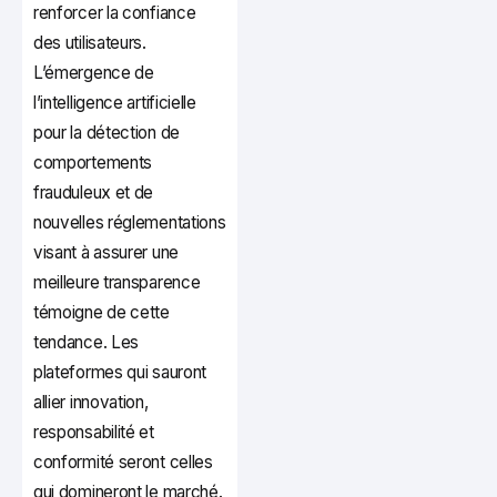
renforcer la confiance
des utilisateurs.
L’émergence de
l’intelligence artificielle
pour la détection de
comportements
frauduleux et de
nouvelles réglementations
visant à assurer une
meilleure transparence
témoigne de cette
tendance. Les
plateformes qui sauront
allier innovation,
responsabilité et
conformité seront celles
qui domineront le marché.