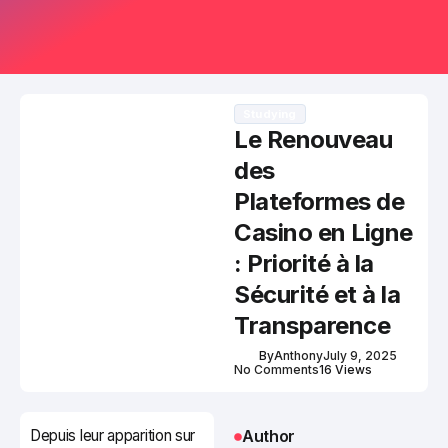
Studying
Le Renouveau
des
Plateformes de
Casino en Ligne
: Priorité à la
Sécurité et à la
Transparence
By
Anthony
July 9, 2025
No Comments
16 Views
Depuis leur apparition sur
Author