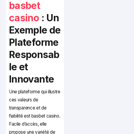
basbet
casino
: Un
Exemple de
Plateforme
Responsab
le et
Innovante
Une plateforme qui illustre
ces valeurs de
transparence et de
fiabilité est basbet casino.
Facile d’accès, elle
propose une variété de