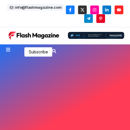
info@flashmagazine.com
Subscribe