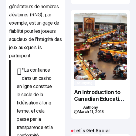
générateurs de nombres
aléatoires (RNG), par
exemple, est un gage de
fiabilité pour les joueurs
soucieux de l’intégrité des
jeux auxquels ils
participent.
"La confiance
dans un casino
Studying
en ligne constitue
An Introduction to
le socle de la
Canadian Education
fidélisation à long
System
Anthony
terme, et cela
March 11, 2018
passe par la
transparence et la
Let`s Get Social
conformité