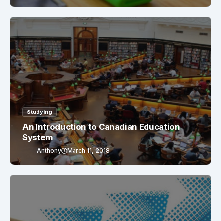
Studying
An Introduction to Canadian Education
System
Anthony
March 11, 2018