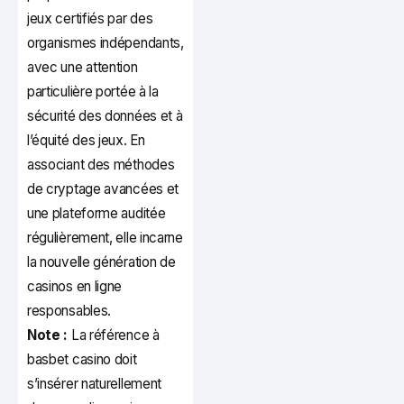
jeux certifiés par des
organismes indépendants,
avec une attention
particulière portée à la
sécurité des données et à
l’équité des jeux. En
associant des méthodes
de cryptage avancées et
une plateforme auditée
régulièrement, elle incarne
la nouvelle génération de
casinos en ligne
responsables.
Note :
La référence à
basbet casino doit
s’insérer naturellement