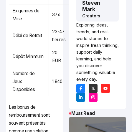
Steven
Mark
Exigences de
37x
Creators
Mise
Exploring ideas,
23-47
trends, and real-
Délai de Retrait
world stories to
heures
inspire fresh thinking,
support daily
20
Dépôt Minimum
learning, and help
EUR
you discover
something valuable
Nombre de
every day.
Jeux
1 840
Disponibles
Les bonus de
Must Read
remboursement sont
souvent présentés
comme une solution