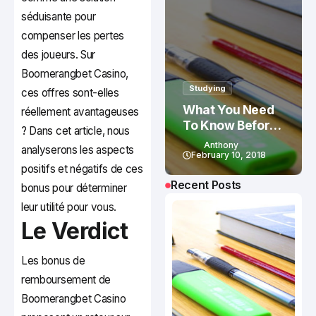
séduisante pour
compenser les pertes
des joueurs. Sur
Boomerangbet Casino,
Studying
ces offres sont-elles
What You Need
réellement avantageuses
To Know Before
? Dans cet article, nous
Studying In
Anthony
analyserons les aspects
Canada
February 10, 2018
positifs et négatifs de ces
Recent Posts
bonus pour déterminer
leur utilité pour vous.
Le Verdict
Les bonus de
remboursement de
Boomerangbet Casino