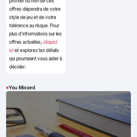
profiter ou non de ces
offres dépendra de votre
style de jeu et de votre
tolérance au risque. Pour
plus d'informations sur les
offres actuelles,
cliquez
ici
et explorez les détails
qui pourraient vous aider à
décider.
You Missed