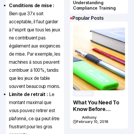
Understanding
Conditions de mise :
Compliance Training
Bien que 37x soit
Popular Posts
acceptable, il faut garder
à l'esprit que tous les jeux
ne contribuent pas
également aux exigences
de mise. Par exemple, les
machines à sous peuvent
contribuer à 100%, tandis
que les jeux de table
souvent beaucoup moins.
Studying
Limite de retrait :
Le
What You Need To
montant maximal que
Know Before
vous pouvez retirer est
Studying In Canada
Anthony
plafonné, ce qui peut être
February 10, 2018
frustrant pour les gros