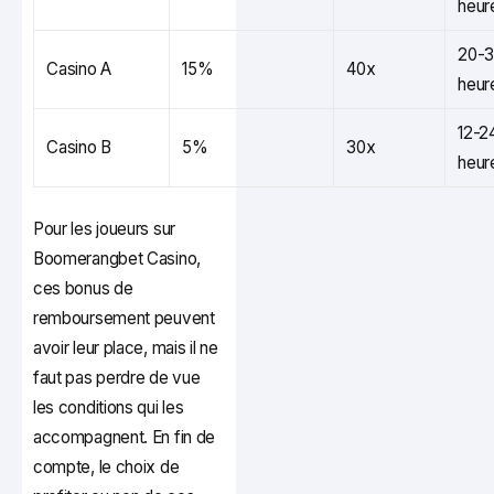
heur
20-
Casino A
15%
40x
heur
12-2
Casino B
5%
30x
heur
Pour les joueurs sur
Boomerangbet Casino,
ces bonus de
remboursement peuvent
avoir leur place, mais il ne
faut pas perdre de vue
les conditions qui les
accompagnent. En fin de
compte, le choix de