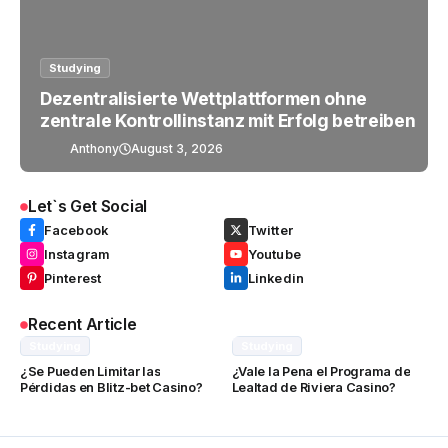
Studying
Dezentralisierte Wettplattformen ohne
zentrale Kontrollinstanz mit Erfolg betreiben
Anthony
August 3, 2026
Let`s Get Social
Facebook
Twitter
Instagram
Youtube
Pinterest
Linkedin
Recent Article
Studying
Studying
¿Se Pueden Limitar las
¿Vale la Pena el Programa de
Pérdidas en Blitz-bet Casino?
Lealtad de Riviera Casino?