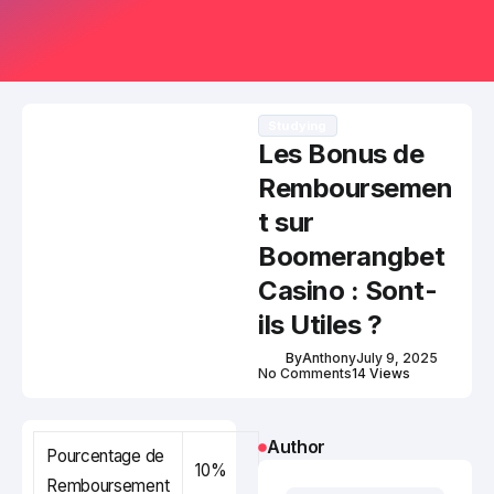
Studying
Les Bonus de
Remboursemen
t sur
Boomerangbet
Casino : Sont-
ils Utiles ?
By
Anthony
July 9, 2025
No Comments
14 Views
Author
Pourcentage de
10%
Remboursement