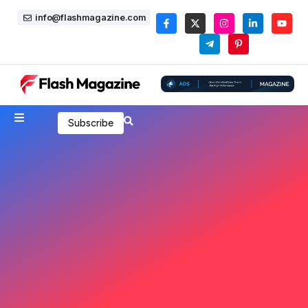
info@flashmagazine.com
Subscribe